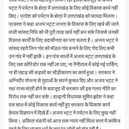
भट्ट ने पर्यटन के क्षेत्र में उत्तराखंड के लिए कोई विकास कार्य नहीं
किए। प्रदेश को पर्यटन के क्षेत्र में उत्तराखंड को फायदा मिलता।
प्रकाश ने कहा अजय भट्ट जनता के विकास के लिए खर्च की जाने
वाली सांसद निधि को भी पूरी तरह खर्च नहीं कर सके जिससे उनकी
विकास कार्यों के लिए उदासीनता का पता चलता है। अजय भट्ट ने
सांसद रहते जिन गांव को मॉडल गांव बनाने के लिए गोद लिए कभी
उन गांव में नहीं झाकें। इन पांच सालों में अजय भट्ट उत्तराखंड के
लिए रक्षा कोरिडोर तक नहीं ला पाए, ना नैनीताल में कोई नई पार्किंग,
ना ही पहाड़ की सड़कों का चौड़ीकारण का कार्य हुआ। सरकार ने
अग्निवीर योजना से युवाओं के सपने कुचल दिए और अजय भट्ट ने
रक्षा राज्य मंत्री होने के बावजूद भी सरकार की इस गलत नीति का
विरोध तक नहीं कर सके। हल्द्वानी विधायक सुमित हृदेश ने कहा
दस साल में कोई विकास कार्य नहीं हुए सरकार के विकाश कार्य
केवल विज्ञापन में दिखे हैं।अजय भट्ट ने पर्यटन के लिए कुछ नहीं
किया। अंकिता भंडारी को आज तक न्याय नहीं मिला सत्ता में काबिज
रहने के लिए भाजपा धर्म के नाम पर लोगों को बांट रही है।