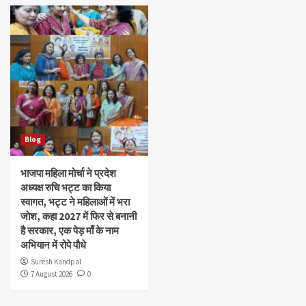
Blog
भाजपा महिला मोर्चा ने प्रदेश
अध्यक्ष रुचि भट्ट का किया
स्वागत, भट्ट ने महिलाओं में भरा
जोश, कहा 2027 में फिर से बनानी
है सरकार, एक पेड़ माँ के नाम
अभियान में रोपे पौधे
Suresh Kandpal
7 August 2026
0