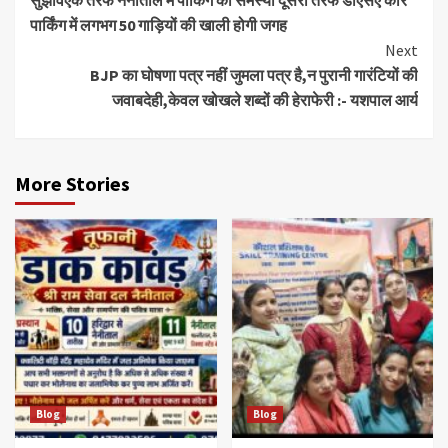
पार्किंग में लगभग 50 गाड़ियों की खाली होगी जगह
Next
BJP का घोषणा पत्र नहीं जुमला पत्र है,न पुरानी गारंटियों की
जवाबदेही,केवल खोखले शब्दों की हेराफेरी :- यशपाल आर्य
More Stories
Blog
Blog