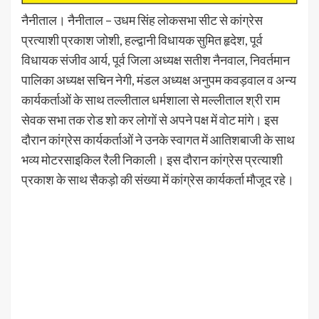
नैनीताल। नैनीताल – उधम सिंह लोकसभा सीट से कांग्रेस
प्रत्याशी प्रकाश जोशी, हल्द्वानी विधायक सुमित हृदेश, पूर्व
विधायक संजीव आर्य, पूर्व जिला अध्यक्ष सतीश नैनवाल, निवर्तमान
पालिका अध्यक्ष सचिन नेगी, मंडल अध्यक्ष अनुपम कवड़वाल व अन्य
कार्यकर्ताओं के साथ तल्लीताल धर्मशाला से मल्लीताल श्री राम
सेवक सभा तक रोड शो कर लोगों से अपने पक्ष में वोट मांगे। इस
दौरान कांग्रेस कार्यकर्ताओं ने उनके स्वागत में आतिशबाजी के साथ
भव्य मोटरसाइकिल रैली निकाली। इस दौरान कांग्रेस प्रत्याशी
प्रकाश के साथ सैकड़ो की संख्या में कांग्रेस कार्यकर्ता मौजूद रहे।