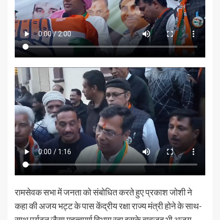
रामसेवक सभा में जनता को संबोधित करते हुए प्रकाश जोशी ने
कहा की अजय भट्ट के पास केंद्रीय रक्षा राज्य मंत्री होने के साथ-
साथ पर्यटन जैसा महत्वपूर्ण विभाग रहा इसके बावजूद भी अजय