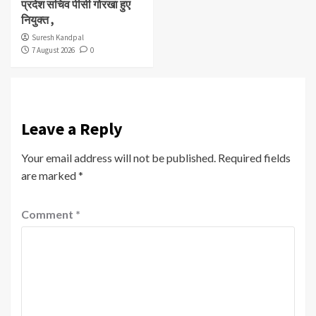
प्रदेश सचिव पीसी गोरखा हुए
नियुक्त ,
Suresh Kandpal
7 August 2026
0
Leave a Reply
Your email address will not be published.
Required fields
are marked
*
Comment
*