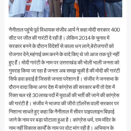
नैनीताल पहुंचे पूर्व विधायक संजीव आर्य ने कहा मोदी सरकार 400
सीट पर जीत की गारंटी दे रही है। लेकिन 2014 के चुनाव में
सरकार बनने के दौरान विदेशों से काला धन लाने,बेरोजगारों को
रोजगार देने,महंगाई कम करने के वादे किए थे जो आज तक पूरे नहीं
हुए हैं। मोदी गारंटी के नाम पर उत्तराखंड की भोली भाली जनता को
गुमराह किया जा रहा है जनता अब समझ चुकी है की मोदी की गारंटी
सिर्फ हवा हवाई है जिससे जनता परेशान है। संजीव ने जनसभा के
दौरान वादा किया अगर देश में कांग्रेस की सरकार बनी तो देश में
रिक्त चल रहे 30 लाख पदों में युवाओं की भर्ती की जाने की कांग्रेस
की गारंटी है। संजीव ने भाजपा की जीरो टॉलरेंस वाली सरकार पर
निशाना साधते हुए कहा कि नैनीताल में सीवर पाइपलाइन बिछाई
जाने के नाम पर बड़ा घोटाला हुआ है। कांग्रेस धर्म, राम मंदिर के
नाम नहीं विकास कार्यों के नाम पर वोट मांग रही है। अभियान के