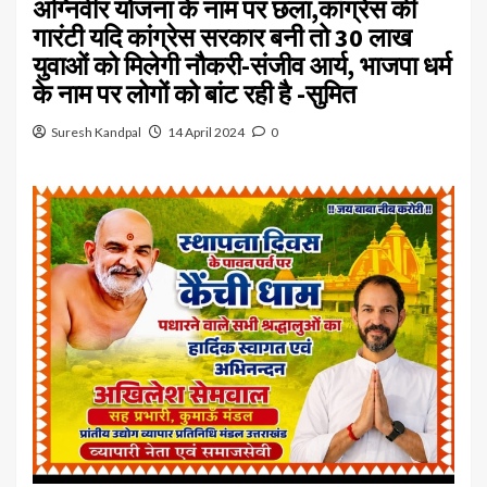
अग्निवीर योजना के नाम पर छला,कांग्रेस की
गारंटी यदि कांग्रेस सरकार बनी तो 30 लाख
युवाओं को मिलेगी नौकरी-संजीव आर्य, भाजपा धर्म
के नाम पर लोगों को बांट रही है -सुमित
Suresh Kandpal
14 April 2024
0