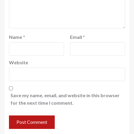
Name
*
Email
*
Website
Save my name, email, and website in this browser
for the next time I comment.