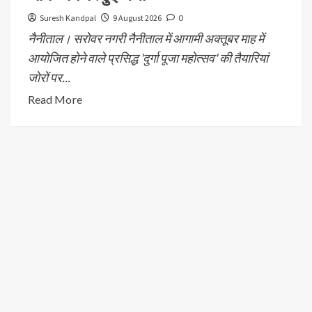
Suresh Kandpal
9 August 2026
0
नैनीताल। सरोवर नगरी नैनीताल में आगामी अक्तूबर माह में
आयोजित होने वाले प्रसिद्ध 'दुर्गा पूजा महोत्सव' की तैयारियां
जोरों पर...
Read More