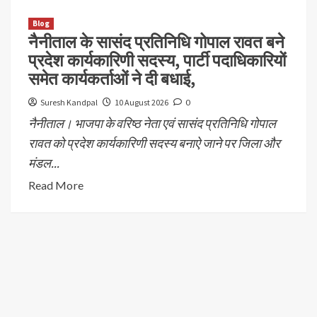
Blog
नैनीताल के सासंद प्रतिनिधि गोपाल रावत बने
प्रदेश कार्यकारिणी सदस्य, पार्टी पदाधिकारियों
समेत कार्यकर्ताओं ने दी बधाई,
Suresh Kandpal
10 August 2026
0
नैनीताल। भाजपा के वरिष्ठ नेता एवं सासंद प्रतिनिधि गोपाल
रावत को प्रदेश कार्यकारिणी सदस्य बनाऐ जाने पर जिला और
मंडल...
Read More