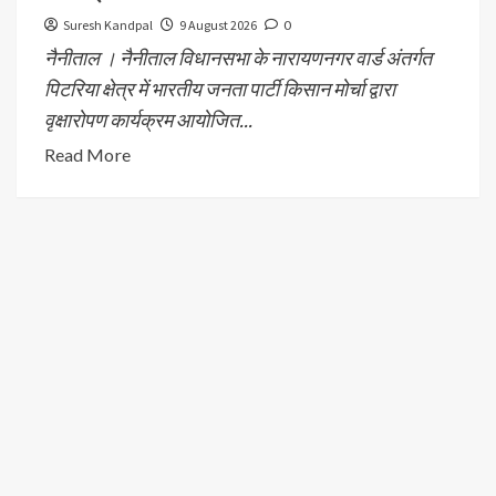
Suresh Kandpal
9 August 2026
0
नैनीताल । नैनीताल विधानसभा के नारायणनगर वार्ड अंतर्गत
पिटरिया क्षेत्र में भारतीय जनता पार्टी किसान मोर्चा द्वारा
वृक्षारोपण कार्यक्रम आयोजित...
Read More