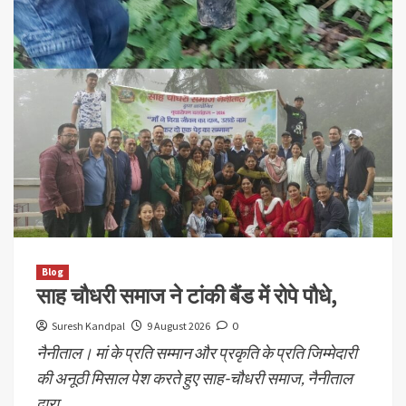
Blog
साह चौधरी समाज ने टांकी बैंड में रोपे पौधे,
Suresh Kandpal
9 August 2026
0
नैनीताल। मां के प्रति सम्मान और प्रकृति के प्रति जिम्मेदारी
की अनूठी मिसाल पेश करते हुए साह-चौधरी समाज, नैनीताल
द्वारा...