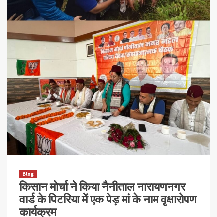
Blog
किसान मोर्चा ने किया नैनीताल नारायणनगर
वार्ड के पिटरिया में एक पेड़ मां के नाम वृक्षारोपण
कार्यक्रम