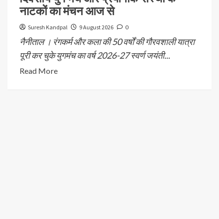
नाटकों का मंचन आज से
Suresh Kandpal
9 August 2026
0
नैनीताल । रंगकर्म और कला की 50 वर्षों की गौरवशाली यात्रा
पूरी कर चुके युगमंच का वर्ष 2026-27 स्वर्ण जयंती...
Read More