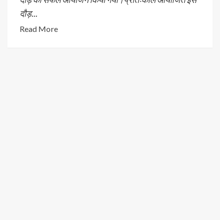
दौड़...
Read More