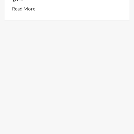
Read More