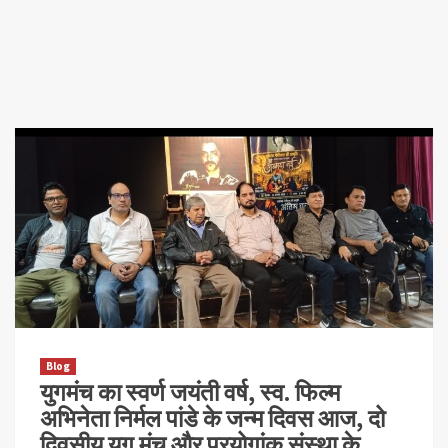
Blog
युगमंच का स्वर्ण जयंती वर्ष, स्व. फिल्म
अभिनेता निर्मल पांडे के जन्म दिवस आज, दो
दिवसीय युग मंच और प्रयोगांक संस्था के