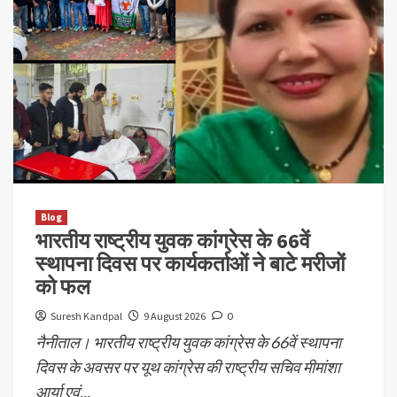
Blog
भारतीय राष्ट्रीय युवक कांग्रेस के 66वें
स्थापना दिवस पर कार्यकर्ताओं ने बाटे मरीजों
को फल
Suresh Kandpal
9 August 2026
0
नैनीताल। भारतीय राष्ट्रीय युवक कांग्रेस के 66वें स्थापना
दिवस के अवसर पर यूथ कांग्रेस की राष्ट्रीय सचिव मीमांशा
आर्या एवं...