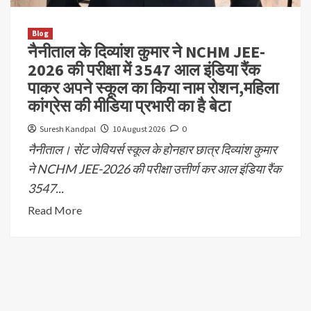
Blog
नैनीताल के दिव्यांश‌ कुमार ने NCHM JEE-
2026 की परीक्षा में 3547 आल इंडिया रैंक
पाकर अपने स्कूल का किया नाम रोशन,महिला
कांग्रेस की मीडिया प्रभारी का है बेटा
Suresh Kandpal
10 August 2026
0
नैनीताल। सेंट जेवियर्स स्कूल के होनहार छात्र दिव्यांश कुमार
ने NCHM JEE-2026 की परीक्षा उत्तीर्ण कर आल इंडिया रैंक
3547...
Read More