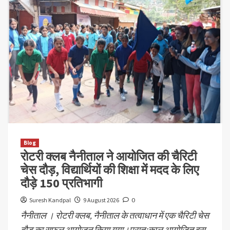
Blog
रोटरी क्लब नैनीताल ने आयोजित की चैरिटी
चेस दौड़, विद्यार्थियों की शिक्षा में मदद के लिए
दौड़े 150 प्रतिभागी
Suresh Kandpal
9 August 2026
0
नैनीताल । रोटरी क्लब, नैनीताल के तत्वाधान में एक चैरिटी चेस
दौड़ का सफल आयोजन किया गया।प्रातःकाल आयोजित इस