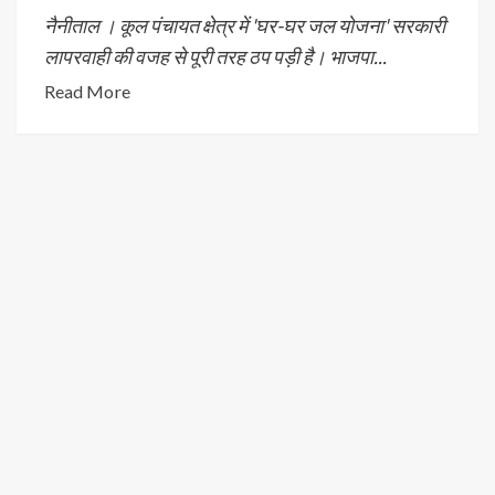
नैनीताल । कूल पंचायत क्षेत्र में 'घर-घर जल योजना' सरकारी
लापरवाही की वजह से पूरी तरह ठप पड़ी है। भाजपा...
Read More