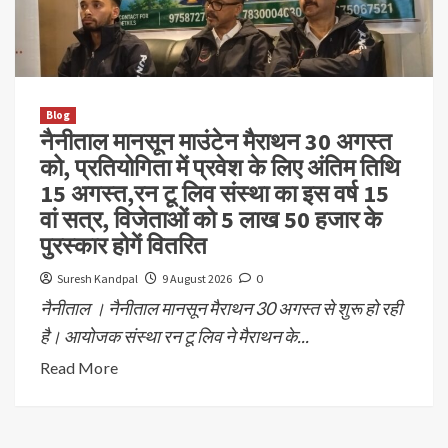
Blog
नैनीताल मानसून माउंटेन मैराथन 30 अगस्त
को, प्रतियोगिता में प्रवेश के लिए अंतिम तिथि
15 अगस्त,रन टू लिव संस्था का इस वर्ष 15
वां सत्र, विजेताओं को 5 लाख 50 हजार के
पुरस्कार होगें वितरित
Suresh Kandpal
9 August 2026
0
नैनीताल । नैनीताल मानसून मैराथन 30 अगस्त से शुरू हो रही
है। आयोजक संस्था रन टू लिव ने मैराथन के...
Read More