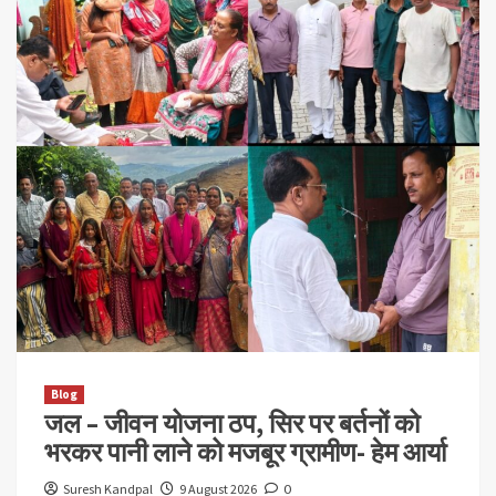
Blog
जल – जीवन योजना ठप, सिर पर बर्तनों को
भरकर पानी लाने को मजबूर ग्रामीण- हेम आर्या
Suresh Kandpal
9 August 2026
0