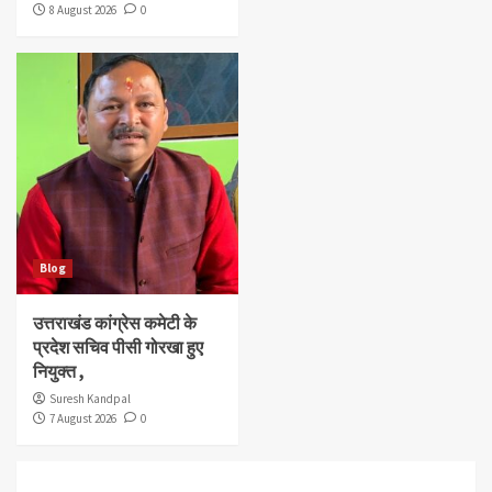
8 August 2026
0
Blog
उत्तराखंड कांग्रेस कमेटी के
प्रदेश सचिव पीसी गोरखा हुए
नियुक्त ,
Suresh Kandpal
7 August 2026
0