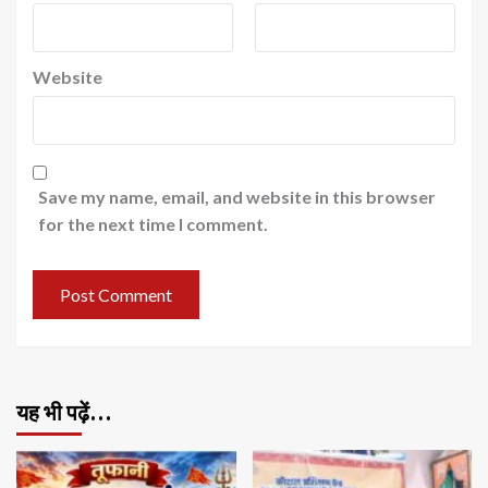
Website
Save my name, email, and website in this browser
for the next time I comment.
यह भी पढ़ें…