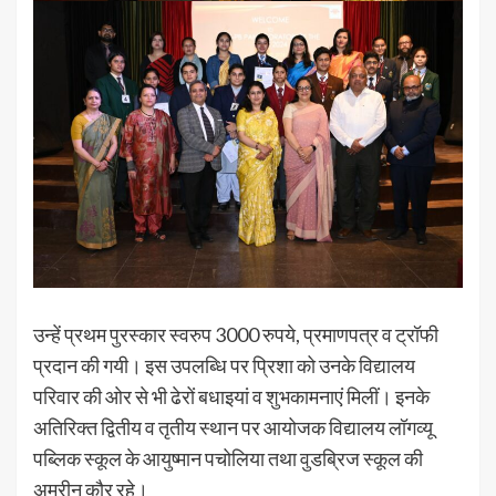
उन्हें प्रथम पुरस्कार स्वरुप 3000 रुपये, प्रमाणपत्र व ट्रॉफी
प्रदान की गयी। इस उपलब्धि पर प्रिशा को उनके विद्यालय
परिवार की ओर से भी ढेरों बधाइयां व शुभकामनाएं मिलीं। इनके
अतिरिक्त द्वितीय व तृतीय स्थान पर आयोजक विद्यालय लॉगव्यू
पब्लिक स्कूल के आयुष्मान पचोलिया तथा वुडब्रिज स्कूल की
अमरीन कौर रहे।