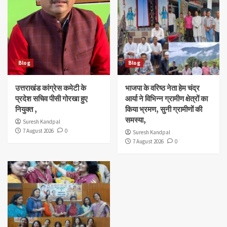
Blog
Blog
उत्तराखंड कांग्रेस कमेटी के
भाजपा के वरिष्ठ नेता हेम चंद्र
प्रदेश सचिव पीसी गोरखा हुए
आर्या ने विभिन्न ग्रामीण क्षेत्रों का
नियुक्त ,
किया भ्रमण, सुनी ग्रामीणों की
समस्या,
Suresh Kandpal
7 August 2026
0
Suresh Kandpal
7 August 2026
0