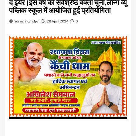
द इयर )इस वर्ष की सर्वश्रेष्ठ वक्ता चुनी,लॉन्ग व्यू
पब्लिक स्कूल में आयोजित हुई प्रतियोगिता
Suresh Kandpal
28 April 2024
0