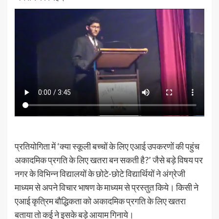
प्रतियोगिता में ‘क्या स्कूली बच्चों के लिए एआई उपकरणों की पहुंच
अकादमिक प्रगति के लिए खतरा बन सकती है?’ जैसे बड़े विषय पर
नगर के विभिन्न विद्यालयों के छोटे-छोटे विद्यार्थियों ने अंग्रेजी
माध्यम से अपने विचार भाषण के माध्यम से प्रस्तुत किये। किसी ने
एआई कृत्रिम बौद्धिकता को अकादमिक प्रगति के लिए खतरा
बताया तो कई ने इसके बड़े आयाम गिनाये।