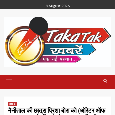
Skip
8 August 2026
to
content
Primary
Menu
Blog
नैनीताल की छात्रा प्रिशा बोरा को (ऑरेटर ऑफ