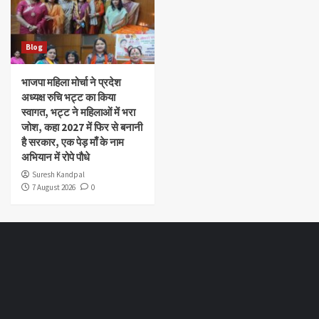
Blog
भाजपा महिला मोर्चा ने प्रदेश
अध्यक्ष रुचि भट्ट का किया
स्वागत, भट्ट ने महिलाओं में भरा
जोश, कहा 2027 में फिर से बनानी
है सरकार, एक पेड़ माँ के नाम
अभियान में रोपे पौधे
Suresh Kandpal
7 August 2026
0