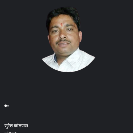
सुरेश कांडपाल
संपादक