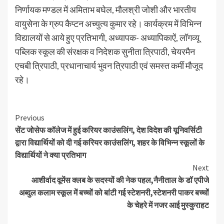
निर्णायक मण्डल में अमिताभ बघेल, मौलश्री जोशी और भारतीय
वायुसेना के ग्रुप कैप्टन अच्युत्य कुमार रहे। कार्यक्रम में विभिन्न
विद्यालयों से आये हुए प्रतिभागी, अध्यापक- अध्यापिकाऐं, लॉगव्यू
पब्लिक स्कूल की संरक्षक व निदेशक सुनीता त्रिपाठी, चेयरमैन
एचबी त्रिपाठी, प्रधानाचार्य भुवन त्रिपाठी एवं समस्त कर्मी मौजूद
रहे।
Continue
Previous
सेंट जोसेफ कॉलेज में हुई करियर काउंसलिंग, देश विदेश की यूनिवर्सिटी
Reading
द्वारा विद्यार्थियों को दी गई करियर काउंसलिंग, शहर के विभिन्न स्कूलों के
विद्यार्थियों ने क्या प्रतिभाग
Next
आशीर्वाद वूमेंस क्लब के सदस्यों की नेक पहल,नैनीताल के डॉ एपीजे
अब्दुल कलाम स्कूल में बच्चों को बांटी गई स्टेशनरी,स्टेशनरी पाकर बच्चों
के चेहरे में नजर आई मुस्कुराहट