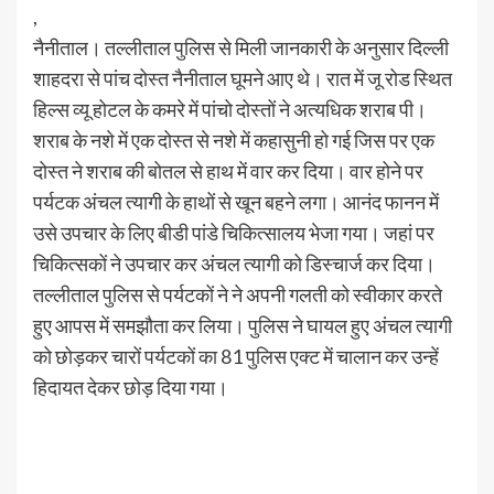
,
नैनीताल। तल्लीताल पुलिस से मिली जानकारी के अनुसार दिल्ली
शाहदरा से पांच दोस्त नैनीताल घूमने आए थे। रात में जू रोड स्थित
हिल्स व्यू होटल के कमरे में पांचो दोस्तों ने अत्यधिक शराब पी।
शराब के नशे में एक दोस्त से नशे में कहासुनी हो गई जिस पर एक
दोस्त ने शराब की बोतल से हाथ में वार कर दिया। वार होने पर
पर्यटक अंचल त्यागी के हाथों से खून बहने लगा। आनंद फानन में
उसे उपचार के लिए बीडी पांडे चिकित्सालय भेजा गया। जहां पर
चिकित्सकों ने उपचार कर अंचल त्यागी को डिस्चार्ज कर दिया।
तल्लीताल पुलिस से पर्यटकों ने ने अपनी गलती को स्वीकार करते
हुए आपस में समझौता कर लिया। पुलिस ने घायल हुए अंचल त्यागी
को छोड़कर चारों पर्यटकों का 81 पुलिस एक्ट में चालान कर उन्हें
हिदायत देकर छोड़ दिया गया।