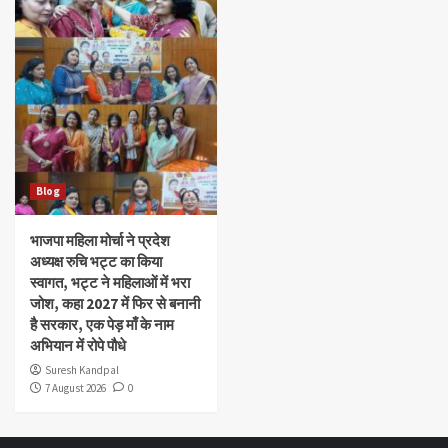
Blog
भाजपा महिला मोर्चा ने प्रदेश
अध्यक्ष रुचि भट्ट का किया
स्वागत, भट्ट ने महिलाओं में भरा
जोश, कहा 2027 में फिर से बनानी
है सरकार, एक पेड़ माँ के नाम
अभियान में रोपे पौधे
Suresh Kandpal
7 August 2026
0