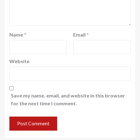
Name
*
Email
*
Website
Save my name, email, and website in this browser
for the next time I comment.