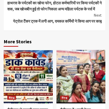
हाथरस के पर्यटकों का खोया फोन, होटल कर्मचारियों पर किया पर्यटकों ने
Reading
शक, जब खोजबीन हुई तो फोन निकला अन्य महिला पर्यटक के पर्स में
Next
पेट्रोल टैंकर ट्रक में लगी आग, दमकल कर्मियों ने किया आग पर काबू
More Stories
Blog
Blog