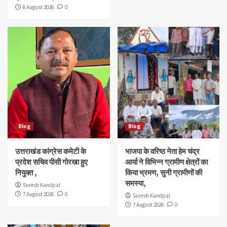
8 August 2026
0
Blog
Blog
उत्तराखंड कांग्रेस कमेटी के
भाजपा के वरिष्ठ नेता हेम चंद्र
प्रदेश सचिव पीसी गोरखा हुए
आर्या ने विभिन्न ग्रामीण क्षेत्रों का
नियुक्त ,
किया भ्रमण, सुनी ग्रामीणों की
समस्या,
Suresh Kandpal
7 August 2026
0
Suresh Kandpal
7 August 2026
0