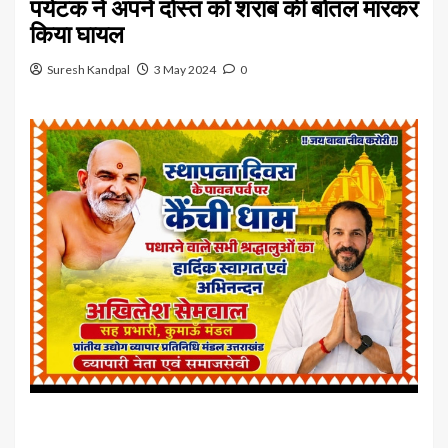
पर्यटक ने अपने दोस्त को शराब की बोतल मारकर
किया घायल
Suresh Kandpal
3 May 2024
0