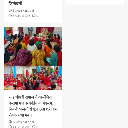
जिम्मेदारी
Suresh Kandpal
6 August 2026
0
Blog
साह चौधरी समाज ने आयोजित
कराया भजन-कीर्तन कार्यक्रम,
शिव के भजनों से गूंज उठा श्री राम
सेवक सभा भवन
Suresh Kandpal
4 August 2026
0