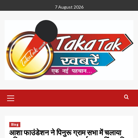
Skip
7 August 2026
to
content
Primary
Menu
Blog
आशा फाउंडेशन ने पिनुरू ग्राम सभा में चलाया