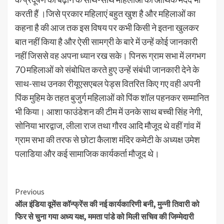
करती हैं ।जिसे प्रकार महिलाएं बहुत खुश है और महिलाओं का
कहना है की आज तक इस विषय पर कभी किसी ने इतना खुलकर
बात नहीं किया है और ऐसी सामग्री के बारे में उन्हें कोई जानकारी
नहीं जिससे वह अपना ध्यान रख सके। पिनरू ग्राम सभा में लगभग
70 महिलाओं को संबोधित करते हुए उन्हें संबंधी जानकारी देने के
साथ-साथ उनका रीयूएसएबल पेड्स वितरित किए गए वही अपनी
पिंक मुहिम के तहत बुजुर्ग महिलाओं को पिंक शॉल पहनकर सम्मानित
भी किया। आशा फाउंडेशन की टीम में उनके साथ बच्ची सिंह नेगी,
सोनिया भारद्वाज, लीला राज तथा गौरव आदि मौजूद थे वहीं गांव में
ग्राम सभा की तरफ से छोटा कैलाश मंदिर कमेटी के अध्यक्ष उमेश
पलाडिया और कई सामाजिक कार्यकर्ता मौजूद थे।
Continue
Previous
ऑल इंडिया वूमेंस कॉन्फ्रेंस की नई कार्यकारिणी बनी, मुन्नी तिवारी को
Reading
फिर से चुना गया अध्य यक्ष, ममता पांडे को मिली सचिव की जिम्मेदारी