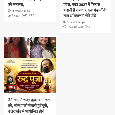
की समस्या,
जोश, कहा 2027 में फिर से
बनानी है सरकार, एक पेड़ माँ के
Suresh Kandpal
नाम अभियान में रोपे पौधे
7 August 2026
0
Suresh Kandpal
7 August 2026
0
Blog
नैनीताल में रूद्र पूजा 9 अगस्त
को, संस्था की तैयारी हुई पूरी,
उत्तराखंड में आयोजित होने