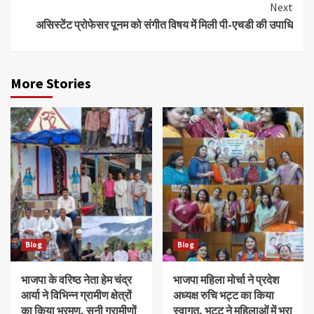
Next
असिस्टेंट प्रोफेसर पूनम को संगीत विषय में मिली पी-एचडी की उपाधि
More Stories
Blog
Blog
भाजपा के वरिष्ठ नेता हेम चंद्र
भाजपा महिला मोर्चा ने प्रदेश
आर्या ने विभिन्न ग्रामीण क्षेत्रों
अध्यक्ष रुचि भट्ट का किया
का किया भ्रमण, सुनी ग्रामीणों
स्वागत, भट्ट ने महिलाओं में भरा