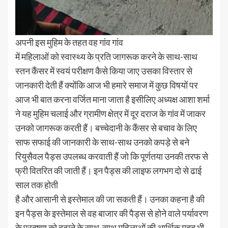
अपनी इस मुहिम के तहत वह गांव गांव
में महिलाओं को स्वास्थ्य के प्रति जागरूक करने के साथ-साथ
स्तन कैंसर में स्वयं परीक्षण कैसे किया जाए उसका विस्तार से
जानकारी देती हैं क्योंकि आज भी हमारे समाज में कुछ विषयों पर
आज भी बात करना वर्जित माना जाता है इसीलिए अध्यक्ष आशा शर्मा
ने यह मुहिम चलाई और ग्रामीण क्षेत्र में दूर दराज के गांव में जाकर
उनको जागरूक करती हैं। बच्चेदानी के कैंसर से बचाव के लिए
साफ सफाई की जानकारी के साथ-साथ उनको कपड़े से बने
रियुसैवल पैड्स उपलब्ध करवाती हैं जो कि पूर्णतया उनकी तरफ से
फ्री वितरित की जाती हैं। इन पैड्स की लाइफ लगभग दो से ढाई
साल तक होती
है और आसानी से इस्तेमाल की जा सकती हैं। उनका कहना है की
इन पैड्स के इस्तेमाल से वह बाजार की पैड्स से होने वाले पर्यावरण
के प्रदूषण को बढ़ाने के साथ-साथ महिलाओं की आर्थिक मदद भी