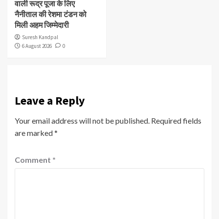
वाली रूद्र पूजा के लिए
नैनीताल की रेशमा टंडन को
मिली अहम जिम्मेदारी
Suresh Kandpal
6 August 2026
0
Leave a Reply
Your email address will not be published.
Required fields
are marked
*
Comment
*