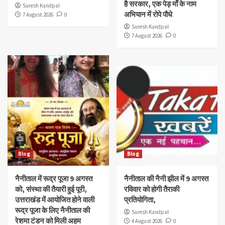
है सरकार, एक पेड़ माँ के नाम
Suresh Kandpal
अभियान में रोपे पौधे
7 August 2026
0
Suresh Kandpal
7 August 2026
0
Blog
Blog
नैनीताल में रूद्र पूजा 9 अगस्त
नैनीताल की नैनी झील में 9 अगस्त
को, संस्था की तैयारी हुई पूरी,
रविवार को होगी तैराकी
उत्तराखंड में आयोजित होने वाली
प्रतियोगिता,
रूद्र पूजा के लिए नैनीताल की
Suresh Kandpal
रेशमा टंडन को मिली अहम
4 August 2026
0