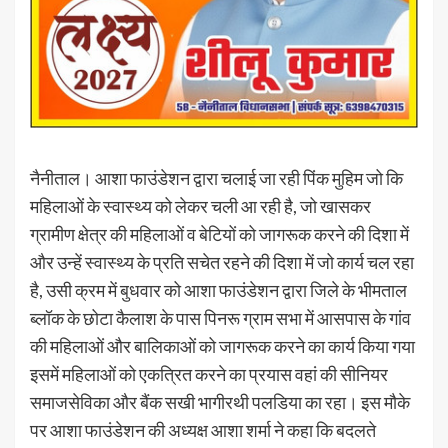
नैनीताल। आशा फाउंडेशन द्वारा चलाई जा रही पिंक मुहिम जो कि
महिलाओं के स्वास्थ्य को लेकर चली आ रही है, जो खासकर
ग्रामीण क्षेत्र की महिलाओं व बेटियों को जागरूक करने की दिशा में
और उन्हें स्वास्थ्य के प्रति सचेत रहने की दिशा में जो कार्य चल रहा
है, उसी क्रम में बुधवार को आशा फाउंडेशन द्वारा जिले के भीमताल
ब्लॉक के छोटा कैलाश के पास पिनरू ग्राम सभा में आसपास के गांव
की महिलाओं और बालिकाओं को जागरूक करने का कार्य किया गया
इसमें महिलाओं को एकत्रित करने का प्रयास वहां की सीनियर
समाजसेविका और बैंक सखी भागीरथी पलडिया का रहा। इस मौके
पर आशा फाउंडेशन की अध्यक्ष आशा शर्मा ने कहा कि बदलते