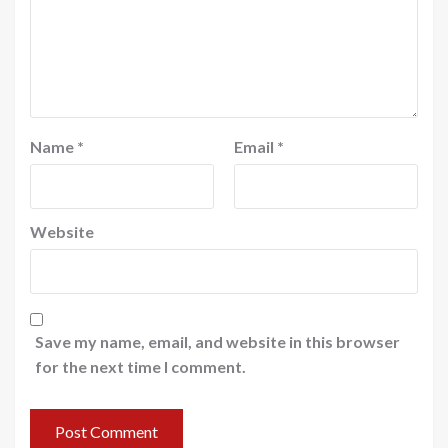
Name
*
Email
*
Website
Save my name, email, and website in this browser
for the next time I comment.