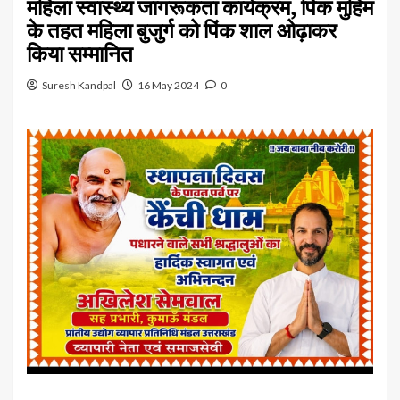
महिला स्वास्थ्य जागरूकता कार्यक्रम, पिंक मुहिम
के तहत महिला बुजुर्ग को पिंक शाल ओढ़ाकर
किया सम्मानित
Suresh Kandpal
16 May 2024
0