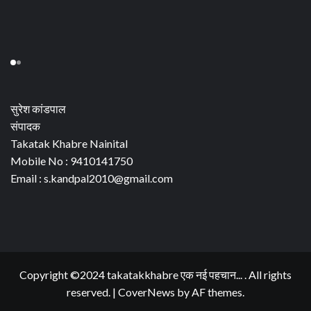
सुरेश कांडपाल
संपादक
Takatak Khabre Nainital
Mobile No : 9410141750
Email : s.kandpal2010@gmail.com
Copyright ©2024 takatakkhabre एक नई पहचान... . All rights
reserved.
|
CoverNews
by AF themes.