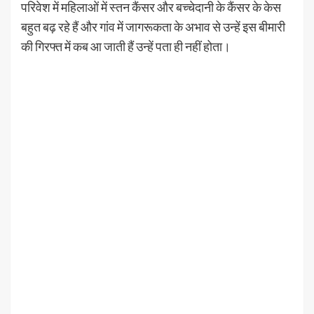
परिवेश में महिलाओं में स्तन कैंसर और बच्चेदानी के कैंसर के केस
बहुत बढ़ रहे हैं और गांव में जागरूकता के अभाव से उन्हें इस बीमारी
की गिरफ्त में कब आ जाती हैं उन्हें पता ही नहीं होता।