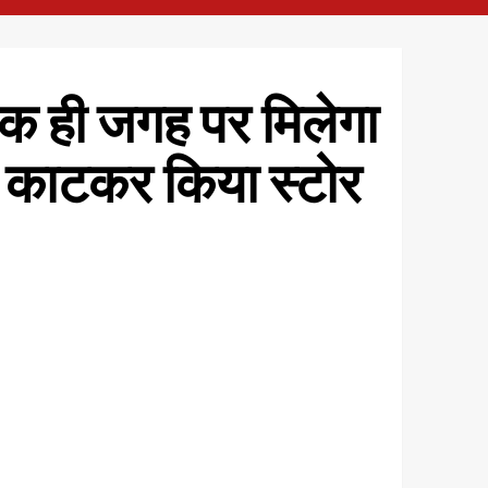
, एक ही जगह पर मिलेगा
ा काटकर किया स्टोर