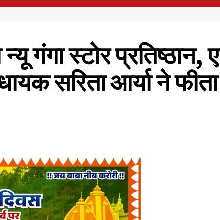
 न्यू गंगा स्टोर प्रतिष्ठान
िधायक सरिता आर्या ने फीत