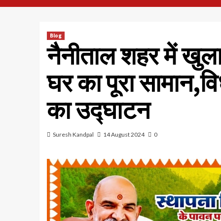
Blog
नैनीताल शहर में खुला
घर का पूरा सामान,व
का उद्घाटन
Suresh Kandpal
14 August 2024
0