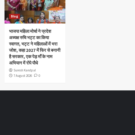
Blog
भाजपा महिला मोर्चा ने प्रदेश
अध्यक्ष रुचि भट्ट का किया
स्वागत, भट्ट ने महिलाओं में भरा
जोश, कहा 2027 में फिर से बनानी
है सरकार, एक पेड़ माँ के नाम
अभियान में रोपे पौधे
Suresh Kandpal
7 August 2026
0