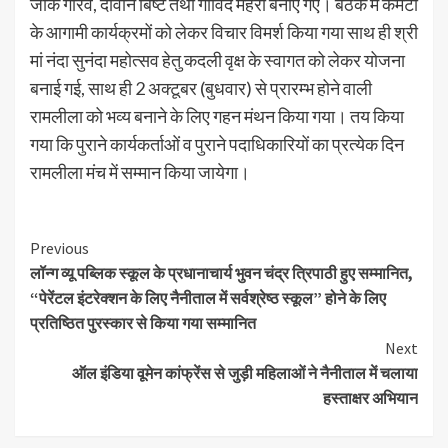
जीके गौरव, दीवान बिष्ट तथा गोविंद मेहरा बनाए गए। बैठक में कमेटी
के आगामी कार्यक्रमों को लेकर विचार विमर्श किया गया साथ ही श्री
मां नंदा सुनंदा महोत्सव हेतु कदली वृक्ष के स्वागत को लेकर योजना
बनाई गई, साथ ही 2 अक्टूबर (बुधवार) से प्रारम्भ होने वाली
रामलीला को भव्य बनाने के लिए गहन मंथन किया गया। तय किया
गया कि पुराने कार्यकर्ताओं व पुराने पदाधिकारियों का प्रत्येक दिन
रामलीला मंच में सम्मान किया जायेगा।
Continue
Previous
लॉन्ग व्यू पब्लिक स्कूल के प्रधानाचार्य भुवन चंद्र त्रिपाठी हुए सम्मानित,
Reading
“पेरेंटल इंटरेक्शन के लिए नैनीताल में सर्वश्रेष्ठ स्कूल” होने के लिए
प्रतिष्ठित पुरस्कार से किया गया सम्मानित
Next
ऑल इंडिया वूमेन कांफ्रेंस से जुड़ी महिलाओं ने नैनीताल में चलाया
हस्ताक्षर अभियान