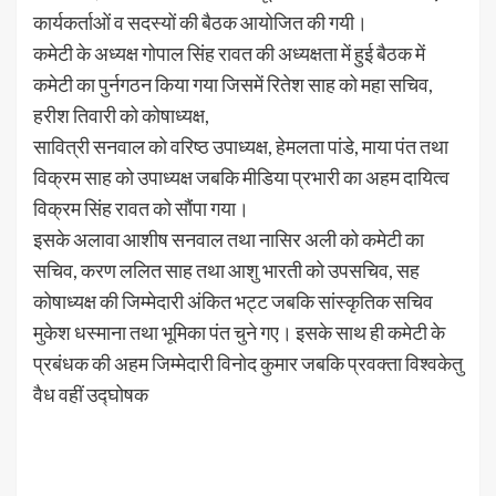
कार्यकर्ताओं व सदस्यों की बैठक आयोजित की गयी।
कमेटी के अध्यक्ष गोपाल सिंह रावत की अध्यक्षता में हुई बैठक में
कमेटी का पुर्नगठन किया गया जिसमें रितेश साह को महा सचिव,
हरीश तिवारी को कोषाध्यक्ष,
सावित्री सनवाल को वरिष्ठ उपाध्यक्ष, हेमलता पांडे, माया पंत तथा
विक्रम साह को उपाध्यक्ष जबकि मीडिया प्रभारी का अहम दायित्व
विक्रम सिंह रावत को सौंपा गया।
इसके अलावा आशीष सनवाल तथा नासिर अली को कमेटी का
सचिव, करण ललित साह तथा आशु भारती को उपसचिव, सह
कोषाध्यक्ष की जिम्मेदारी अंकित भट्ट जबकि सांस्कृतिक सचिव
मुकेश धस्माना तथा भूमिका पंत चुने गए। इसके साथ ही कमेटी के
प्रबंधक की अहम जिम्मेदारी विनोद कुमार जबकि प्रवक्ता विश्वकेतु
वैध वहीं उद्घोषक