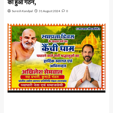
का हुआ गठन,
Suresh Kandpal
31 August 2024
0