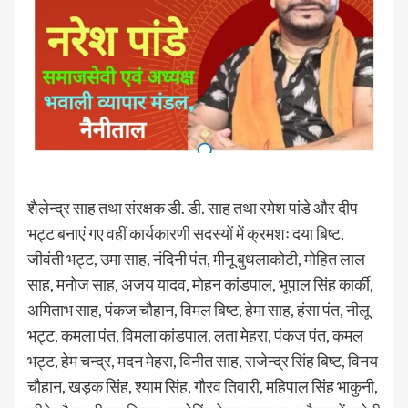
शैलेन्द्र साह तथा संरक्षक डी. डी. साह तथा रमेश पांडे और दीप
भट्ट बनाएं गए वहीं कार्यकारणी सदस्यों में क्रमशः दया बिष्ट,
जीवंती भट्ट, उमा साह, नंदिनी पंत, मीनू बुधलाकोटी, मोहित लाल
साह, मनोज साह, अजय यादव, मोहन कांडपाल, भूपाल सिंह कार्की,
अमिताभ साह, पंकज चौहान, विमल बिष्ट, हेमा साह, हंसा पंत, नीलू
भट्ट, कमला पंत, विमला कांडपाल, लता मेहरा, पंकज पंत, कमल
भट्ट, हेम चन्द्र, मदन मेहरा, विनीत साह, राजेन्द्र सिंह बिष्ट, विनय
चौहान, खड़क सिंह, श्याम सिंह, गौरव तिवारी, महिपाल सिंह भाकुनी,