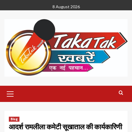
Skip
8 August 2026
to
content
Primary
Menu
Blog
आदर्श रामलीला कमेटी सूखाताल की कार्यकारिणी