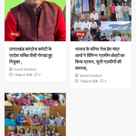
Blog
Blog
उत्तराखंड कांग्रेस कमेटी के
भाजपा के वरिष्ठ नेता हेम चंद्र
प्रदेश सचिव पीसी गोरखा हुए
आर्या ने विभिन्न ग्रामीण क्षेत्रों का
नियुक्त ,
किया भ्रमण, सुनी ग्रामीणों की
समस्या,
Suresh Kandpal
7 August 2026
0
Suresh Kandpal
7 August 2026
0