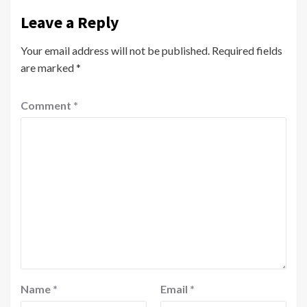
Leave a Reply
Your email address will not be published.
Required fields
are marked
*
Comment
*
Name
*
Email
*