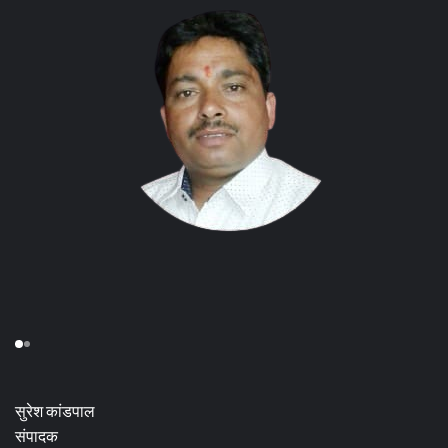
सुरेश कांडपाल
संपादक