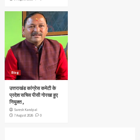
Blog
उत्तराखंड कांग्रेस कमेटी के
प्रदेश सचिव पीसी गोरखा हुए
नियुक्त ,
Suresh Kandpal
7 August 2026
0