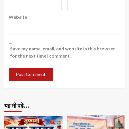
Website
Save my name, email, and website in this browser
for the next time I comment.
यह भी पढ़ें…