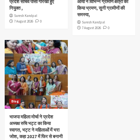
प्रदेश सचिव पीसी गोरखा हुए
आर्या ने विभिन्न ग्रामीण क्षेत्रों का
नियुक्त ,
किया भ्रमण, सुनी ग्रामीणों की
समस्या,
Suresh Kandpal
7 August 2026
0
Suresh Kandpal
7 August 2026
0
Blog
भाजपा महिला मोर्चा ने प्रदेश
अध्यक्ष रुचि भट्ट का किया
स्वागत, भट्ट ने महिलाओं में भरा
जोश, कहा 2027 में फिर से बनानी