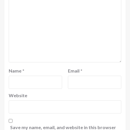
Name
*
Email
*
Website
Save my name, email, and website in this browser