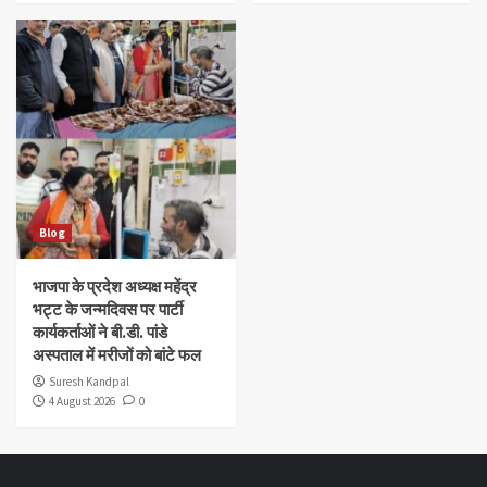
Blog
भाजपा के प्रदेश अध्यक्ष महेंद्र
भट्ट के जन्मदिवस पर पार्टी
कार्यकर्ताओं ने बी.डी. पांडे
अस्पताल में मरीजों को बांटे फल
Suresh Kandpal
4 August 2026
0