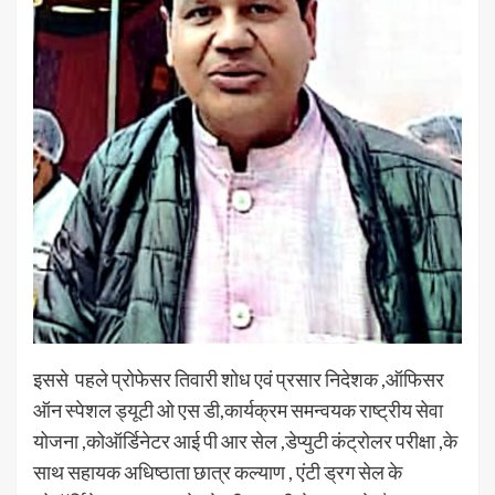
इससे पहले प्रोफेसर तिवारी शोध एवं प्रसार निदेशक ,ऑफिसर
ऑन स्पेशल ड्यूटी ओ एस डी,कार्यक्रम समन्वयक राष्ट्रीय सेवा
योजना ,कोऑर्डिनेटर आई पी आर सेल ,डेप्युटी कंट्रोलर परीक्षा ,के
साथ सहायक अधिष्ठाता छात्र कल्याण , एंटी ड्रग सेल के