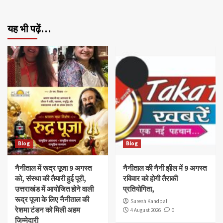
यह भी पढ़ें…
Blog
Blog
नैनीताल में रूद्र पूजा 9 अगस्त
नैनीताल की नैनी झील में 9 अगस्त
को, संस्था की तैयारी हुई पूरी,
रविवार को होगी तैराकी
उत्तराखंड में आयोजित होने वाली
प्रतियोगिता,
रूद्र पूजा के लिए नैनीताल की
Suresh Kandpal
रेशमा टंडन को मिली अहम
4 August 2026
0
जिम्मेदारी