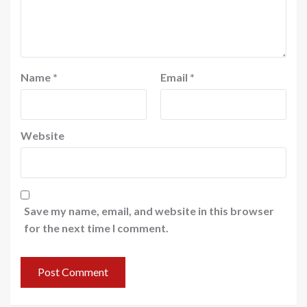
Name
*
Email
*
Website
Save my name, email, and website in this browser
for the next time I comment.