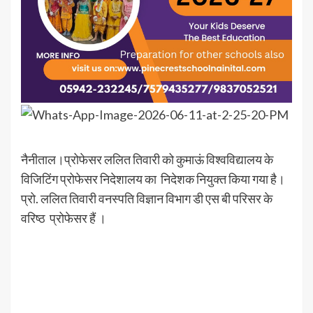
नैनीताल।प्रोफेसर ललित तिवारी को कुमाऊं विश्वविद्यालय के
विजिटिंग प्रोफेसर निदेशालय का निदेशक नियुक्त किया गया है।
प्रो. ललित तिवारी वनस्पति विज्ञान विभाग डी एस बी परिसर के
वरिष्ठ प्रोफेसर हैं ।