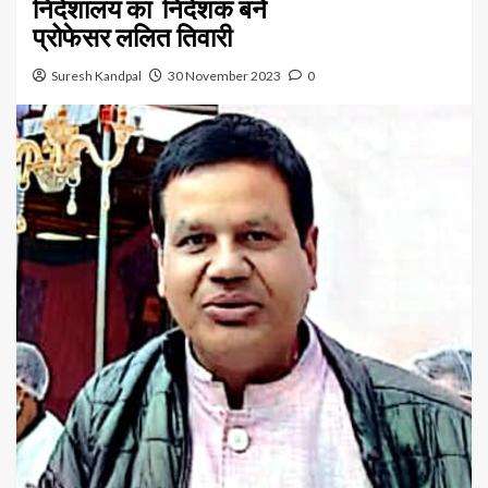
निदेशालय का निदेशक बने
प्रोफेसर ललित तिवारी
Suresh Kandpal
30 November 2023
0