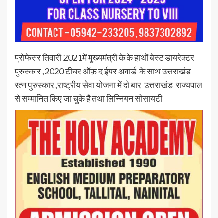
प्रोफेसर तिवारी 2021में मुख्यमंत्री के के हाथों बेस्ट डायरेक्टर
पुरुस्कार ,2020 टीचर ऑफ़ द ईयर अवार्ड के साथ उत्तराखंड
रत्न पुरुस्कार ,राष्ट्रीय सेवा योजना में दो बार उत्तराखंड राज्यपाल
से सम्मानित किए जा चुके है तथा लिन्नियन सोसायटी