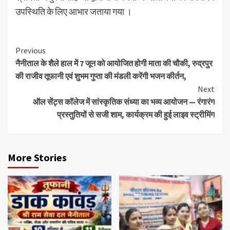
उपस्थिति के लिए आभार जताया गया ।
Continue
Previous
नैनीताल के शैले हाल में 7 जून को आयोजित होगी माता की चौकी, रुद्रपुर
Reading
की राजीव तूफानी एवं शुभम गुप्ता की मंडली करेंगी भजन कीर्तन,
Next
ऑल सेंट्स कॉलेज में सांस्कृतिक संध्या का भव्य आयोजन — रंगारंग
प्रस्तुतियों से सजी शाम, कार्यक्रम की हुई लाइव स्ट्रीमिंग
More Stories