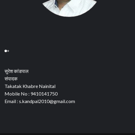
सुरेश कांडपाल
संपादक
Takatak Khabre Nainital
Mobile No : 9410141750
Email : s.kandpal2010@gmail.com