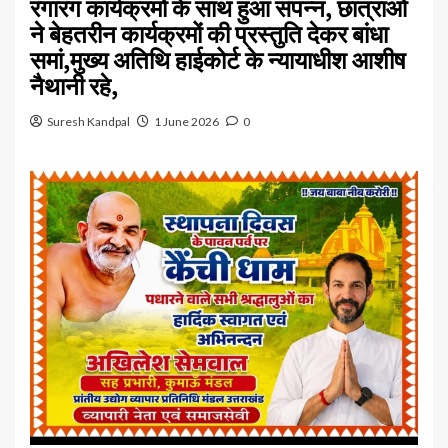
रंगारंग कार्यक्रमों के साथ हुआ संपन्न, छात्राओं
ने बेहतरीन कार्यक्रमों की प्रस्तुति देकर बांधा
समां,मुख्य अतिथि हाईकोर्ट के न्यायाधीश आशीष
नैथानी रहे,
Suresh Kandpal
1 June 2026
0