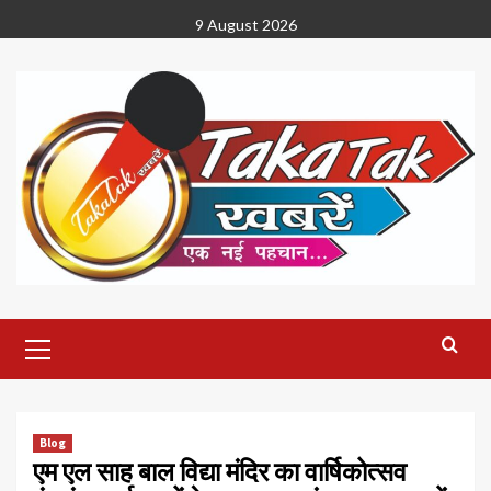
Skip
9 August 2026
to
content
Primary
Menu
Blog
एम एल साह बाल विद्या मंदिर का वार्षिकोत्सव