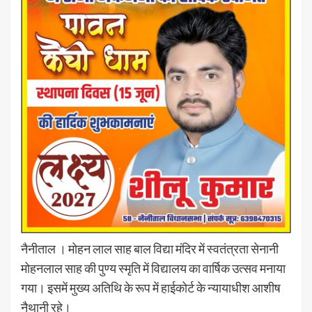
नैनीताल । मोहन लाल साह बाल विद्या मंदिर में स्वतंत्रता सेनानी
मोहनलाल साह की पुण्य स्मृति में विद्यालय का वार्षिक उत्सव मनाया
गया। इसमें मुख्य अतिथि के रूप में हाईकोर्ट के न्यायाधीश आशीष
नैथानी रहे।