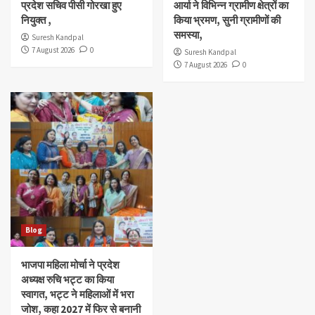
प्रदेश सचिव पीसी गोरखा हुए
आर्या ने विभिन्न ग्रामीण क्षेत्रों का
नियुक्त ,
किया भ्रमण, सुनी ग्रामीणों की
समस्या,
Suresh Kandpal
7 August 2026
0
Suresh Kandpal
7 August 2026
0
Blog
भाजपा महिला मोर्चा ने प्रदेश
अध्यक्ष रुचि भट्ट का किया
स्वागत, भट्ट ने महिलाओं में भरा
जोश, कहा 2027 में फिर से बनानी