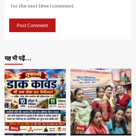
for the next time I comment.
यह भी पढ़ें…
Blog
Blog