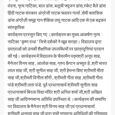
वंदना, नृत्य नाटिका, बाल डांस, बलूची फ्यूजन डांस,स्केट बैले डांस
हिंदी नाटक संस्कार अंग्रेजी नाटक फ्लावर गर्ल्स ,सेमी क्लासिक
डांस अंग्रेज़ी समूह गान शैक्षिक लघु नाटक आदि एक से एक बढ़कर
सांस्कृतिक
कार्यक्रम प्रस्तुत किए गए ।कार्यक्रम का मुख्य आकर्षण नृत्य
नाटिका ‘कृष्ण राधा ‘ जिसे दर्शकों ने खूब सराहा। विद्यालय द्वारा
छात्राओं को उनकी शैक्षणिक उपलब्धियों पर छात्रवृत्तियां प्रदान
की गई। कार्यक्रम में विद्यालय के चैयरमैन पद्मश्री अनूप साह,
मैनेजर विनय साह , आलोक साह, ग्रुप कैप्टन अच्युत डे ,श्री भारत
लाल साह जी, श्री सुनील साह जी, श्री हेमन्त बिष्ट श्रीमती मीता
साह जी,श्रीमती विनीता शौरी , श्रीमती गीता साह ,श्रीमती गीता
पांडे श्रीमती लता पांडे. पूर्व प्रधानाचार्य श्रीमती सुनीता साह
प्रधानाचार्य बिरला विद्या मंदिर श्री अनिल शर्मा जी,श्री अखिल
साह जी आदिगणमान्य अतिथि उपस्थित थे ।कार्यक्रम की समाप्ति
पर विद्यालय के मैनेजर श्री विनय साह जी एवं प्रधानाचार्या
श्रीमती अनुपमा साह जी द्वारा सभी गणमान्य अतिथियों की गरिमामय