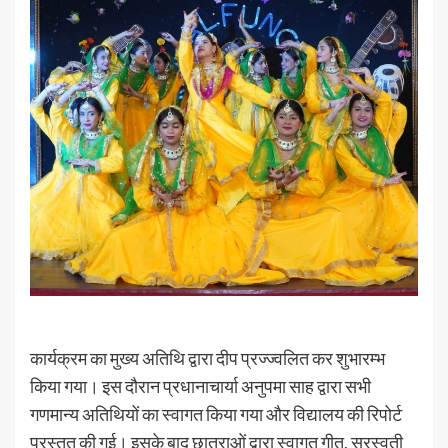
कार्यक्रम का मुख्य अतिथि द्वारा दीप प्रज्ज्वलित कर शुभारम्भ
किया गया। इस दौरान प्रधानाचार्या अनुपमा साह द्वारा सभी
गणमान्य अतिथियों का स्वागत किया गया और विद्यालय की रिपोर्ट
प्रस्तुत की गई। इसके बाद छात्राओं द्वारा स्वागत गीत, सरस्वती