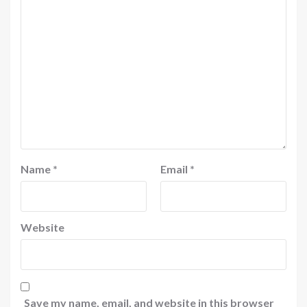
Name
*
Email
*
Website
Save my name, email, and website in this browser