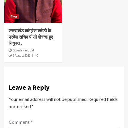
Blog
उत्तराखंड कांग्रेस कमेटी के
प्रदेश सचिव पीसी गोरखा हुए
नियुक्त ,
Suresh Kandpal
7 August 2026
0
Leave a Reply
Your email address will not be published.
Required fields
are marked
*
Comment
*