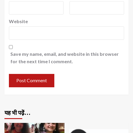
Website
Save my name, email, and website in this browser
for the next time I comment.
यह भी पढ़ें…