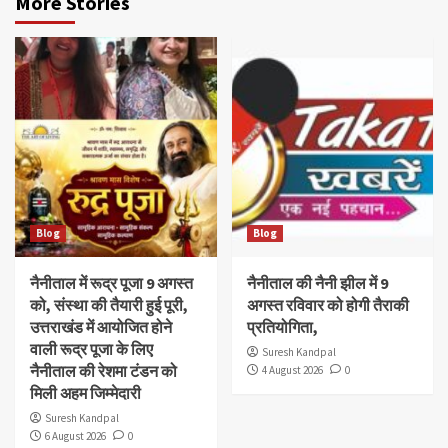
More Stories
Blog
Blog
नैनीताल में रूद्र पूजा 9 अगस्त
नैनीताल की नैनी झील में 9
को, संस्था की तैयारी हुई पूरी,
अगस्त रविवार को होगी तैराकी
उत्तराखंड में आयोजित होने
प्रतियोगिता,
वाली रूद्र पूजा के लिए
Suresh Kandpal
नैनीताल की रेशमा टंडन को
4 August 2026
0
मिली अहम जिम्मेदारी
Suresh Kandpal
6 August 2026
0