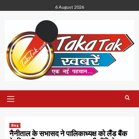
Skip
6 August 2026
to
content
Primary
Menu
Blog
नैनीताल के सभासद ने पालिकाध्यक्ष को लैंड बैंक