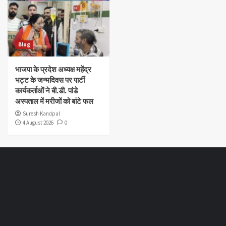
Blog
भाजपा के प्रदेश अध्यक्ष महेंद्र
भट्ट के जन्मदिवस पर पार्टी
कार्यकर्ताओं ने बी.डी. पांडे
अस्पताल में मरीजों को बांटे फल
Suresh Kandpal
4 August 2026
0