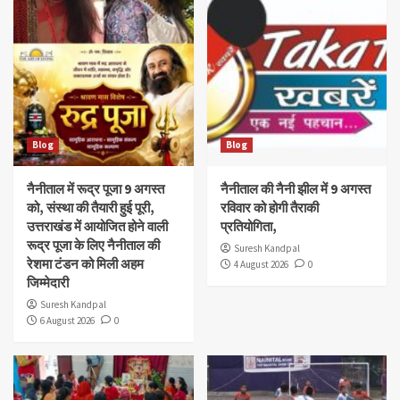
Blog
Blog
नैनीताल में रूद्र पूजा 9 अगस्त
नैनीताल की नैनी झील में 9 अगस्त
को, संस्था की तैयारी हुई पूरी,
रविवार को होगी तैराकी
उत्तराखंड में आयोजित होने वाली
प्रतियोगिता,
रूद्र पूजा के लिए नैनीताल की
Suresh Kandpal
रेशमा टंडन को मिली अहम
4 August 2026
0
जिम्मेदारी
Suresh Kandpal
6 August 2026
0