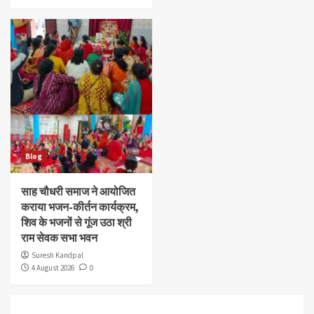
Blog
साह चौधरी समाज ने आयोजित
कराया भजन-कीर्तन कार्यक्रम,
शिव के भजनों से गूंज उठा श्री
राम सेवक सभा भवन
Suresh Kandpal
4 August 2026
0