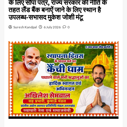
के लिए सौंपा पत्र, राज्य सरकार की नीति के
तहत लैंड बैंक बनाऐं जाने के लिए स्थान है
उपलब्ध-सभासद मुकेश जोशी मंटू
Suresh Kandpal
6 July 2026
0