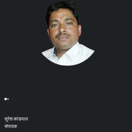
सुरेश कांडपाल
संपादक