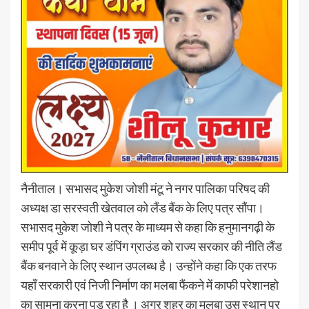
नैनीताल। सभासद मुकेश जोशी मंटू ने नगर पालिका परिषद की
अध्यक्ष डा सरस्वती खेतवाल को लैंड बैंक के लिए पत्र सौंपा।
सभासद मुकेश जोशी ने पत्र के माध्यम से कहा कि हनुमानगढ़ी के
समीप पूर्व में कूड़ा घर डंपिंग ग्राउंड को राज्य सरकार की नीति लैंड
बैंक बनवाने के लिए स्थान उपलब्ध है। उन्होंने कहा कि एक तरफ
यहाँ सरकारी एवं निजी निर्माण का मलबा फैंकने में काफी परेशानहो
का सामना करना पड़ रहा है । अगर शहर का मलबा उस स्थान पर