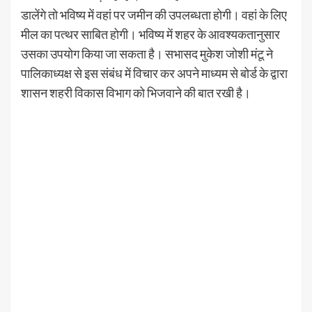
डालेंगे तो भविष्य में वहां पर जमीन की उपलब्धता होगी। वहां के लिए
मील का पत्थर साबित होगी। भविष्य में शहर के आवश्यकतानुसार
उसका उपयोग किया जा सकता है। सभासद मुकेश जोशी मंटू ने
पालिकाध्यक्ष से इस संबंध में विचार कर अपने माध्यम से बोर्ड के द्वारा
शासन शहरी विकास विभाग को भिजवाने की बात रखी है।