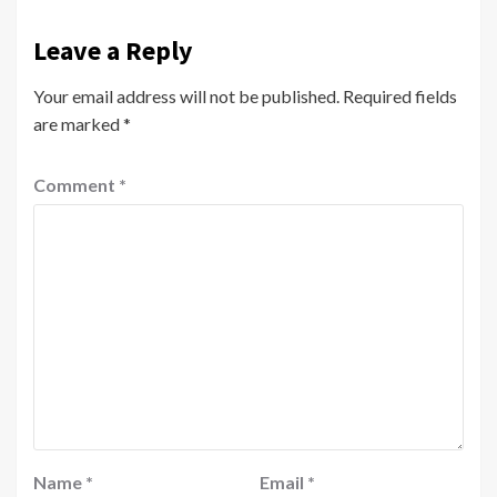
Leave a Reply
Your email address will not be published.
Required fields
are marked
*
Comment
*
Name
*
Email
*