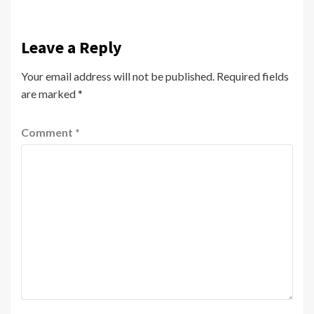
Leave a Reply
Your email address will not be published.
Required fields
are marked
*
Comment
*