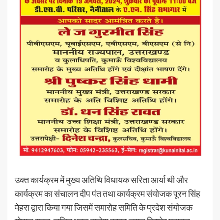
उक्त कार्यक्रम में मुख्य अतिथि विधायक सरिता आर्या थी और
कार्यक्रम का संचालन दीप पंत तथा कार्यक्रम संयोजक पूरन सिंह
मेहरा द्वारा किया गया जिसमें समारोह समिति के प्रदेश संयोजक