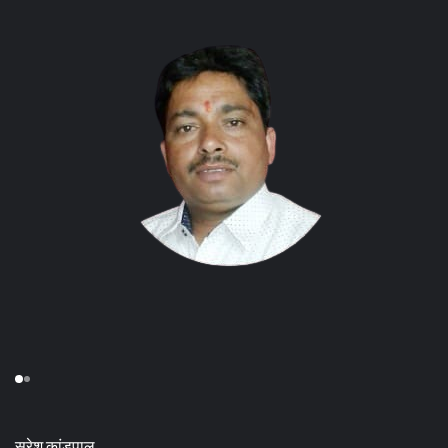
सुरेश कांडपाल