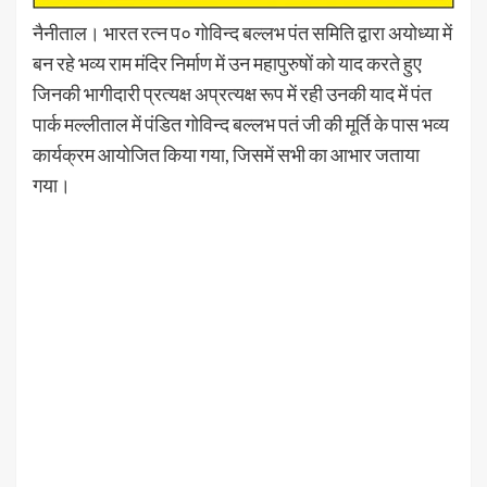
नैनीताल। भारत रत्न प० गोविन्द बल्लभ पंत समिति द्वारा अयोध्या में
बन रहे भव्य राम मंदिर निर्माण में उन महापुरुषों को याद करते हुए
जिनकी भागीदारी प्रत्यक्ष अप्रत्यक्ष रूप में रही उनकी याद में पंत
पार्क मल्लीताल में पंडित गोविन्द बल्लभ पतं जी की मूर्ति के पास भव्य
कार्यक्रम आयोजित किया गया, जिसमें सभी का आभार जताया
गया।