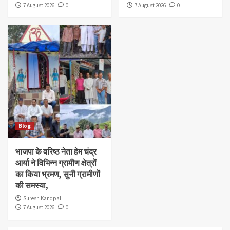
7 August 2026
0
7 August 2026
0
Blog
भाजपा के वरिष्ठ नेता हेम चंद्र
आर्या ने विभिन्न ग्रामीण क्षेत्रों
का किया भ्रमण, सुनी ग्रामीणों
की समस्या,
Suresh Kandpal
7 August 2026
0