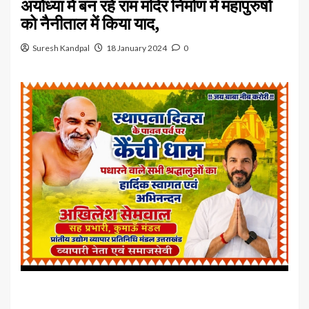
अयोध्या में बन रहे राम मंदिर निर्माण में महापुरुषों
को नैनीताल में किया याद,
Suresh Kandpal
18 January 2024
0