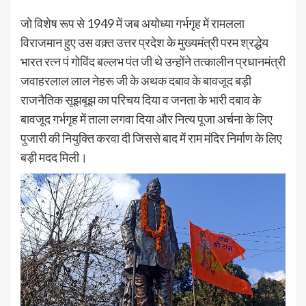
जो विशेष रूप से 1949 में जब अयोध्या गर्भगृह में रामलला
विराजमान हुए उस वक़्त उत्तर प्रदेश के मुख्यमंत्री परम श्रद्धेय
भारत रत्न पं गोविंद बल्लभ पंत जी थे उन्होंने तत्कालीन प्रधानमंत्री
जवाहरलाल लाल नेहरू जी के अथक दबाव के बावजूद बड़ी
राजनैतिक सूझबूझ का परिचय दिया व जनता के भारी दबाव के
बावजूद गर्भगृह में ताला लगवा दिया और नित्य पूजा अर्चना के लिए
पुजारी की नियुक्ति करवा दी जिससे बाद में राम मंदिर निर्माण के लिए
बड़ी मदद मिली।