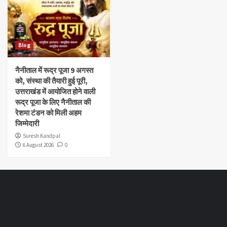
Blog
नैनीताल में रूद्र पूजा 9 अगस्त
को, संस्था की तैयारी हुई पूरी,
उत्तराखंड में आयोजित होने वाली
रूद्र पूजा के लिए नैनीताल की
रेशमा टंडन को मिली अहम
जिम्मेदारी
Suresh Kandpal
6 August 2026
0