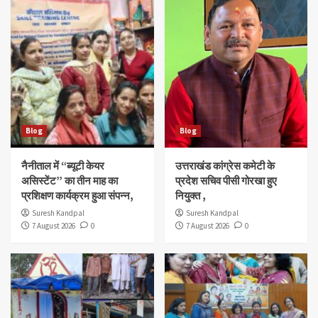
Blog
Blog
नैनीताल में “ब्यूटी केयर
उत्तराखंड कांग्रेस कमेटी के
असिस्टेंट” का तीन माह का
प्रदेश सचिव पीसी गोरखा हुए
प्रशिक्षण कार्यक्रम हुआ संपन्न,
नियुक्त ,
Suresh Kandpal
Suresh Kandpal
7 August 2026
0
7 August 2026
0