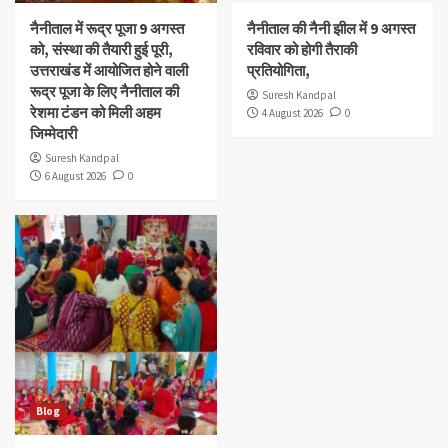
नैनीताल में रूद्र पूजा 9 अगस्त
नैनीताल की नैनी झील में 9 अगस्त
को, संस्था की तैयारी हुई पूरी,
रविवार को होगी तैराकी
उत्तराखंड में आयोजित होने वाली
प्रतियोगिता,
रूद्र पूजा के लिए नैनीताल की
Suresh Kandpal
रेशमा टंडन को मिली अहम
4 August 2026
0
जिम्मेदारी
Suresh Kandpal
6 August 2026
0
Blog