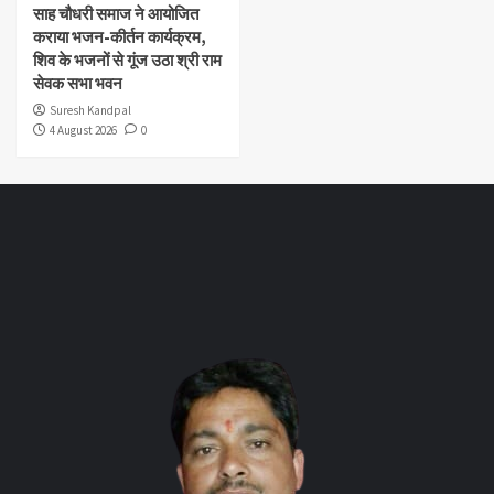
साह चौधरी समाज ने आयोजित
कराया भजन-कीर्तन कार्यक्रम,
शिव के भजनों से गूंज उठा श्री राम
सेवक सभा भवन
Suresh Kandpal
4 August 2026
0