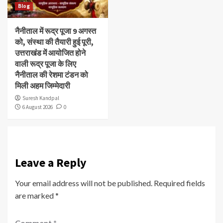
Blog
नैनीताल में रूद्र पूजा 9 अगस्त
को, संस्था की तैयारी हुई पूरी,
उत्तराखंड में आयोजित होने
वाली रूद्र पूजा के लिए
नैनीताल की रेशमा टंडन को
मिली अहम जिम्मेदारी
Suresh Kandpal
6 August 2026
0
Leave a Reply
Your email address will not be published.
Required fields
are marked
*
Comment
*