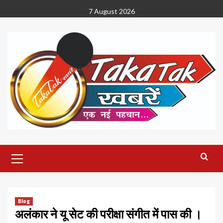
Skip
7 August 2026
to
content
Primary
Menu
Blog
अलंकार ने यू सेट की परीक्षा संगीत में पास की ।