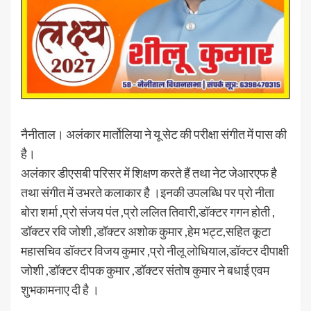
नैनीताल। अलंकार मार्तोलिया ने यू सेट की परीक्षा संगीत में पास की
है।
अलंकार डीएसबी परिसर में शिक्षण करते हैं तथा नेट जेआरएफ है
तथा संगीत में उभरते कलाकार है ।इनकी उपलब्धि पर प्रो नीता
बोरा शर्मा ,प्रो संजय पंत ,प्रो ललित तिवारी,डॉक्टर गगन होती ,
डॉक्टर रवि जोशी ,डॉक्टर अशोक कुमार ,हेम भट्ट,सहित कूटा
महासचिव डॉक्टर विजय कुमार ,प्रो नीलू लोधियाल,डॉक्टर दीपाक्षी
जोशी ,डॉक्टर दीपक कुमार ,डॉक्टर संतोष कुमार ने बधाई एवम
शुभकामनाए दी है ।