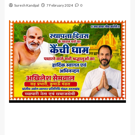
Suresh Kandpal
7 February 2024
0