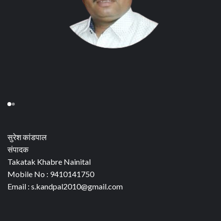
सुरेश कांडपाल
संपादक
Takatak Khabre Nainital
Mobile No : 9410141750
Email : s.kandpal2010@gmail.com