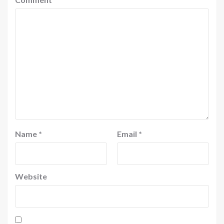
Name
*
Email
*
Website