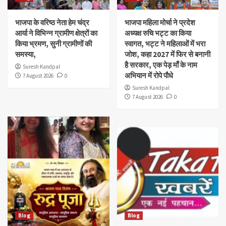
भाजपा के वरिष्ठ नेता हेम चंद्र
भाजपा महिला मोर्चा ने प्रदेश
आर्या ने विभिन्न ग्रामीण क्षेत्रों का
अध्यक्ष रुचि भट्ट का किया
किया भ्रमण, सुनी ग्रामीणों की
स्वागत, भट्ट ने महिलाओं में भरा
समस्या,
जोश, कहा 2027 में फिर से बनानी
है सरकार, एक पेड़ माँ के नाम
Suresh Kandpal
अभियान में रोपे पौधे
7 August 2026
0
Suresh Kandpal
7 August 2026
0
Blog
Blog