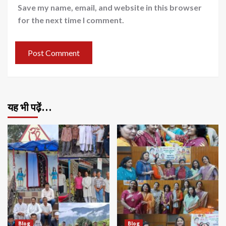
Save my name, email, and website in this browser
for the next time I comment.
यह भी पढ़ें…
Blog
Blog