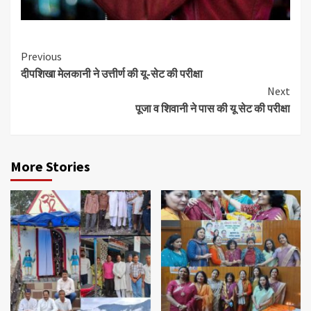
Continue
Previous
दीपशिखा मेलकानी ने उत्तीर्ण की यू-सेट की परीक्षा
Reading
Next
पूजा व शिवानी ने पास की यू सेट की परीक्षा
More Stories