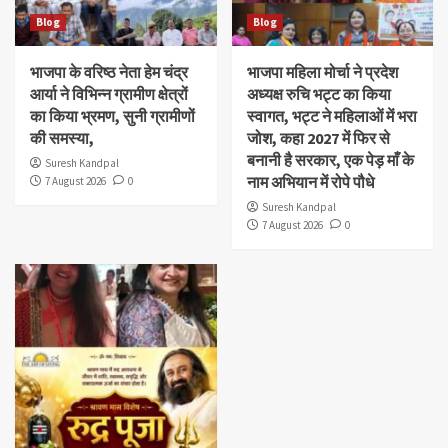
Blog
Blog
भाजपा के वरिष्ठ नेता हेम चंद्र
भाजपा महिला मोर्चा ने प्रदेश
आर्या ने विभिन्न ग्रामीण क्षेत्रों
अध्यक्ष रुचि भट्ट का किया
का किया भ्रमण, सुनी ग्रामीणों
स्वागत, भट्ट ने महिलाओं में भरा
की समस्या,
जोश, कहा 2027 में फिर से
बनानी है सरकार, एक पेड़ माँ के
Suresh Kandpal
नाम अभियान में रोपे पौधे
7 August 2026
0
Suresh Kandpal
7 August 2026
0