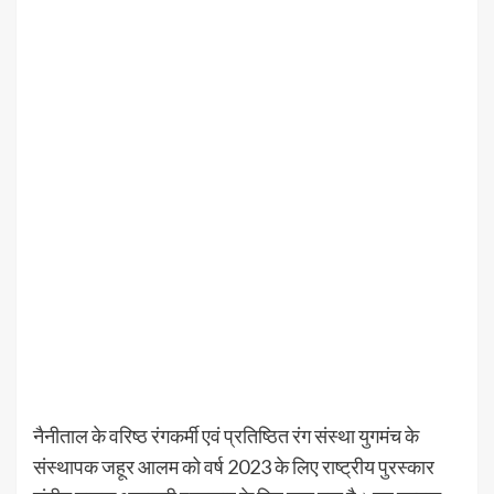
नैनीताल के वरिष्ठ रंगकर्मी एवं प्रतिष्ठित रंग संस्था युगमंच के
संस्थापक जहूर आलम को वर्ष 2023 के लिए राष्ट्रीय पुरस्कार