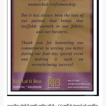
स्थानीय लोगों में खुशी जाहिर की है। 50 वर्षों से रंगकर्म को समर्पित