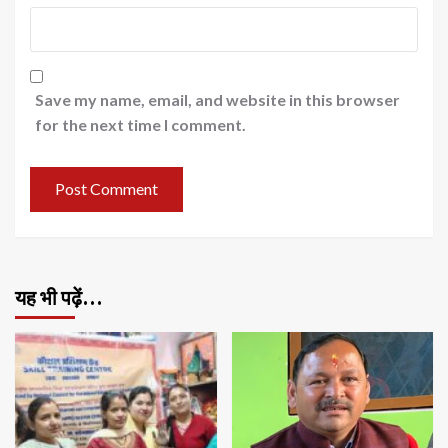
Save my name, email, and website in this browser
for the next time I comment.
यह भी पढ़ें…