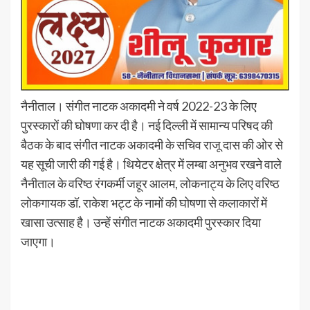
नैनीताल। संगीत नाटक अकादमी ने वर्ष 2022-23 के लिए
पुरस्कारों की घोषणा कर दी है। नई दिल्ली में सामान्य परिषद की
बैठक के बाद संगीत नाटक अकादमी के सचिव राजू दास की ओर से
यह सूची जारी की गई है। थियेटर क्षेत्र में लम्बा अनुभव रखने वाले
नैनीताल के वरिष्ठ रंगकर्मी जहूर आलम, लोकनाट्य के लिए वरिष्ठ
लोकगायक डॉ. राकेश भट्ट के नामों की घोषणा से कलाकारों में
खासा उत्साह है। उन्हें संगीत नाटक अकादमी पुरस्कार दिया
जाएगा।