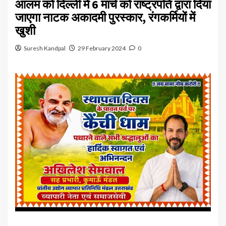
आलम को दिल्ली में 6 मार्च को राष्ट्रपति द्वारा दिया
जाएगा नाटक अकादमी पुरस्कार, रंगकर्मियों में
खुशी
Suresh Kandpal
29 February 2024
0