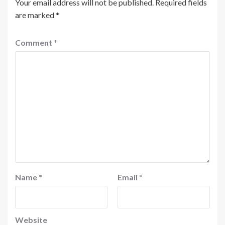
Your email address will not be published.
Required fields
are marked
*
Comment
*
Name
*
Email
*
Website