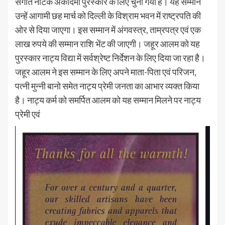
संगीत नाटक अकादमी पुरस्कार के लिए चुना गया है। यह सम्मान
उन्हें आगामी छह मार्च को दिल्ली के विश्राम भवन में राष्ट्रपति की
ओर से दिया जाएगा। इस सम्मान में अंगवस्त्र, ताम्रपत्र एवं एक
लाख रुपये की सम्मान राशि भेंट की जाएगी। जहूर आलम को यह
पुरस्कार नाट्य विद्या में सर्वश्रेष्ट निर्देशन के लिए दिया जा रहा है।
जहूर आलम ने इस सम्मान के लिए अपने माता-पिता एवं परिजन,
पत्नी मुन्नी बानो समेत नाट्य प्रेमी जनता का आभार व्यक्त किया
है। नाट्य कर्म को समर्पित आलम को यह सम्मान मिलने पर नाट्य
प्रेमी एवं