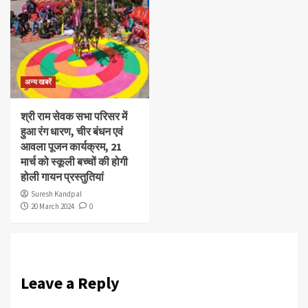
अन्य खबरें
श्री राम सेवक सभा परिसर में
हुआ रंग धारण, चीर बंधन एवं
आवला पूजन कार्यक्रम, 21
मार्च को स्कूली बच्चों की होगी
होली गायन प्रस्तुतियां
Suresh Kandpal
20 March 2024
0
Leave a Reply