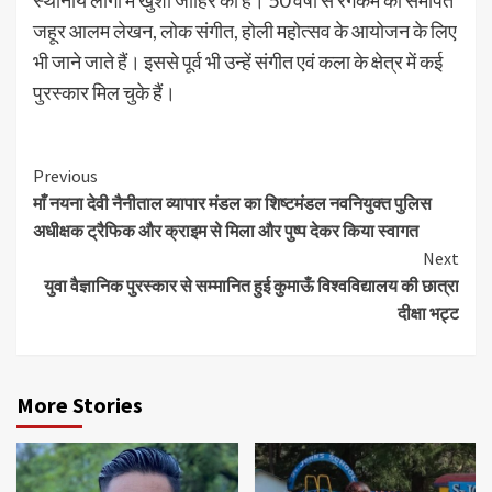
जहूर आलम लेखन, लोक संगीत, होली महोत्सव के आयोजन के लिए
भी जाने जाते हैं। इससे पूर्व भी उन्हें संगीत एवं कला के क्षेत्र में कई
पुरस्कार मिल चुके हैं।
Continue
Previous
माँ नयना देवी नैनीताल व्यापार मंडल का शिष्टमंडल नवनियुक्त पुलिस
Reading
अधीक्षक ट्रैफिक और क्राइम से मिला और पुष्प देकर किया स्वागत
Next
युवा वैज्ञानिक पुरस्कार से सम्मानित हुई कुमाऊँ विश्वविद्यालय की छात्रा
दीक्षा भट्ट
More Stories