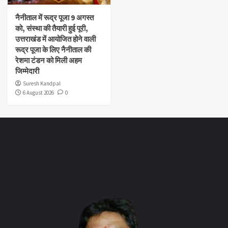
नैनीताल में रूद्र पूजा 9 अगस्त
को, संस्था की तैयारी हुई पूरी,
उत्तराखंड में आयोजित होने वाली
रूद्र पूजा के लिए नैनीताल की
रेशमा टंडन को मिली अहम
जिम्मेदारी
Suresh Kandpal
6 August 2026
0