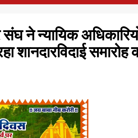
 संघ ने न्यायिक अधिकारिय
हा शानदारविदाई समारोह का