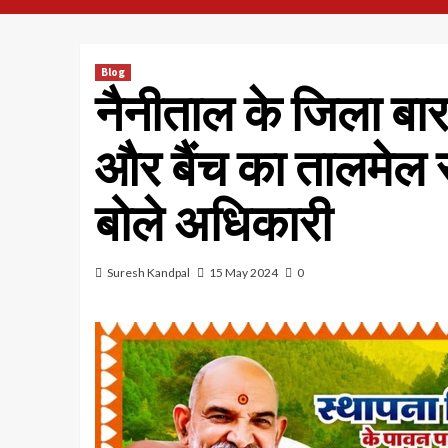
Blog
नैनीताल के जिला बार
और बैंच का तालमेल र
बोले अधिकारी
Suresh Kandpal
15 May 2024
0