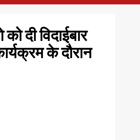
ो को दी विदाईबार
र्यक्रम के दौरान