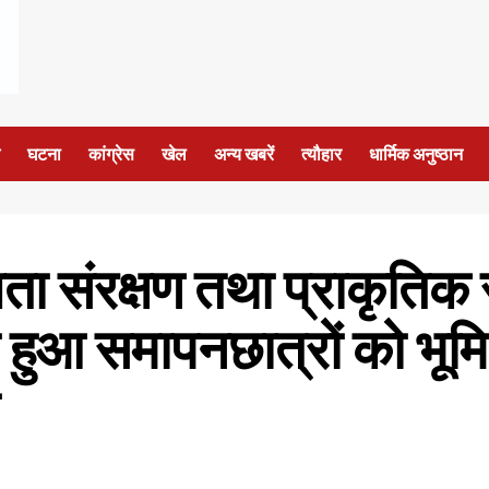
घटना
कांग्रेस
खेल
अन्य खबरें
त्यौहार
धार्मिक अनुष्ठान
ता संरक्षण तथा प्राकृतिक स्
 हुआ समापनछात्रों को भूमि