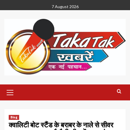
Skip
7 August 2026
to
content
Primary
Menu
Blog
क्वालिटी बोट स्टैंड के बराबर के नाले से सीवर