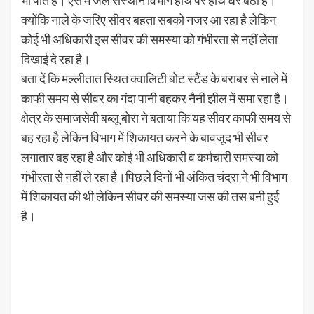
क्योंकि नाले के जरिए सीवर बहता सबको नजर आ रहा है लेकिन
कोई भी अधिकारी इस सीवर की समस्या को गंभीरता से नहीं लेता
दिखाई दे रहा है।
बता दें कि मल्लीतात स्थित क्वालिटी बोट स्टैंड के बराबर से नाले में
काफी समय से सीवर का गंदा पानी बहकर नैनी झील में समा रहा है।
क्षेत्र के समाजसेवी बब्लू बोरा ने बताया कि यह सीवर काफी समय से
बह रहा है लेकिन विभाग में शिकायत करने के बावजूद भी सीवर
लगातार बह रहा है और कोई भी अधिकारी व कर्मचारी समस्या को
गंभीरता से नहीं ले रहा है।पिछले दिनों भी अंकित चंद्रा ने भी विभाग
में शिकायत की थी लेकिन सीवर की समस्या जस की तस बनी हुई
है।