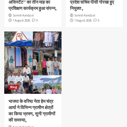
असिस्टेंट” का तीन माह का
प्रदेश सचिव पीसी गोरखा हुए
प्रशिक्षण कार्यक्रम हुआ संपन्न,
नियुक्त ,
Suresh Kandpal
Suresh Kandpal
7 August 2026
0
7 August 2026
0
Blog
भाजपा के वरिष्ठ नेता हेम चंद्र
आर्या ने विभिन्न ग्रामीण क्षेत्रों
का किया भ्रमण, सुनी ग्रामीणों
की समस्या,
Suresh Kandpal