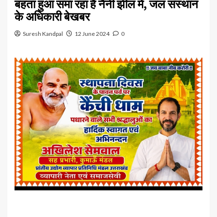
बहता हुआ समा रहा है नैनी झील में, जल संस्थान
के अधिकारी बेखबर
Suresh Kandpal
12 June 2024
0