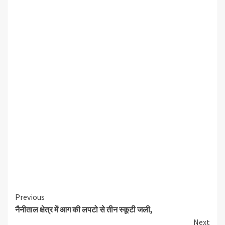
Continue
Previous
नैनीताल क्षेत्र में आग की लपटो से तीन स्कूटी जली,
Reading
Next