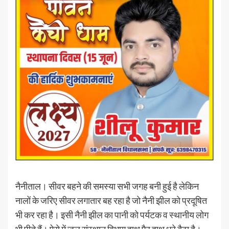
नैनीताल। सीवर बहने की समस्या सभी जगह बनी हुई है लेकिन
नालों के जरिए सीवर लगातार बह रहा है जो नैनी झील को प्रदूषित
भी कर रहा है। इसी नैनी झील का पानी को पर्यटक व स्थानीय लोग
भी पीते हैं। ऐसे में जल संस्थान विभाग हाथ पैर हाथ धरे बैठा है।