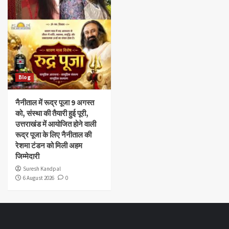
Blog
नैनीताल में रूद्र पूजा 9 अगस्त
को, संस्था की तैयारी हुई पूरी,
उत्तराखंड में आयोजित होने वाली
रूद्र पूजा के लिए नैनीताल की
रेशमा टंडन को मिली अहम
जिम्मेदारी
Suresh Kandpal
6 August 2026
0