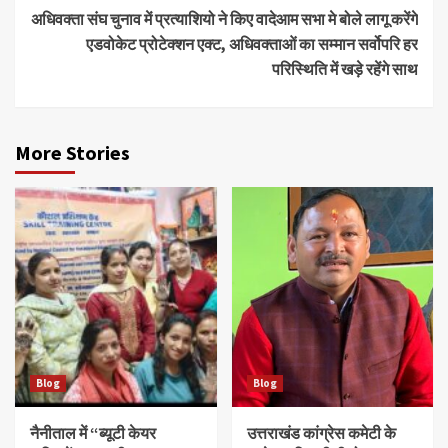
अधिवक्ता संघ चुनाव में प्रत्याशियो ने किए वादेआम सभा मे बोले लागू करेंगे
एडवोकेट प्रोटेक्शन एक्ट, अधिवक्ताओं का सम्मान सर्वोपरि हर
परिस्थिति में खड़े रहेंगे साथ
More Stories
Blog
Blog
नैनीताल में “ब्यूटी केयर
उत्तराखंड कांग्रेस कमेटी के