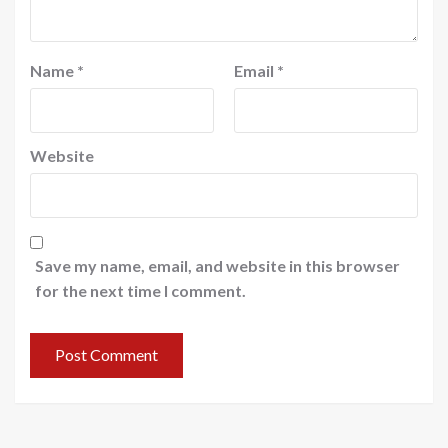
Name
*
Email
*
Website
Save my name, email, and website in this browser
for the next time I comment.