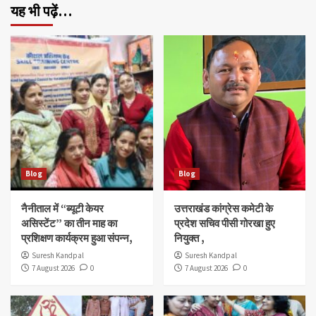
यह भी पढ़ें…
Blog
Blog
नैनीताल में “ब्यूटी केयर
उत्तराखंड कांग्रेस कमेटी के
असिस्टेंट” का तीन माह का
प्रदेश सचिव पीसी गोरखा हुए
प्रशिक्षण कार्यक्रम हुआ संपन्न,
नियुक्त ,
Suresh Kandpal
Suresh Kandpal
7 August 2026
0
7 August 2026
0