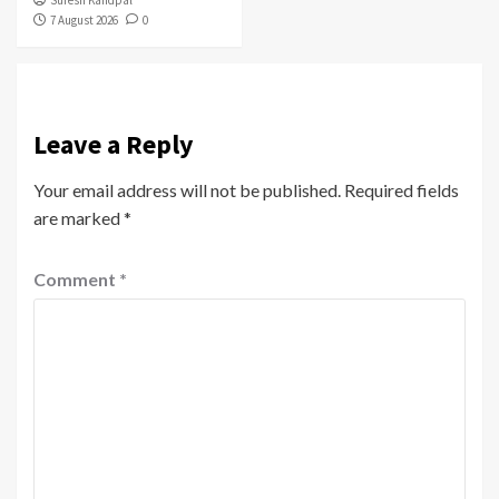
7 August 2026
0
Leave a Reply
Your email address will not be published.
Required fields
are marked
*
Comment
*