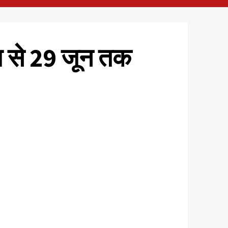
आज से 29 जून तक