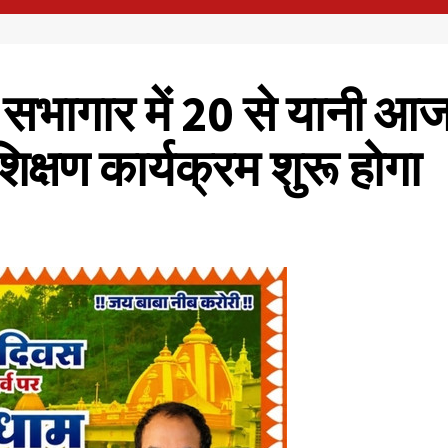
य सभागार में 20 से यानी 
िक्षण कार्यक्रम शुरू होगा