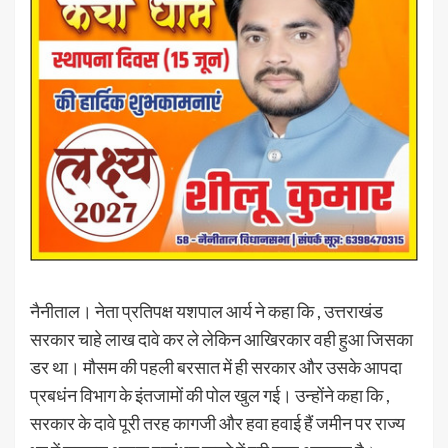
नैनीताल। नेता प्रतिपक्ष यशपाल आर्य ने कहा कि , उत्तराखंड
सरकार चाहे लाख दावे कर ले लेकिन आखिरकार वही हुआ जिसका
डर था। मौसम की पहली बरसात में ही सरकार और उसके आपदा
प्रबधंन विभाग के इंतजामों की पोल खुल गई। उन्होंने कहा कि ,
सरकार के दावे पूरी तरह कागजी और हवा हवाई हैं जमीन पर राज्य