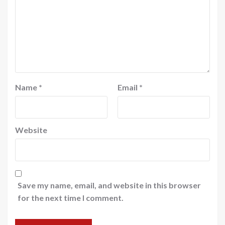
Name
*
Email
*
Website
Save my name, email, and website in this browser
for the next time I comment.