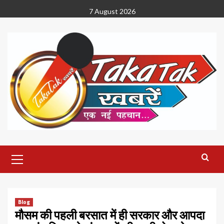
Skip
7 August 2026
to
content
Primary
Menu
Blog
मौसम की पहली बरसात में ही सरकार और आपदा