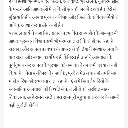
है जो हमेशा भूकम्प, बादल फटने, अतिवृष्टि, भूस्खलन, कृत्रिम झील
के फटने आदि आपदाओं में से किसी एक की जद में रहता है। ऐसे में
मुखिया विहीन आपदा प्रबंधन विभाग और जिलों के संविदाकर्मियों से
अधिक आशा करना ठीक नही है।
यशपाल आर्य ने कहा कि , आपदा प्रभावित राज्य होने के बाबजूद भी
आपदा प्रबंधन विभाग अभी भी परंपरागत तरीके से ही चल रहा है।
सरकार और आपदा प्रबधंन के अफसरों की तैयारी हमेशा आपदा के
बाद राहत और बचाव कार्यों पर ही केंद्रित है उन्होंने आपदाओं के
पूर्वानुमान कर आपदा के प्रभाव को कम करने का कभी प्रयास नही
किया है। नेता प्रतिपक्ष ने कहा कि , प्रदेश में इस बार मौसम विभाग
भारी बारिश की संभावना जता रहा है। ऐसे में बिना तैयारियों के
स्वाभाविक आपदाओं की स्थिति में फंसे लोगों को सुरक्षित बाहर
निकालना, उन्हें समय रहते राहत सामग्री पहुंचाना सरकार के सामने
बड़ी चुनौती होगी।