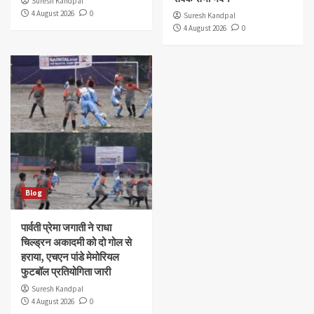
Suresh Kandpal
4 August 2026
0
Suresh Kandpal
4 August 2026
0
Blog
पार्वती प्रेमा जगाती ने राधा
चिल्ड्रन अकादमी को दो गोल से
हराया, एचएन पांडे मेमोरियल
फुटबॉल प्रतियोगिता जारी
Suresh Kandpal
4 August 2026
0