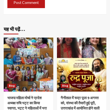
यह भी पढ़ें…
Blog
Blog
भाजपा महिला मोर्चा ने प्रदेश
नैनीताल में रूद्र पूजा 9 अगस्त
अध्यक्ष रुचि भट्ट का किया
को, संस्था की तैयारी हुई पूरी,
स्वागत, भट्ट ने महिलाओं में भरा
उत्तराखंड में आयोजित होने वाली