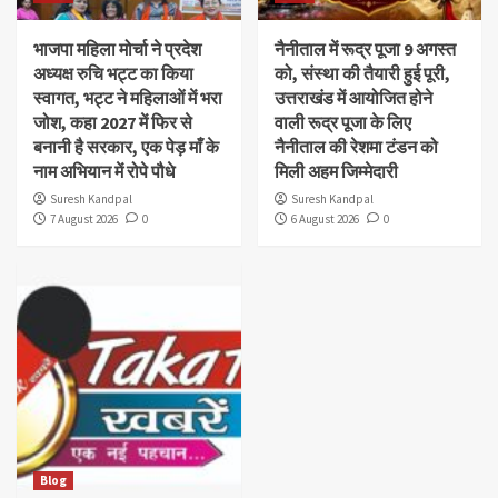
भाजपा महिला मोर्चा ने प्रदेश
नैनीताल में रूद्र पूजा 9 अगस्त
अध्यक्ष रुचि भट्ट का किया
को, संस्था की तैयारी हुई पूरी,
स्वागत, भट्ट ने महिलाओं में भरा
उत्तराखंड में आयोजित होने
जोश, कहा 2027 में फिर से
वाली रूद्र पूजा के लिए
बनानी है सरकार, एक पेड़ माँ के
नैनीताल की रेशमा टंडन को
नाम अभियान में रोपे पौधे
मिली अहम जिम्मेदारी
Suresh Kandpal
Suresh Kandpal
7 August 2026
0
6 August 2026
0
Blog