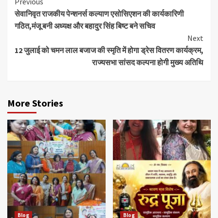
Continue
Previous
सेवानिवृत राजकीय पेन्शनर्स कल्याण एसोसिएशन की कार्यकारिणी
Reading
गठित,मंजू बनी अध्यक्ष और बहादुर सिंह बिष्ट बने सचिव
Next
12 जुलाई को चमन लाल बजाज की स्मृति में होगा ड्रेस वितरण कार्यक्रम,
राज्यसभा सांसद कल्पना होगी मुख्य अतिथि
More Stories
Blog
Blog