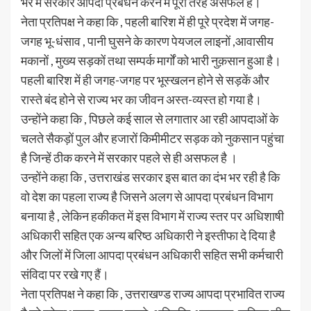
भर में सरकार आपदा प्रबंधन करने में पूरी तरह असफल है।
नेता प्रतिपक्ष ने कहा कि , पहली बारिश में ही पूरे प्रदेश में जगह-
जगह भू-धंसाव , पानी घुसने के कारण पेयजल लाइनों ,आवासीय
मकानों , मुख्य सड़कों तथा सम्पर्क मार्गों को भारी नुक़सान हुआ है।
पहली बारिश में ही जगह-जगह पर भूस्खलन होने से सड़कें और
रास्ते बंद होने से राज्य भर का जीवन अस्त-व्यस्त हो गया है।
उन्होंने कहा कि , पिछले कई साल से लगातार आ रही आपदाओं के
चलते सैकड़ों पुल और हजारों किमीमीटर सड़क को नुकसान पहुंचा
है जिन्हें ठीक करने में सरकार पहले से ही असफल है ।
उन्होंने कहा कि , उत्तराखंड सरकार इस बात का दंभ भर रही है कि
वो देश का पहला राज्य है जिसने अलग से आपदा प्रबंधन विभाग
बनाया है , लेकिन हकीकत में इस विभाग में राज्य स्तर पर अधिशाषी
अधिकारी सहित एक अन्य बरिष्ठ अधिकारी ने इस्तीफा दे दिया है
और जिलों में जिला आपदा प्रबंधन अधिकारी सहित सभी कर्मचारी
संविदा पर रखे गए हैं।
नेता प्रतिपक्ष ने कहा कि , उत्तराखण्ड राज्य आपदा प्रभावित राज्य