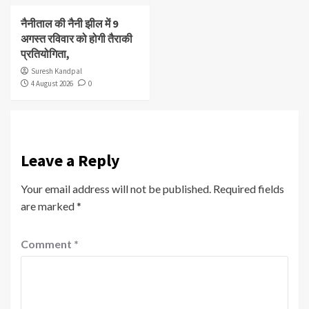
नैनीताल की नैनी झील में 9
अगस्त रविवार को होगी तैराकी
प्रतियोगिता,
Suresh Kandpal
4 August 2026
0
Leave a Reply
Your email address will not be published.
Required fields
are marked
*
Comment
*