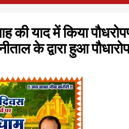
ह की याद में किया पौधरोप
ताल के द्वारा हुआ पौधारो