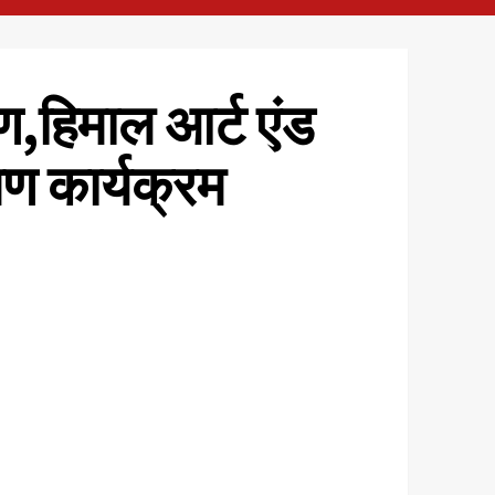
ण,हिमाल आर्ट एंड
पण कार्यक्रम