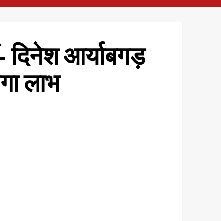
- दिनेश आर्याबगड़
ेगा लाभ