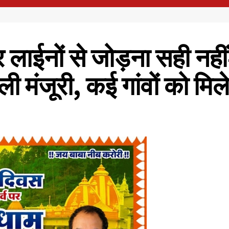
लाईनों से जोड़ना सही नहीं
 मंजूरी, कई गांवों को मिल