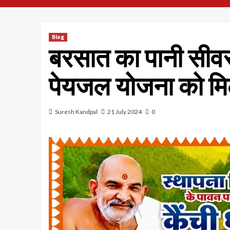
Blog
बरसात का पानी सीवर 
पेयजल योजना को मिली
Suresh Kandpal
21 July 2024
0