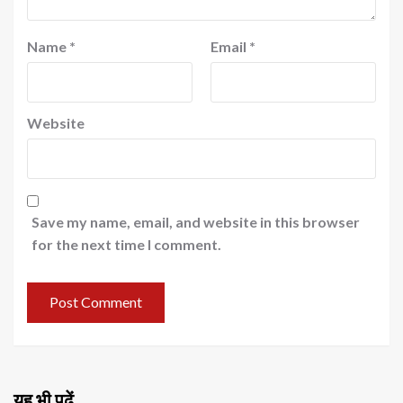
Name
*
Email
*
Website
Save my name, email, and website in this browser
for the next time I comment.
यह भी पढ़ें…