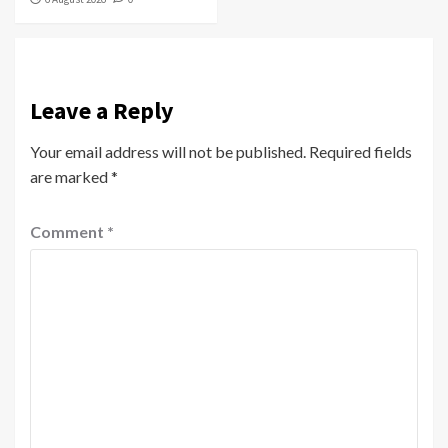
Leave a Reply
Your email address will not be published.
Required fields
are marked
*
Comment
*