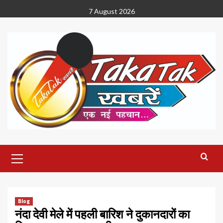
Skip
7 August 2026
to
content
Primary
Menu
Blog
नंदा देवी मेले में पहली बारिश ने दुकानदारों का