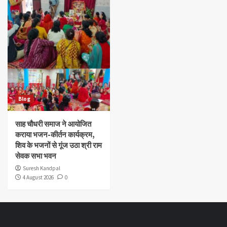
Blog
साह चौधरी समाज ने आयोजित
कराया भजन-कीर्तन कार्यक्रम,
शिव के भजनों से गूंज उठा श्री राम
सेवक सभा भवन
Suresh Kandpal
4 August 2026
0