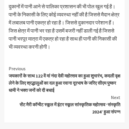
दुकानों में पानी आने से पालिका प्रशासन की भी पोल खुल गई है।
पानी के निकासी के लिए कोई व्यवस्था नहीं की है जिससे मैदान क्षेत्र
में लबालब पानी एकत्र हो रहा है। जिससे दुकानदार परेशान हैं।
जिस क्षेत्र में पानी भर रहा है उसमें बजरी नहीं डाली गई है जिससे
पानी भरपूर मात्रा में एकत्र हो रहा है साथ ही पानी की निकासी की
भी व्यवस्था करनी होगी।
Continue
Previous
जयकारों के साथ 122 वें मां नंदा देवी महोत्सव का हुआ शुभारंभ, कदली वृक्ष
Reading
लेने के लिए श्रद्धालुओं का दल हुआ रवाना दूरभाष के जरिए सीएम पुष्कर
धामी ने भक्त जनों को दी बधाई
Next
सेंट मैरी कॉन्वेंट स्कूल में इंटर स्कूल सांस्कृतिक महोत्सव ‘संस्कृति
2024’ हुआ संपन्न