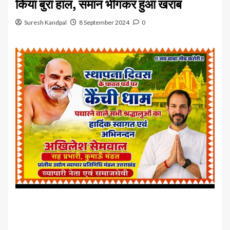
किया बुरा हाल, समान भीगकर हुआ खराब
Suresh Kandpal
8 September 2024
0