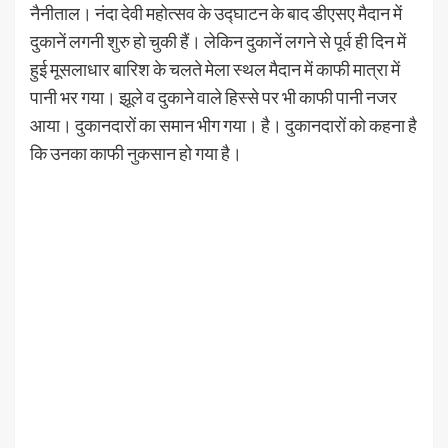
नैनीताल। नंदा देवी महोत्सव के उद्घाटन के बाद डीएसए मैदान में
दुकानें लगनी शुरु हो चुकी हैं। लेकिन दुकानें लगने से पूर्व ही दिन में
हुई मूसलाधार बारिश के चलते मेला स्थल मैदान में काफी मात्रा में
पानी भर गया। झूले व दुकाने वाले हिस्से पर भी काफी पानी नजर
आया। दुकानदारों का समान भीग गया। है। दुकानदारों को कहना है
कि उनका काफी नुकसान हो गया है।