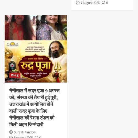
7 August 2026
0
Blog
नैनीताल में रूद्र पूजा 9 अगस्त
को, संस्था की तैयारी हुई पूरी,
उत्तराखंड में आयोजित होने
वाली रूद्र पूजा के लिए
नैनीताल की रेशमा टंडन को
मिली अहम जिम्मेदारी
Suresh Kandpal
6 August 2026
0