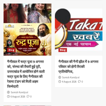
Blog
Blog
नैनीताल में रूद्र पूजा 9 अगस्त
नैनीताल की नैनी झील में 9 अगस्त
को, संस्था की तैयारी हुई पूरी,
रविवार को होगी तैराकी
उत्तराखंड में आयोजित होने वाली
प्रतियोगिता,
रूद्र पूजा के लिए नैनीताल की
Suresh Kandpal
रेशमा टंडन को मिली अहम
4 August 2026
0
जिम्मेदारी
Suresh Kandpal
6 August 2026
0