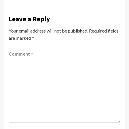
Leave a Reply
Your email address will not be published.
Required fields
are marked
*
Comment
*