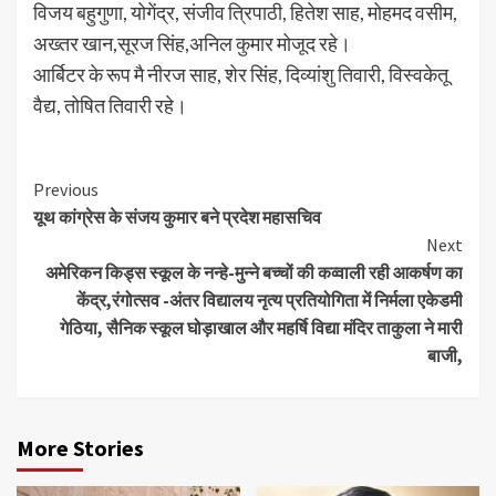
विजय बहुगुणा, योगेंद्र, संजीव त्रिपाठी, हितेश साह, मोहमद वसीम,
अख्तर खान,सूरज सिंह,अनिल कुमार मोजूद रहे।
आर्बिटर के रूप मै नीरज साह, शेर सिंह, दिव्यांशु तिवारी, विस्वकेतू
वैद्य, तोषित तिवारी रहे।
Continue
Previous
यूथ कांग्रेस के संजय कुमार बने प्रदेश महासचिव
Reading
Next
अमेरिकन किड्स स्कूल के नन्हे-मुन्ने बच्चों की कव्वाली रही आकर्षण का
केंद्र,रंगोत्सव -अंतर विद्यालय नृत्य प्रतियोगिता में निर्मला एकेडमी
गेठिया, सैनिक स्कूल घोड़ाखाल और महर्षि विद्या मंदिर ताकुला ने मारी
बाजी,
More Stories