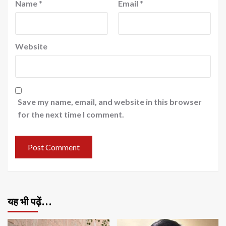
Name
*
Email
*
Website
Save my name, email, and website in this browser
for the next time I comment.
यह भी पढ़ें…