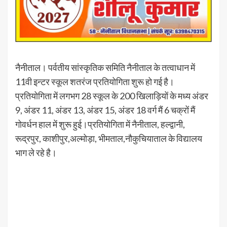
नैनीताल। पर्वतीय सांस्कृतिक समिति नैनीताल के तत्वाधान में
11वी इन्टर स्कूल शतरंज प्रतियोगिता शुरू हो गई है।
प्रतियोगिता में लगभग 28 स्कूल के 200 खिलाड़ियों के मध्य अंडर
9, अंडर 11, अंडर 13, अंडर 15, अंडर 18 वर्ग मैं 6 चक्रों मैं
गोवर्धन हाल में शुरू हुई।प्रतियोगिता में नैनीताल, हल्द्वानी,
रूद्रपुर, काशीपुर,अल्मोड़ा, भीमताल,नौकुचियाताल के विद्यालय
भाग ले रहे है।