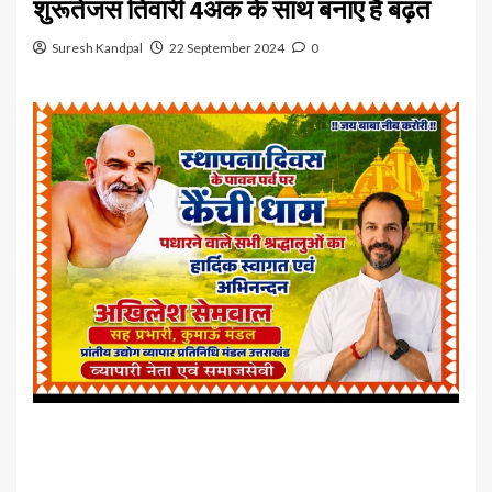
शुरूतेजस तिवारी 4अंक के साथ बनाए हैं बढ़त
Suresh Kandpal
22 September 2024
0