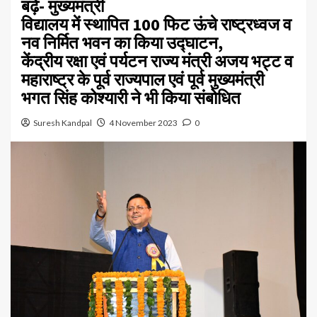
बढ़े- मुख्यमंत्री
विद्यालय में स्थापित 100 फिट ऊंचे राष्ट्रध्वज व
नव निर्मित भवन का किया उद्घाटन,
केंद्रीय रक्षा एवं पर्यटन राज्य मंत्री अजय भट्ट व
महाराष्ट्र के पूर्व राज्यपाल एवं पूर्व मुख्यमंत्री
भगत सिंह कोश्यारी ने भी किया संबोधित
Suresh Kandpal
4 November 2023
0