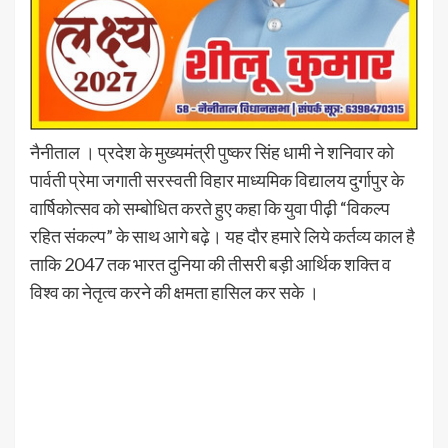
नैनीताल । प्रदेश के मुख्यमंत्री पुष्कर सिंह धामी ने शनिवार को
पार्वती प्रेमा जगाती सरस्वती विहार माध्यमिक विद्यालय दुर्गापुर के
वार्षिकोत्सव को सम्बोधित करते हुए कहा कि युवा पीढ़ी “विकल्प
रहित संकल्प” के साथ आगे बढ़े। यह दौर हमारे लिये कर्तव्य काल है
ताकि 2047 तक भारत दुनिया की तीसरी बड़ी आर्थिक शक्ति व
विश्व का नेतृत्व करने की क्षमता हासिल कर सके ।