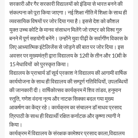
सरकारी और गैर सरकारी विद्यालयों को इंडिया से भारत बनने की
संकल्पना को पूरा किया जाएगा। नई शिक्षा नीति में शिक्षा के साथ ही
व्यवसायिक विषयों पर जोर दिया गया है। इससे देश को कौशल
युक्त उच्च कोटि के मानव संसाधन मिलेंगे जो राष्ट्र को विश्व गुरु
बनने में पूर्ण सहयोगी बनेंगे। उन्होंने युवा पीढ़ी के सर्वागींण विकास के
लिए आध्यात्मिक इंटेलिजेंस से जोड़ने की बात पर जोर दिया। इस
अवसर पर मुख्यमंत्री द्वारा विद्यालय के 12वी के तीन और 10वी के
15 मेधावियों को पुरस्कृत किया।
विद्यालय के प्राचार्य डॉ सूर्य प्रकाश ने विद्यालय की आगामी वार्षिक
कार्ययोजना के साथ ही विद्यालय की सम्पूर्ण गतिविधियों, उपलब्धियों
की जानकारी दी। वार्षिकोत्सव कार्यक्रम में शिव तांडव, हनुमान
स्तुति, गणेश वंदना नृत्य और नाटक सिक्का बदल गया मुख्य
आकर्षण का केंद्र रहे। कार्यक्रम का संचालन डॉ माधव प्रसाद
त्रिपाठी के साथ ही विद्यार्थी रक्षित कर्नाटक और कृष्णा त्यागी ने
किया।
कार्यक्रम में विद्यालय के संरक्षक कामेश्वर प्रसाद काला,विद्यालय