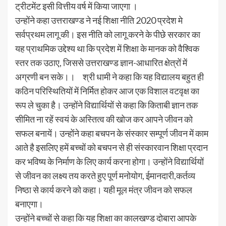
ट्रीटमेंट इसी वित्तीय वर्ष में किया जाएगा ।
उन्होंने कहा उत्तराखण्ड ने नई शिक्षा नीति 2020 प्रदेश मे
सर्वप्रथम लागू की। इस नीति को लागू करने के पीछे सरकार का
यह प्राथमिक उद्देश्य था कि प्रदेश में शिक्षा के मानक को वैश्विक
स्तर तक उठाए, जिससे उत्तराखण्ड ज्ञान-आधारित क्षेत्रों में
अग्रणी बन सके।। श्री धामी ने कहा कि यह विद्यालय बहुत ही
कठिन परिस्थितियों में निर्मित होकर आज एक विशाल वटवृक्ष का
रूप ले चुका है। उन्होंने विद्यार्थियों से कहा कि किताबी ज्ञान तक
सीमित ना रहें स्वयं के अस्तित्व की खोज कर आपने जीवन को
सफल बनायें। उन्होंने कहा बचपन के संस्कार सम्पूर्ण जीवन में काम
आते है इसलिए हमें बच्चों को बचपन से ही संस्कारवान शिक्षा प्रदान
कर भविष्य के निर्माण के लिए कार्य करना होगा। उन्होंने विद्यार्थियों
से जीवन का लक्ष्य तय करते हुए पूर्ण मनोयोग, ईमानदारी,कर्तव्य
निष्ठा से कार्य करने को कहा। यही मूल मंत्र जीवन को सफल
बनाएगा।
उन्होंने बच्चों से कहा कि यह शिक्षा का कालखण्ड दोबारा आपके