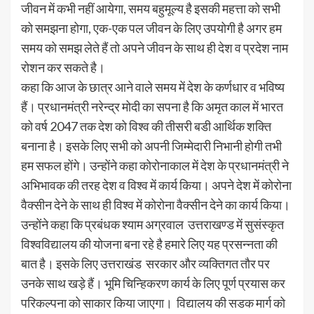
जीवन में कभी नहीं आयेगा, समय बहुमूल्य है इसकी महत्ता को सभी
को समझना होगा, एक-एक पल जीवन के लिए उपयोगी है अगर हम
समय को समझ लेते हैं तो अपने जीवन के साथ ही देश व प्रदेश नाम
रोशन कर सकते है।
कहा कि आज के छात्र आने वाले समय में देश के कर्णधार व भविष्य
हैं। प्रधानमंत्री नरेन्द्र मोदी का सपना है कि अमृत काल में भारत
को वर्ष 2047 तक देश को विश्व की तीसरी बडी आर्थिक शक्ति
बनाना है। इसके लिए सभी को अपनी जिम्मेदारी निभानी होगी तभी
हम सफल होंगे। उन्होंने कहा कोरोनाकाल में देश के प्रधानमंत्री ने
अभिभावक की तरह देश व विश्व में कार्य किया। अपने देश में कोरोना
वैक्सीन देने के साथ ही विश्व में कोरोना वैक्सीन देने का कार्य किया।
उन्होंने कहा कि प्रबंधक श्याम अग्रवाल उत्तराखण्ड में सुसंस्कृत
विश्वविद्यालय की योजना बना रहे है हमारे लिए यह प्रसन्नता की
बात है। इसके लिए उत्तराखंड सरकार और व्यक्तिगत तौर पर
उनके साथ खड़े हैं। भूमि चिन्हिकरण कार्य के लिए पूर्ण प्रयास कर
परिकल्पना को साकार किया जाएगा। विद्यालय की सडक मार्ग को