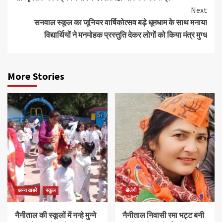
Next
सनवाल स्कूल का जूनियर वार्षिकोत्सव बड़े धूमधाम के साथ मनाया
विद्यार्थियों ने मनमोहक प्रस्तुति देकर लोगों को किया मंत्र मुग्ध
More Stories
अन्य खबरें
स्कूल
बीजेपी
नैनीताल की स्कूलों में नन्हे मुन्ने
नैनीताल निवासी रमा भट्ट बनी