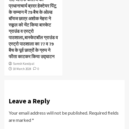
प्रधानाचार्य ब्रदर हेक्टेयर पिंटू
के सम्मान में 79 बैच के ओल्ड
बॉयज छात्र अशोक मेहरा ने
स्कूल को भेंट किया बास्केट
ग्राउंड व एस्ट्रो
पाठशाला,बास्केटबॉल ग्राउंड व
एस्ट्रो पाठशाला का 77 व 79
बैच के पूर्व छात्रों के ग्रुप ने
फीता काटकर किया उद्घाटन
Suresh Kandpal
18 March 2024
0
Leave a Reply
Your email address will not be published.
Required fields
are marked
*