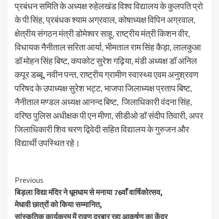
प्रबंधन समिति के अध्यक्ष रुहेलखंड विश्व विद्यालय के कुलपति प्रो
के पी सिंह, प्रबंधक श्याम अग्रवाल, कोषाध्यक्ष विपिन अग्रवाल,
क्षेत्रीय संगठन मंत्री डोमेश्वर साहू, राष्ट्रीय मंत्री किशन वीर,
विधायक नैनीताल सरिता आर्या, भीमताल राम सिंह कैड़ा, लालकुआ
डॉ मोहन सिंह बिष्ट, कपकोट सुरेश गढ़िया, मंडी अध्यक्ष डॉ अनिल
कपूर डब्बू, नवीन पन्त, राष्ट्रीय ग्रामीण स्वास्थ्य एवम अनुश्रवण
परिषद के उपाध्यक्ष सुरेश भट्ट, भाजपा जिलाध्यक्ष प्रताप बिष्ट,
नैनीताल मण्डल अध्यक्ष आनन्द बिष्ट, जिलाधिकारी वंदना सिंह,
वरिष्ठ पुलिस अधीक्षक पी एन मीणा, सीडीओ डॉ संदीप तिवारी, अपर
जिलाधिकारी शिव चरण द्विवेदी सहित विद्यालय के गुरुजन और
विद्यार्थी उपस्थित रहे।
Continue
Previous
बिड़ला विद्या मंदिर ने धूमधाम से मनाया 76वाँ वार्षिकोत्सव,
Reading
मेधावी छात्रों को किया सम्मानित,
सांस्कृतिक कार्यक्रम में रावण दरबार रहा आकर्षण का केंद्र