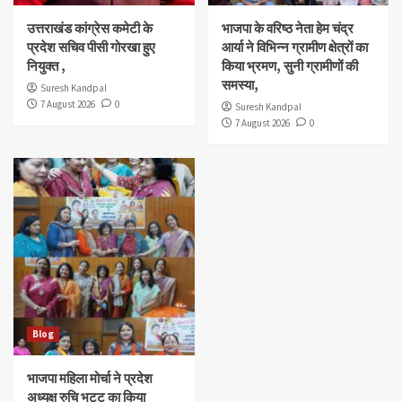
उत्तराखंड कांग्रेस कमेटी के
भाजपा के वरिष्ठ नेता हेम चंद्र
प्रदेश सचिव पीसी गोरखा हुए
आर्या ने विभिन्न ग्रामीण क्षेत्रों का
नियुक्त ,
किया भ्रमण, सुनी ग्रामीणों की
समस्या,
Suresh Kandpal
7 August 2026
0
Suresh Kandpal
7 August 2026
0
Blog
भाजपा महिला मोर्चा ने प्रदेश
अध्यक्ष रुचि भट्ट का किया