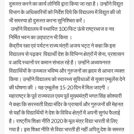
दुरूस्त करने का कार्य लोनिवि द्वारा किया जा रहा है। उन्होंने विद्युत
विभाग के अधिकारियों को निर्देश दिये कि विद्यालय में विद्युत की जो
भी समस्या हो दुरूस्त करना सुनिश्चित करें।
उन्होंने विद्यालय में स्थापित 100 फिट ऊंचे राष्ट्रध्वज व नव
निर्मित भवन का उद्घाटन भी किया ।
केंद्रीय रक्षा एवं पर्यटन राज्य मंत्री अजय भट्ट ने कहा कि इस
विद्यालय से पढ़कर विद्यार्थी देश के विभिन्न क्षेत्रों में सेना, प्रशासन
व आदि स्थानों पर कमान संभाल रहे है। उन्होंने अध्ययनरत
विद्यार्थियों के उज्ज्वल भविष्य और गुरुजनों का हृदय से आभार व्यक्त
किया। उन्होंने विद्यालय को स्वास्थ्य सुविधाओं से युक्त एम्बुलेंस देने
की घोषणा की । यह एम्बुलेंस 15-20 दिन में मिल जाएगी ।
महाराष्ट्र के पूर्व राज्यपाल एवम पूर्व मुख्यमंत्री भगत सिंह कोश्यारी
ने कहा कि सरस्वती विद्या मंदिर के प्राचार्य और गुरुजनों की मेहनत
से यहाँ के विद्यार्थियों ने देश के विविध क्षेत्रों में अपनी सुगंध फैलाई
है। राष्ट्रीय शिक्षा नीति 2020 के मूल मंत्र विद्या भारती से लिए
गया है। इस शिक्षा नीति से विद्या भारती ही नहीं अपितु देश के समस्त