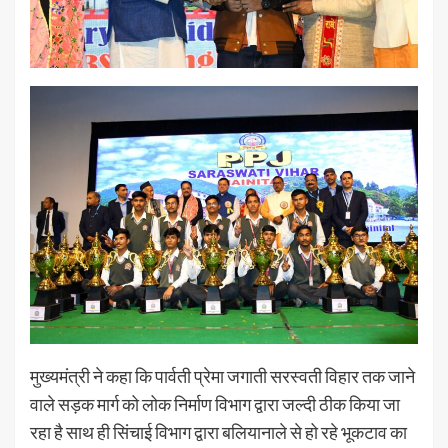
मुख्यमंत्री ने कहा कि पार्वती प्रेमा जगाती सरस्वती विहार तक जाने
वाले सड़क मार्ग को लोक निर्माण विभाग द्वारा जल्दी ठीक किया जा
रहा है साथ ही सिंचाई विभाग द्वारा बलियानाले से हो रहे भूकटाव का