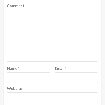
Comment
*
Name
*
Email
*
Website