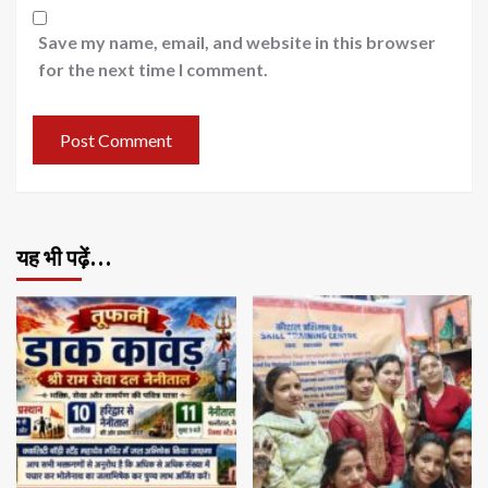
Save my name, email, and website in this browser
for the next time I comment.
यह भी पढ़ें…