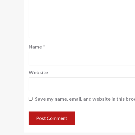
Name
*
Website
Save my name, email, and website in this bro