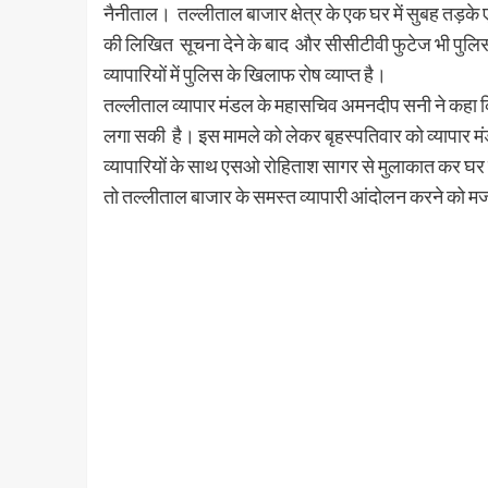
नैनीताल। तल्लीताल बाजार क्षेत्र के एक घर में सुबह तड़के ए
की लिखित सूचना देने के बाद और सीसीटीवी फुटेज भी पुलिस क
व्यापारियों में पुलिस के खिलाफ रोष व्याप्त है।
तल्लीताल व्यापार मंडल के महासचिव अमनदीप सनी ने कहा कि त
लगा सकी है। इस मामले को लेकर बृहस्पतिवार को व्यापार 
व्यापारियों के साथ एसओ रोहिताश सागर से मुलाकात कर घर मे
तो तल्लीताल बाजार के समस्त व्यापारी आंदोलन करने को मजबू