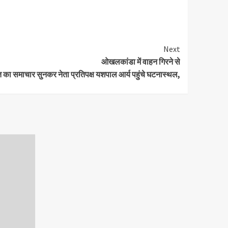
Next
ओखलकांडा में वाहन गिरने से
त का समाचार सुनकर नेता प्रतिपक्ष यशपाल आर्य पहुंचे घटनास्थल,