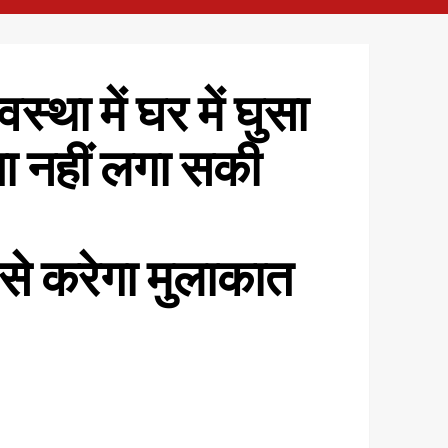
्था में घर में घुसा
ता नहीं लगा सकी
े करेगा मुलाकात