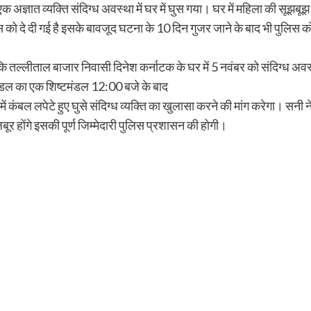
क अज्ञात व्यक्ति संदिग्ध अवस्था में घर में घुस गया। घर में महिला की सूझब
ो दे दी गई है इसके बावजूद घटना के 10 दिन गुजर जाने के बाद भी पुलिस कोई
ल्लीताल बाजार निवासी दिनेश कर्नाटक के घर में 5 नवंबर को संदिग्ध अवस्थ
मंडल का एक शिष्टमंडल 12:00 बजे के बाद
ं कंबल लपेटे हुए घुसे संदिग्ध व्यक्ति का खुलासा करने की मांग करेगा। सनी
र होंगे इसकी पूर्ण जिम्मेदारी पुलिस प्रशासन की होगी।