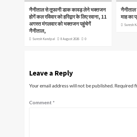
नैनीताल से तूफानी डाक कावड़ लेने भक्तजन
नैनीताल म
होगें कल रविवार को हरिद्वार के लिए रवाना, 11
माह का प्
अगस्त मंगलवार को भक्तजन पहुंचेगें
Suresh K
नैनीताल,
Suresh Kandpal
8 August 2026
0
Leave a Reply
Your email address will not be published.
Required f
Comment
*