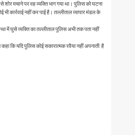
ूझ से शोर मचाने पर वह व्यक्ति भाग गया था। पुलिस को घटना
 भी कार्रवाई नहीं कर पाई है। तल्लीताल व्यापार मंडल के
ा में घुसे व्यक्ति का तल्लीताल पुलिस अभी तक पता नहीं
 ने कहा कि यदि पुलिस कोई सकारात्मक रवैया नहीं अपनाती है