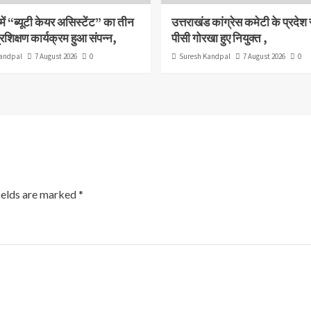
ें “ब्यूटी केयर असिस्टेंट” का तीन
उत्तराखंड कांग्रेस कमेटी के प्रदे
रशिक्षण कार्यक्रम हुआ संपन्न,
पीसी गोरखा हुए नियुक्त ,
andpal
7 August 2026
0
Suresh Kandpal
7 August 2026
0
ields are marked
*