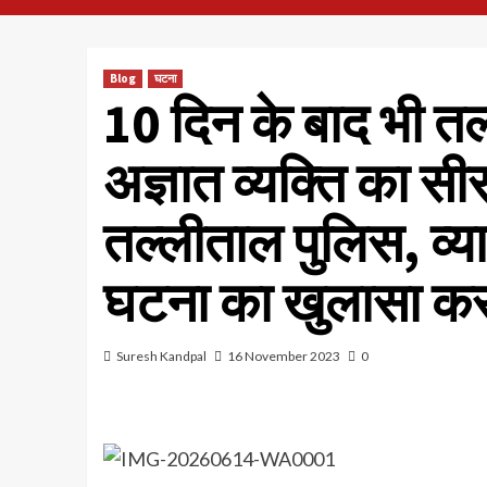
Blog
घटना
10 दिन के बाद भी तल्ल
अज्ञात व्यक्ति का सी
तल्लीताल पुलिस, व्यापा
घटना का खुलासा करन
Suresh Kandpal
16 November 2023
0