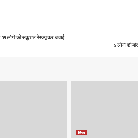
े 05 लोगों को सकुशल रेस्क्यू कर बचाई
8 लोगों की मौ
Blog