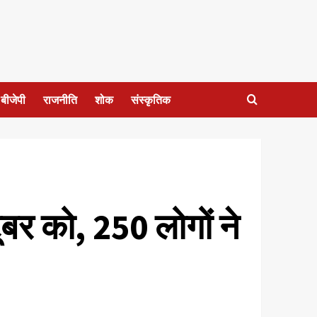
बीजेपी
राजनीति
शोक
संस्कृतिक
टूबर को, 250 लोगों ने