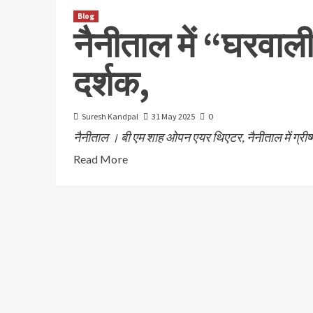
Blog
नैनीताल में “घरवाली
दर्शक,
Suresh Kandpal
31 May 2025
0
नैनीताल । बी एम शाह ओपन एयर थिएटर, नैनीताल में ग्रीष्
Read More