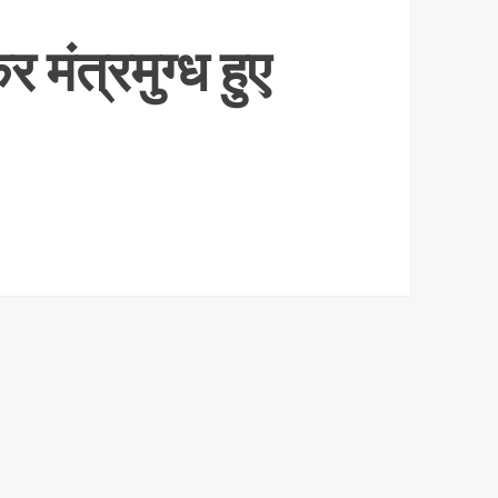
मंत्रमुग्ध हुए