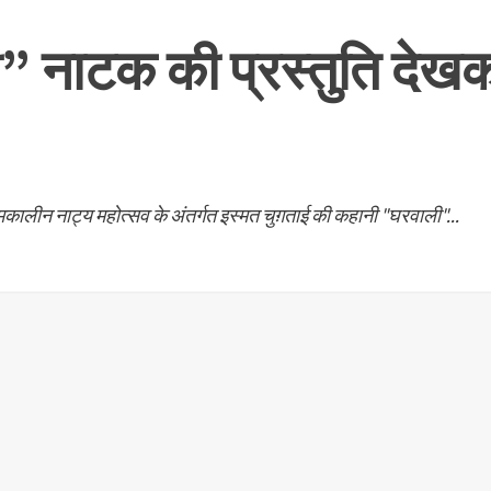
” नाटक की प्रस्तुति देखकर 
मकालीन नाट्य महोत्सव के अंतर्गत इस्मत चुग़ताई की कहानी "घरवाली"...