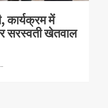
, कार्यक्रम में
टर सरस्वती खेतवाल
..