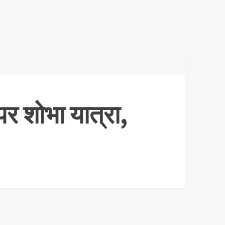
 पर शोभा यात्रा,