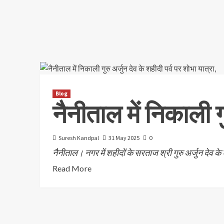
Blog
नैनीताल में निकाली गु
Suresh Kandpal
31 May 2025
0
नैनीताल। नगर में शहीदों के सरताज श्री गुरु अर्जुन देव के 
Read More