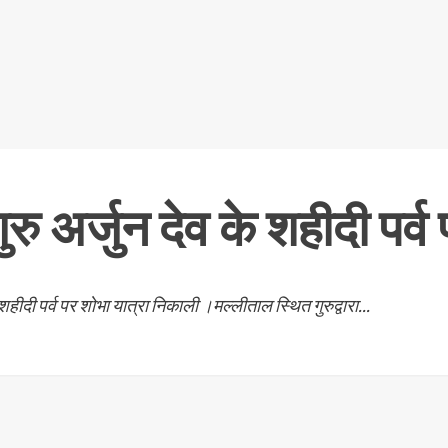
रु अर्जुन देव के शहीदी पर्व
शहीदी पर्व पर शोभा यात्रा निकाली ।मल्लीताल स्थित गुरुद्वारा...