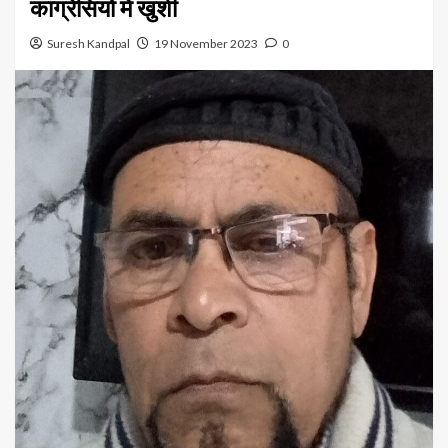
कांग्रेसियों में खुशी
Suresh Kandpal
19 November 2023
0