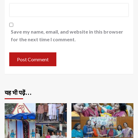
Save my name, email, and website in this browser
for the next time I comment.
यह भी पढ़ें…