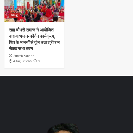
Blog
साह चौधरी समाज ने आयोजित
कराया भजन-कीर्तन कार्यक्रम,
शिव के भजनों से गूंज उठा श्री राम
सेवक सभा भवन
Suresh Kandpal
4 August 2026
0