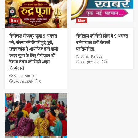
Blog
Blog
नैनीताल में रूद्र पूजा 9 अगस्त
नैनीताल की नैनी झील में 9 अगस्त
को, संस्था की तैयारी हुई पूरी,
रविवार को होगी तैराकी
उत्तराखंड में आयोजित होने वाली
प्रतियोगिता,
रूद्र पूजा के लिए नैनीताल की
Suresh Kandpal
रेशमा टंडन को मिली अहम
4 August 2026
0
जिम्मेदारी
Suresh Kandpal
6 August 2026
0