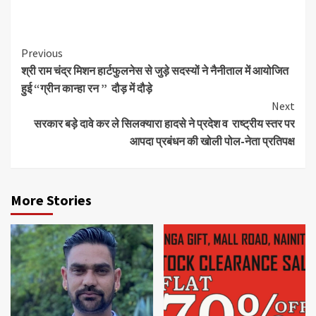
Continue
Previous
श्री राम चंद्र मिशन हार्टफुलनेस से जुड़े सदस्यों ने नैनीताल में आयोजित
Reading
हुई “ग्रीन कान्हा रन ” दौड़ में दौड़े
Next
सरकार बड़े दावे कर ले सिलक्यारा हादसे ने प्रदेश व राष्ट्रीय स्तर पर
आपदा प्रबंधन की खोली पोल-नेता प्रतिपक्ष
More Stories