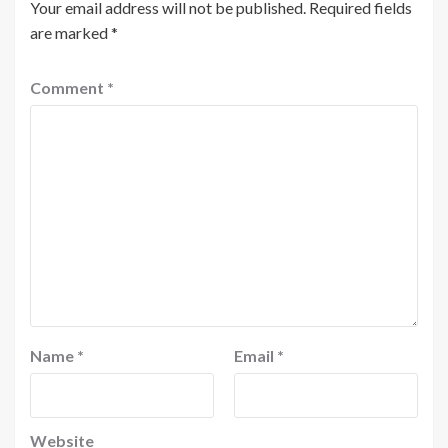
Your email address will not be published.
Required fields
are marked
*
Comment
*
Name
*
Email
*
Website