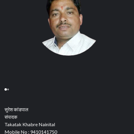
सुरेश कांडपाल
संपादक
Takatak Khabre Nainital
Mobile No : 9410141750