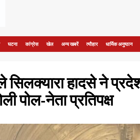
घटना
कांग्रेस
खेल
अन्य खबरें
त्यौहार
धार्मिक अनुष्ठान
े सिलक्यारा हादसे ने प्रदेश
ी पोल-नेता प्रतिपक्ष