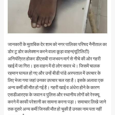
जानकारी के मुताबिक देर शाम को नगर पालिका परिषद नैनीताल का
डोर टू डोर कलेक्शन करने वाला कूड़ा वाहन(यूटिलिटी)
अनियंत्रित होकर डीएसबी राजभवन मार्ग से नीचे की ओर गहरी
खाई में जा गिरा। इस वाहन में दो लोग सवार थे। जिसमें चालक
रहमान घायल हो गए और उन्हें बीडी पांडे अस्पताल में उपचार के
लिए भेजा गया जहां उनका उपचार चल रहा है। इसके अलावा एक
अन्य कर्मी की मौत हो गई है। गहरी खाई व अंधेरा होने के कारण
एसडीआरएफ के जवान व पुलिस और स्थानीय लोगों को रेस्क्यू
करने में काफी परेशानी का सामना करना पड़ा। समाचार लिखे जाने
तक दूसरे अन्य कर्मी जिनकी मौत हो चुकी है उनका नाम पता नहीं