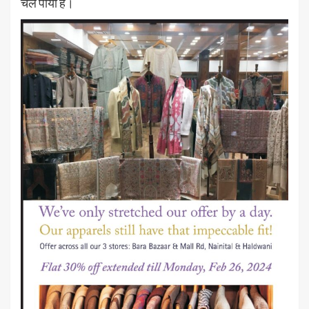
चल पाया है।