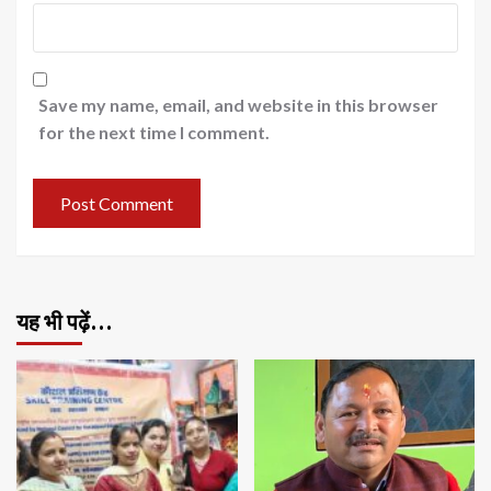
Save my name, email, and website in this browser
for the next time I comment.
यह भी पढ़ें…