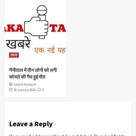
घटना
नैनीताल में तीन लोगों को लगी
कोयले की गैस हुई मौत
Suresh Kandpal
30 January 2024
0
Leave a Reply