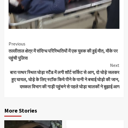
Continue
Previous
तल्लीताल क्षेत्र में संदिग्ध परिस्थितियों में एक युवक की हुई मौत, मौके पर
Reading
पहुंची पुलिस
Next
बारा पत्थर स्थित घोड़ा स्टैंड में लगी शॉर्ट सर्किट से आग, दो घोड़े जलकर
हुए घायल, घोड़े के लिए स्टॉक किये पीने के पानी ने बचाई घोड़ो की जान,
दमकल विभाग की गाड़ी पहुंचने से पहले घोड़ा चालकों ने बुझाई आग
More Stories