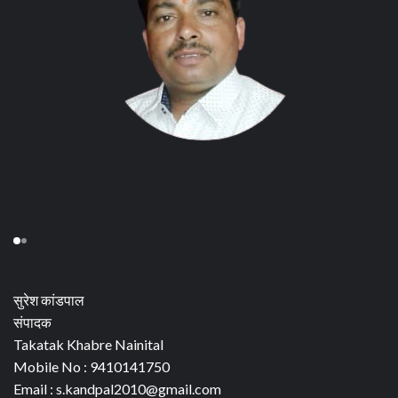
सुरेश कांडपाल
संपादक
Takatak Khabre Nainital
Mobile No : 9410141750
Email : s.kandpal2010@gmail.com