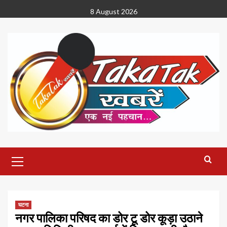
Skip
8 August 2026
to
content
Primary
Menu
घटना
नगर पालिका परिषद का डोर टू डोर कूड़ा उठाने