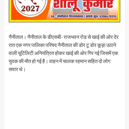
नैनीताल। नैनीताल के डीएसबी- राजभवन रोड से खाई की ओर देर
रात एक नगर पालिका परिषद नैनीताल की डोर टू डोर कूड़ा उठाने
वाली यूटिलिटी अनियंत्रित होकर खाई की ओर गिर गई जिसमें एक
युवक की मौत हो गई है। वाहन में चालक रहमान सहित दो लोग
सवार थे।