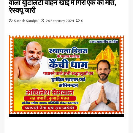
वाला यूटिलिटी वाहन खाई में गिरा एक की मौत,
रेस्क्यू जारी
Suresh Kandpal
26 February 2024
0