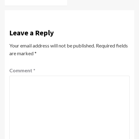
Leave a Reply
Your email address will not be published.
Required fields
are marked
*
Comment
*