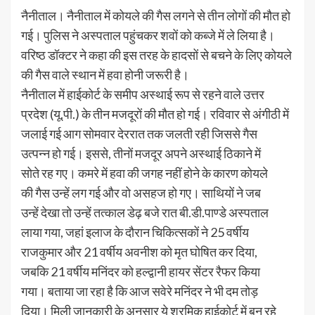
नैनीताल। नैनीताल में कोयले की गैस लगने से तीन लोगों की मौत हो
गई। पुलिस ने अस्पताल पहुंचकर शवों को कब्जे में ले लिया है।
वरिष्ठ डॉक्टर ने कहा की इस तरह के हादसों से बचने के लिए कोयले
की गैस वाले स्थान में हवा होनी जरूरी है।
नैनीताल में हाईकोर्ट के समीप अस्थाई रूप से रहने वाले उत्तर
प्रदेश (यू.पी.) के तीन मजदूरों की मौत हो गई। रविवार से अंगीठी में
जलाई गई आग सोमवार देररात तक जलती रही जिससे गैस
उत्पन्न हो गई। इससे, तीनों मजदूर अपने अस्थाई ठिकाने में
सोते रह गए। कमरे में हवा की जगह नहीं होने के कारण कोयले
की गैस उन्हें लग गई और वो असहज हो गए। साथियों ने जब
उन्हें देखा तो उन्हें तत्काल डेढ़ बजे रात बी.डी.पाण्डे अस्पताल
लाया गया, जहां इलाज के दौरान चिकित्सकों ने 25 वर्षीय
राजकुमार और 21 वर्षीय अवनीश को मृत घोषित कर दिया,
जबकि 21 वर्षीय मनिंदर को हल्द्वानी हायर सेंटर रैफर किया
गया। बताया जा रहा है कि आज सवेरे मनिंदर ने भी दम तोड़
दिया। मिली जानकारी के अनुसार ये श्रमिक हाईकोर्ट में बन रहे