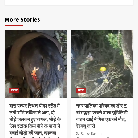
More Stories
घटना
घटना
बारा पत्थर स्थित घोड़ा स्टैंड में
नगर पालिका परिषद का डोर टू
लगी शॉर्ट सर्किट से आग, दो
डोर कूड़ा उठाने वाला यूटिलिटी
घोड़े जलकर हुए घायल, घोड़े के
वाहन खाई में गिरा एक की मौत,
लिए स्टॉक किये पीने के पानी ने
रेस्क्यू जारी
बचाई घोड़ो की जान, दमकल
Suresh Kandpal