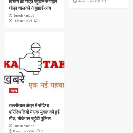
विभाग की गाड़ी पहुंचने से पहले
26 February 2024
0
घोड़ा चालकों ने बुझाई आग
Suresh Kandpal
11 March 2024
0
घटना
तल्लीताल क्षेत्र में संदिग्ध
परिस्थितियों में एक युवक की हुई
मौत, मौके पर पहुंची पुलिस
Suresh Kandpal
8 February 2024
0