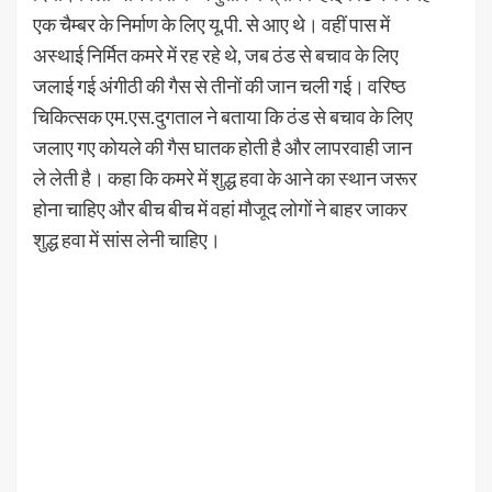
एक चैम्बर के निर्माण के लिए यू.पी. से आए थे। वहीं पास में
अस्थाई निर्मित कमरे में रह रहे थे, जब ठंड से बचाव के लिए
जलाई गई अंगीठी की गैस से तीनों की जान चली गई। वरिष्ठ
चिकित्सक एम.एस.दुगताल ने बताया कि ठंड से बचाव के लिए
जलाए गए कोयले की गैस घातक होती है और लापरवाही जान
ले लेती है। कहा कि कमरे में शुद्ध हवा के आने का स्थान जरूर
होना चाहिए और बीच बीच में वहां मौजूद लोगों ने बाहर जाकर
शुद्ध हवा में सांस लेनी चाहिए।