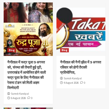
Blog
Blog
नैनीताल में रूद्र पूजा 9 अगस्त
नैनीताल की नैनी झील में 9 अगस्त
को, संस्था की तैयारी हुई पूरी,
रविवार को होगी तैराकी
उत्तराखंड में आयोजित होने वाली
प्रतियोगिता,
रूद्र पूजा के लिए नैनीताल की
Suresh Kandpal
रेशमा टंडन को मिली अहम
4 August 2026
0
जिम्मेदारी
Suresh Kandpal
6 August 2026
0