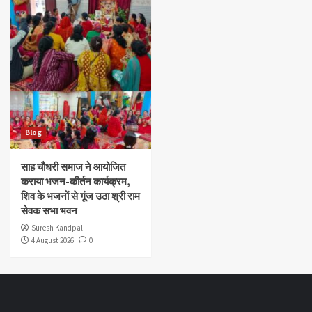
Blog
साह चौधरी समाज ने आयोजित
कराया भजन-कीर्तन कार्यक्रम,
शिव के भजनों से गूंज उठा श्री राम
सेवक सभा भवन
Suresh Kandpal
4 August 2026
0