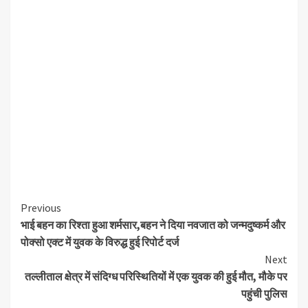
Continue
Previous
भाई बहन का रिश्ता हुआ शर्मसार,बहन ने दिया नवजात को जन्मदुष्कर्म और
Reading
पोक्सो एक्ट में युवक के विरुद्ध हुई रिपोर्ट दर्ज
Next
तल्लीताल क्षेत्र में संदिग्ध परिस्थितियों में एक युवक की हुई मौत, मौके पर
पहुंची पुलिस