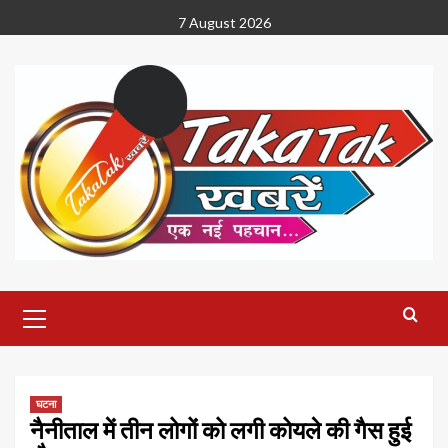
Skip
7 August 2026
to
content
Primary
Menu
घटना
नैनीताल में तीन लोगों को लगी कोयले की गैस हुई