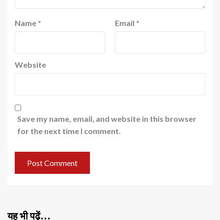
Name
*
Email
*
Website
Save my name, email, and website in this browser
for the next time I comment.
यह भी पढ़ें…