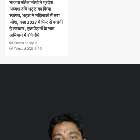
भाजपा महिला मोर्चा ने प्रदेश
अध्यक्ष रुचि भट्ट का किया
स्वागत, भट्ट ने महिलाओं में भरा
जोश, कहा 2027 में फिर से बनानी
है सरकार, एक पेड़ माँ के नाम
अभियान में रोपे पौधे
Suresh Kandpal
7 August 2026
0