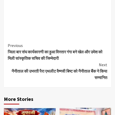
Continue
Previous
जिला बार संघ कार्यकारणी का हुआ विस्तार गंगा बने खेल और उमेश को
Reading
मिली सांस्कृतिक सचिव की जिम्मेदारी
Next
नैनीताल की उभरती पैरा एथलीट वैष्णवी बिष्ट को नैनीताल बैंक ने किया
सम्मानित
More Stories