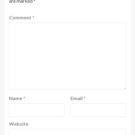
are marked
*
Comment
*
Name
*
Email
*
Website