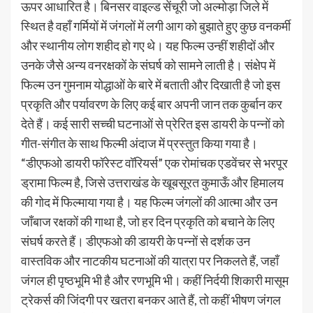
ऊपर आधारित है। बिनसर वाइल्ड सेंचूरी जो अल्मोड़ा जिले में
स्थित है वहाँ गर्मियों में जंगलों में लगी आग को बुझाते हुए कुछ वनकर्मी
और स्थानीय लोग शहीद हो गए थे। यह फिल्म उन्हीं शहीदों और
उनके जैसे अन्य वनरक्षकों के संघर्ष को सामने लाती है। संक्षेप में
फिल्म उन गुमनाम योद्धाओं के बारे में बताती और दिखाती है जो इस
प्रकृति और पर्यावरण के लिए कई बार अपनी जान तक कुर्बान कर
देते हैं। कई सारी सच्ची घटनाओं से प्रेरित इस डायरी के पन्नों को
गीत-संगीत के साथ फिल्मी अंदाज में प्रस्तुत किया गया है।
“डीएफओ डायरी फॉरेस्ट वॉरियर्स” एक रोमांचक एडवेंचर से भरपूर
ड्रामा फिल्म है, जिसे उत्तराखंड के खूबसूरत कुमाऊँ और हिमालय
की गोद में फिल्माया गया है। यह फिल्म जंगलों की आत्मा और उन
जाँबाज रक्षकों की गाथा है, जो हर दिन प्रकृति को बचाने के लिए
संघर्ष करते हैं। डीएफओ की डायरी के पन्नों से दर्शक उन
वास्तविक और नाटकीय घटनाओं की यात्रा पर निकलते हैं, जहाँ
जंगल ही पृष्ठभूमि भी है और रणभूमि भी। कहीं निर्दयी शिकारी मासूम
ट्रेकर्स की जिंदगी पर खतरा बनकर आते हैं, तो कहीं भीषण जंगल