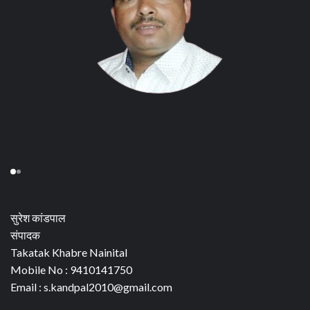
सुरेश कांडपाल
संपादक
Takatak Khabre Nainital
Mobile No : 9410141750
Email : s.kandpal2010@gmail.com