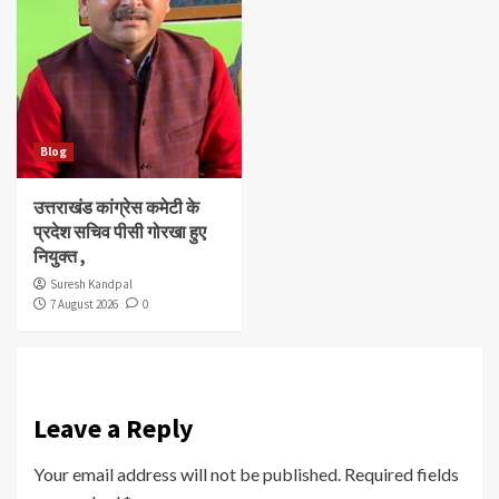
Blog
उत्तराखंड कांग्रेस कमेटी के
प्रदेश सचिव पीसी गोरखा हुए
नियुक्त ,
Suresh Kandpal
7 August 2026
0
Leave a Reply
Your email address will not be published.
Required fields