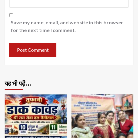
Save my name, email, and website in this browser
for the next time I comment.
यह भी पढ़ें…