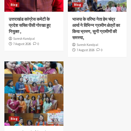
Blog
Blog
उत्तराखंड कांग्रेस कमेटी के
भाजपा के वरिष्ठ नेता हेम चंद्र
प्रदेश सचिव पीसी गोरखा हुए
आर्या ने विभिन्न ग्रामीण क्षेत्रों का
नियुक्त ,
किया भ्रमण, सुनी ग्रामीणों की
समस्या,
Suresh Kandpal
7 August 2026
0
Suresh Kandpal
7 August 2026
0
Blog