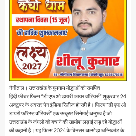
नैनीताल। उत्तराखंड के गुमनाम योद्धाओं को समर्पित
हिंदी फीचर फिल्म “डी एफ ओ डायरी फायर वॉरियर्स” शुक्रवार 24
अक्टूबर के अवसर पेन इंडिया रिलीज हो रही है। फिल्म “डी एफ ओ
डायरी फॉरेस्ट वॉरियर्स” एक उत्कृष्ट सिनेमाई अनुभव है जो
उत्तराखंड के जंगलों को बचाने की खामोश लड़ाई लड़ रहे योद्धाओं
की कहानी है। यह फिल्म 2024 के बिनसर अल्मोड़ा अग्निकांड के