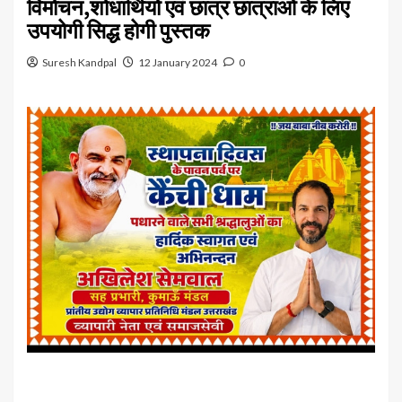
विमोचन,शोधार्थियों एवं छात्र छात्राओं के लिए
उपयोगी सिद्ध होगी पुस्तक
Suresh Kandpal
12 January 2024
0