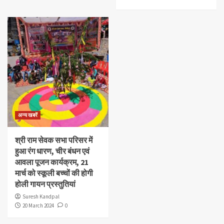
अन्य खबरें
श्री राम सेवक सभा परिसर में
हुआ रंग धारण, चीर बंधन एवं
आवला पूजन कार्यक्रम, 21
मार्च को स्कूली बच्चों की होगी
होली गायन प्रस्तुतियां
Suresh Kandpal
20 March 2024
0