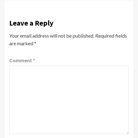
Leave a Reply
Your email address will not be published.
Required fields
are marked
*
Comment
*