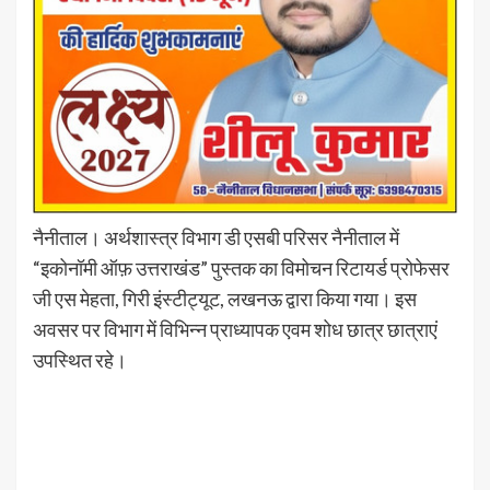
नैनीताल। अर्थशास्त्र विभाग डी एसबी परिसर नैनीताल में
“इकोनॉमी ऑफ़ उत्तराखंड” पुस्तक का विमोचन रिटायर्ड प्रोफेसर
जी एस मेहता, गिरी इंस्टीट्यूट, लखनऊ द्वारा किया गया। इस
अवसर पर विभाग में विभिन्न प्राध्यापक एवम शोध छात्र छात्राएं
उपस्थित रहे।