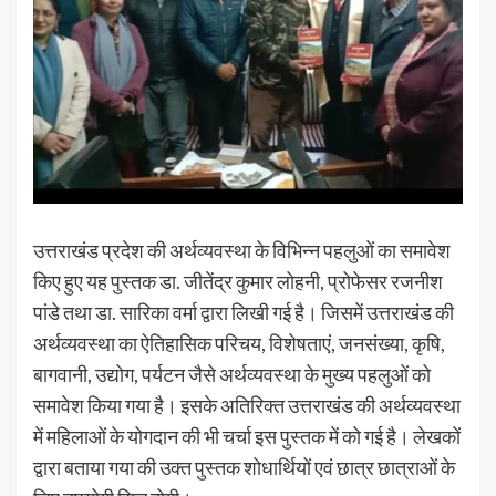
उत्तराखंड प्रदेश की अर्थव्यवस्था के विभिन्न पहलुओं का समावेश
किए हुए यह पुस्तक डा. जीतेंद्र कुमार लोहनी, प्रोफेसर रजनीश
पांडे तथा डा. सारिका वर्मा द्वारा लिखी गई है। जिसमें उत्तराखंड की
अर्थव्यवस्था का ऐतिहासिक परिचय, विशेषताएं, जनसंख्या, कृषि,
बागवानी, उद्योग, पर्यटन जैसे अर्थव्यवस्था के मुख्य पहलुओं को
समावेश किया गया है। इसके अतिरिक्त उत्तराखंड की अर्थव्यवस्था
में महिलाओं के योगदान की भी चर्चा इस पुस्तक में को गई है। लेखकों
द्वारा बताया गया की उक्त पुस्तक शोधार्थियों एवं छात्र छात्राओं के