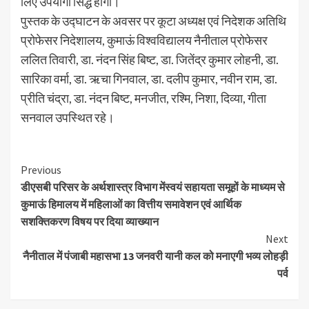
लिए उपयोगी सिद्ध होगी।
पुस्तक के उद्घाटन के अवसर पर कूटा अध्यक्ष एवं निदेशक अतिथि
प्रोफेसर निदेशालय, कुमाऊं विश्वविद्यालय नैनीताल प्रोफेसर
ललित तिवारी, डा. नंदन सिंह बिष्ट, डा. जितेंद्र कुमार लोहनी, डा.
सारिका वर्मा, डा. ऋचा गिनवाल, डा. दलीप कुमार, नवीन राम, डा.
प्रीति चंद्रा, डा. नंदन बिष्ट, मनजीत, रश्मि, निशा, दिव्या, गीता
सनवाल उपस्थित रहे।
Continue
Previous
डीएसबी परिसर के अर्थशास्त्र विभाग मेंस्वयं सहायता समूहों के माध्यम से
Reading
कुमाऊं हिमालय में महिलाओं का वित्तीय समावेशन एवं आर्थिक
सशक्तिकरण विषय पर दिया व्याख्यान
Next
नैनीताल में पंजाबी महासभा 13 जनवरी यानी कल को मनाएगी भव्य लोहड़ी
पर्व