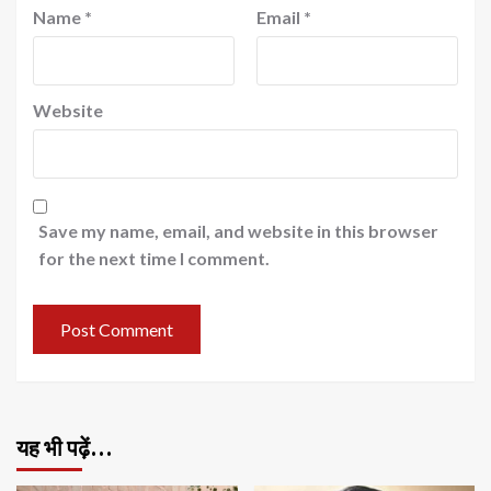
Name
*
Email
*
Website
Save my name, email, and website in this browser
for the next time I comment.
यह भी पढ़ें…