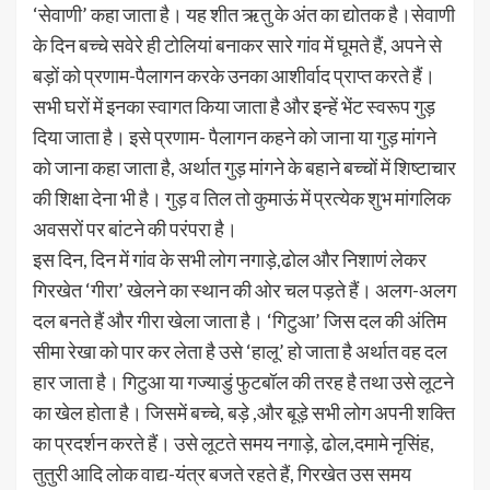
‘सेवाणी’ कहा जाता है। यह शीत ऋतु के अंत का द्योतक है।सेवाणी
के दिन बच्चे सवेरे ही टोलियां बनाकर सारे गांव में घूमते हैं, अपने से
बड़ों को प्रणाम-पैलागन करके उनका आशीर्वाद प्राप्त करते हैं।
सभी घरों में इनका स्वागत किया जाता है और इन्हें भेंट स्वरूप गुड़
दिया जाता है। इसे प्रणाम- पैलागन कहने को जाना या गुड़ मांगने
को जाना कहा जाता है, अर्थात गुड़ मांगने के बहाने बच्चों में शिष्टाचार
की शिक्षा देना भी है। गुड़ व तिल तो कुमाऊं में प्रत्येक शुभ मांगलिक
अवसरों पर बांटने की परंपरा है।
इस दिन, दिन में गांव के सभी लोग नगाड़े,ढोल और निशाणं लेकर
गिरखेत ‘गीरा’ खेलने का स्थान की ओर चल पड़ते हैं। अलग-अलग
दल बनते हैं और गीरा खेला जाता है। ‘गिटुआ’ जिस दल की अंतिम
सीमा रेखा को पार कर लेता है उसे ‘हालू’ हो जाता है अर्थात वह दल
हार जाता है। गिटुआ या गज्याडुं फुटबॉल की तरह है तथा उसे लूटने
का खेल होता है। जिसमें बच्चे, बड़े ,और बूड़े सभी लोग अपनी शक्ति
का प्रदर्शन करते हैं। उसे लूटते समय नगाड़े, ढोल,दमामे नृसिंह,
तुतुरी आदि लोक वाद्य-यंत्र बजते रहते हैं, गिरखेत उस समय