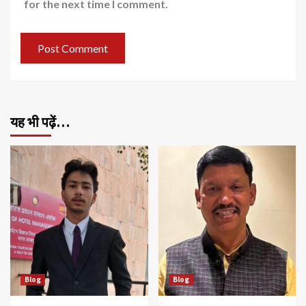
for the next time I comment.
यह भी पढ़ें…
Blog
Blog