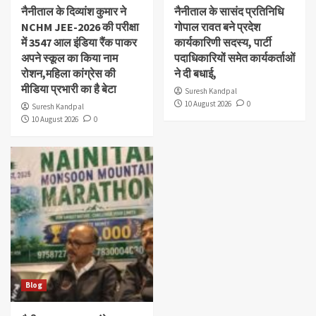
नैनीताल के दिव्यांश‌ कुमार ने
नैनीताल के सासंद प्रतिनिधि
NCHM JEE-2026 की परीक्षा
गोपाल रावत बने प्रदेश
में 3547 आल इंडिया रैंक पाकर
कार्यकारिणी सदस्य, पार्टी
अपने स्कूल का किया नाम
पदाधिकारियों समेत कार्यकर्ताओं
रोशन,महिला कांग्रेस की
ने दी बधाई,
मीडिया प्रभारी का है बेटा
Suresh Kandpal
10 August 2026
0
Suresh Kandpal
10 August 2026
0
Blog