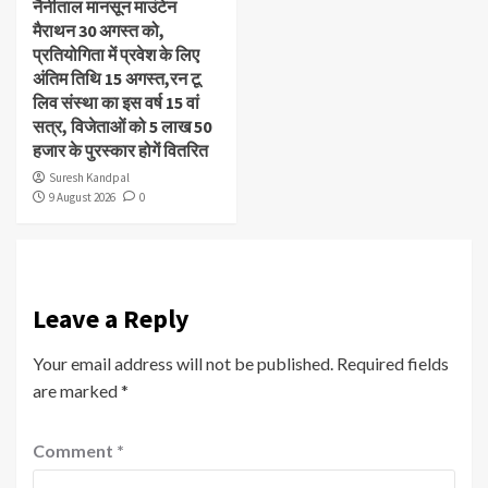
नैनीताल मानसून माउंटेन
मैराथन 30 अगस्त को,
प्रतियोगिता में प्रवेश के लिए
अंतिम तिथि 15 अगस्त,रन टू
लिव संस्था का इस वर्ष 15 वां
सत्र, विजेताओं को 5 लाख 50
हजार के पुरस्कार होगें वितरित
Suresh Kandpal
9 August 2026
0
Leave a Reply
Your email address will not be published.
Required fields
are marked
*
Comment
*