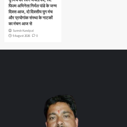
फिल्म अभिनेता निर्मल पांडे के जन्म
दिवस आज, दो दिवसीय युग मंच
और प्रयोगांक संस्था के नाटकों
का मंचन आज से
Suresh Kandpal
9 August 2026
0