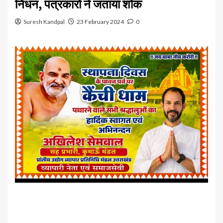
निधन, पत्रकारों ने जताया शोक
Suresh Kandpal
23 February 2024
0