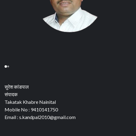
सुरेश कांडपाल
संपादक
Takatak Khabre Nainital
Mobile No : 9410141750
Email : s.kandpal2010@gmail.com