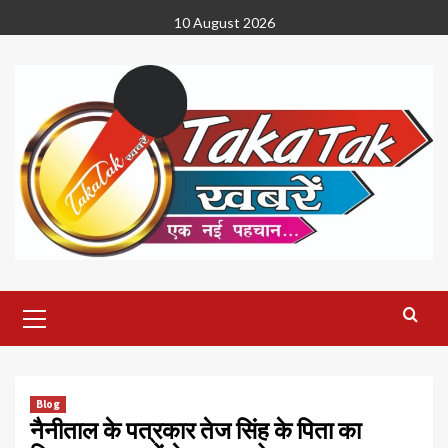
Skip
10 August 2026
to
content
Primary
Menu
Blog
नैनीताल के पत्रकार तेज सिंह के पिता का