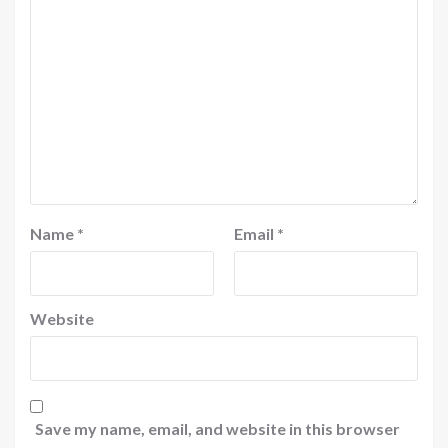
Name
*
Email
*
Website
Save my name, email, and website in this browser