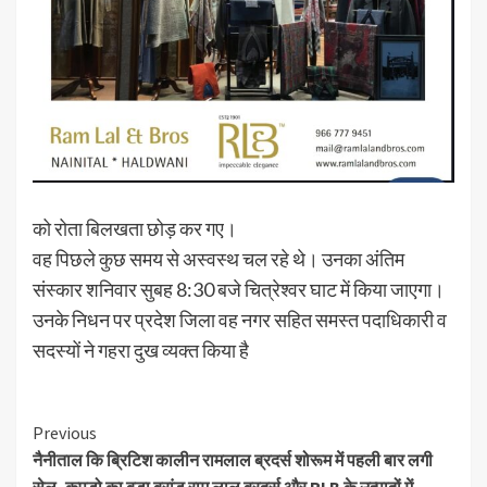
को रोता बिलखता छोड़ कर गए।
वह पिछले कुछ समय से अस्वस्थ चल रहे थे। उनका अंतिम
संस्कार शनिवार सुबह 8:30 बजे चित्रेश्वर घाट में किया जाएगा।
उनके निधन पर प्रदेश जिला वह नगर सहित समस्त पदाधिकारी व
सदस्यों ने गहरा दुख व्यक्त किया है
Continue
Previous
नैनीताल कि ब्रिटिश कालीन रामलाल ब्रदर्स शोरूम में पहली बार लगी
Reading