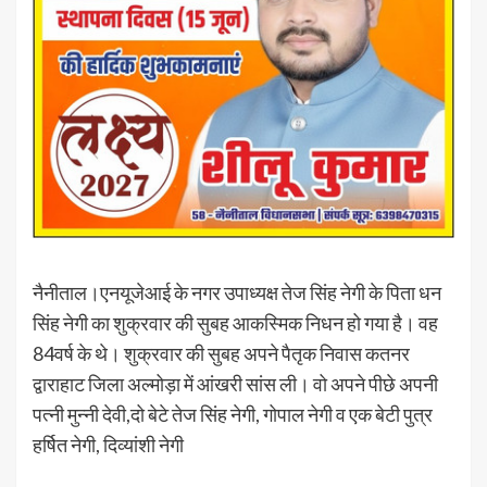
नैनीताल।एनयूजेआई के नगर उपाध्यक्ष तेज सिंह नेगी के पिता धन
सिंह नेगी का शुक्रवार की सुबह आकस्मिक निधन हो गया है। वह
84वर्ष के थे। शुक्रवार की सुबह अपने पैतृक निवास कतनर
द्वाराहाट जिला अल्मोड़ा में आंखरी सांस ली। वो अपने पीछे अपनी
पत्नी मुन्नी देवी,दो बेटे तेज सिंह नेगी, गोपाल नेगी व एक बेटी पुत्र
हर्षित नेगी, दिव्यांशी नेगी