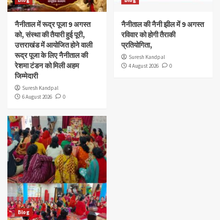
नैनीताल में रूद्र पूजा 9 अगस्त
नैनीताल की नैनी झील में 9 अगस्त
को, संस्था की तैयारी हुई पूरी,
रविवार को होगी तैराकी
उत्तराखंड में आयोजित होने वाली
प्रतियोगिता,
रूद्र पूजा के लिए नैनीताल की
Suresh Kandpal
रेशमा टंडन को मिली अहम
4 August 2026
0
जिम्मेदारी
Suresh Kandpal
6 August 2026
0
Blog