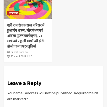
अन्य खबरें
श्री राम सेवक सभा परिसर में
हुआ रंग धारण, चीर बंधन एवं
आवला पूजन कार्यक्रम, 21
मार्च को स्कूली बच्चों की होगी
होली गायन प्रस्तुतियां
Suresh Kandpal
20 March 2024
0
Leave a Reply
Your email address will not be published.
Required fields
are marked
*