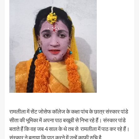
रामलीला में सेंट जोसेफ कॉलेज के कक्षा पांच के छात्र संस्कार पांडे
सीता की भूमिका में अपना पाठ बखूबी से निभा रहे हैं। संस्कार पांडे
बताते हैं कि वह जब 4 साल के थे तब से रामलीला में पाठ कर रहे हैं।
संस्कार ने बताया कि पाठ करने में उन्हें काफी रुचि है