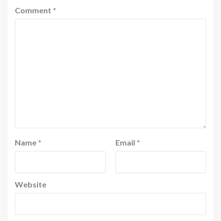
Comment
*
Name
*
Email
*
Website