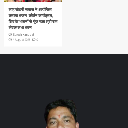
साह चौधरी समाज ने आयोजित
कराया भजन-कीर्तन कार्यक्रम,
शिव के भजनों से गूंज उठा श्री राम
सेवक सभा भवन
Suresh Kandpal
4 August 2026
0