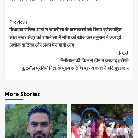
Continue
Previous
विधायक सरिता आर्या ने रामलीला के कलाकारों को किया प्रोत्साहित
Reading
सात नम्बर क्षेत्र की रामलीला में सीता की खोज कर हनुमान ने उजाड़ी
अशोक वाटिका और लंका में लगायी आग।
Next
नैनीताल की किलर्स टीम ने कब्जाई ट्रॉफी
फुटबॉल प्रतियोगिता के मुख्य अतिथि प्रणव कांत ने बांटे पुरस्कार
More Stories