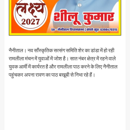
नैनीताल। नव साँस्कृतिक सत्संग समिति शेर का डांडा में हो रही
रामलीला मंचन में युवाओं में जोश है। सात नंबर क्षेत्र में रहने वाले
युवक आर्मी में कार्यरत है और रामलीला पाठ करने के लिए नैनीताल
पहुंचकर अपना रावण का पाठ बखूबी से निभा रहे हैं।