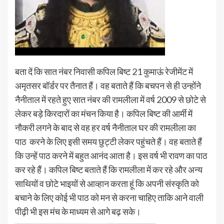
बता दें कि सात नंबर निवासी कपिल बिष्ट 21 कुमाऊं रेजीमेंट में
अमृतसर बॉर्डर पर तैनात हैं। वह बताते हैं कि बचपन से ही उन्होंने
नैनीताल में रहते हुए सात नंबर की रामलीला में वर्ष 2009 से छोटे से
लेकर बड़े किरदारों का मंचन किया है। कपिल बिष्ट की आर्मी में
नौकरी लगने के बाद से वह हर वर्ष नैनीताल घर की रामलीला का
पाठ करने के लिए इसी समय छुट्टी लेकर पहुंचते हैं। वह बताते हैं
कि उन्हें पाठ करने में बहुत आनंद आता है। इस वर्ष भी रावण का पाठ
कर रहे हैं। कपिल बिष्ट बताते हैं कि रामलीला में कर रहे और अन्य
साथियों व छोटे भाइयों से आव्हान करता हूं कि अपनी संस्कृति को
बचाने के लिए कोई भी पाठ को मन से करना चाहिए ताकि आने वाली
पीढ़ी भी इस मंच के माध्यम से आगे बढ़ सके।