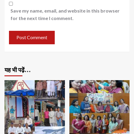
Save my name, email, and website in this browser
for the next time I comment.
यह भी पढ़ें…