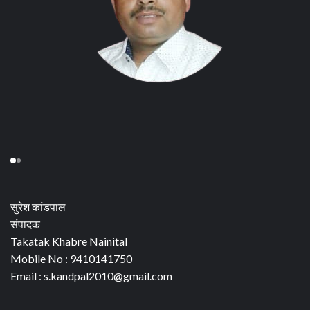
सुरेश कांडपाल
संपादक
Takatak Khabre Nainital
Mobile No : 9410141750
Email : s.kandpal2010@gmail.com