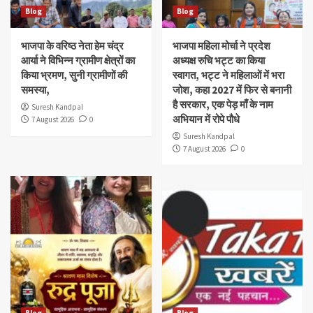
Blog
Blog
भाजपा के वरिष्ठ नेता हेम चंद्र
भाजपा महिला मोर्चा ने प्रदेश
आर्या ने विभिन्न ग्रामीण क्षेत्रों का
अध्यक्ष रुचि भट्ट का किया
किया भ्रमण, सुनी ग्रामीणों की
स्वागत, भट्ट ने महिलाओं में भरा
समस्या,
जोश, कहा 2027 में फिर से बनानी
है सरकार, एक पेड़ माँ के नाम
Suresh Kandpal
अभियान में रोपे पौधे
7 August 2026
0
Suresh Kandpal
7 August 2026
0
Blog
Blog