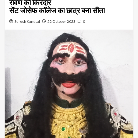
रावण का किरदार
सेंट जोसेफ कॉलेज का छात्र बना सीता
Suresh Kandpal
22 October 2023
0