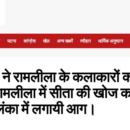
घटना
कांग्रेस
खेल
अन्य खबरें
त्यौहार
धार्मिक अनुष्ठान
ने रामलीला के कलाकारों को
 रामलीला में सीता की खोज 
का में लगायी आग।