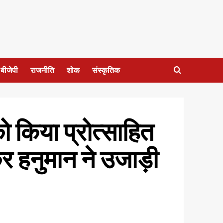
बीजेपी
राजनीति
शोक
संस्कृतिक
 किया प्रोत्साहित
कर हनुमान ने उजाड़ी