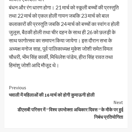
बंधन और रंग धारण होगा। 21 मार्च को स्कूली बच्चों की प्रस्तुति
तथा 22 मार्च को एकल होली गायन जबकि 23 मार्च को बाल
कलाकारों की प्रस्तुति जबकि 24 मार्च को बच्चों का स्वांग व होली
जुलूस, बैठकी होली तथा चीर दहन के साथ ही 26 को छलड़ी के
साथ फागोत्सव का समापन किया जायेगा। इस दौरान सभा के
अध्यक्ष मनोज साह, पूर्व पालिकाध्यक्ष मुकेश जोशी समेत विमल
चौधरी, भीम सिंह कार्की, मिथिलेश पांडेय, हीरा सिंह रावत तथा
हिमांशु जोशी आदि मौजूद थे।
Continue
Previous
भवाली में महिलाओं की 16 मार्च को होगी कुमाऊनी होली
Reading
Next
डीएसबी परिसर में “विश्व उपभोक्ता अधिकार दिवस “के मौके पर हुई
निबंध प्रतियोगिता