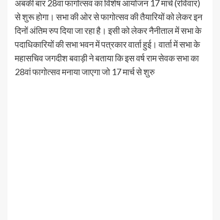
अबकी बार 28वां फागोत्सव का विशेष आयोजन 17 मार्च (रविवार)
से शुरू होगा। सभा की ओर से फागोत्सव की तैयारियों को लेकर इन
दिनों अंतिम रुप दिया जा रहा है। इसी को लेकर नैनीताल में सभा के
पदाधिकारियों की सभा भवन में पत्रकार वार्ता हुई। वार्ता में सभा के
महासचिव जगदीश बवाड़ी ने बताया कि इस वर्ष राम सेवक सभा का
28वां फागोत्सव मनाया जाएगा जो 17 मार्च से शुरु