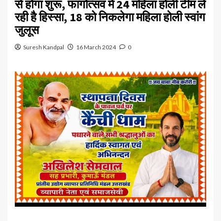
से होगा शुरू, फागोत्सव में 24 महिला होली टीम ले
रही है हिस्सा, 18 को निकलेगा महिला होली स्वांग
जुलूस
Suresh Kandpal
16 March 2024
0