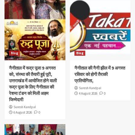
Blog
Blog
नैनीताल में रूद्र पूजा 9 अगस्त
नैनीताल की नैनी झील में 9 अगस्त
को, संस्था की तैयारी हुई पूरी,
रविवार को होगी तैराकी
उत्तराखंड में आयोजित होने वाली
प्रतियोगिता,
रूद्र पूजा के लिए नैनीताल की
Suresh Kandpal
रेशमा टंडन को मिली अहम
4 August 2026
0
जिम्मेदारी
Suresh Kandpal
6 August 2026
0