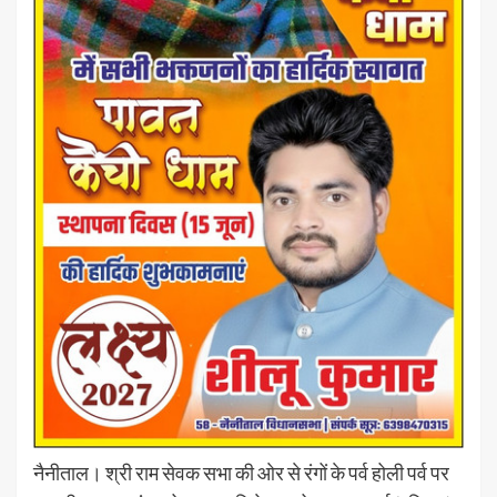
नैनीताल। श्री राम सेवक सभा की ओर से रंगों के पर्व होली पर्व पर