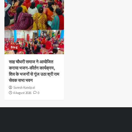
Blog
साह चौधरी समाज ने आयोजित
कराया भजन-कीर्तन कार्यक्रम,
शिव के भजनों से गूंज उठा श्री राम
सेवक सभा भवन
Suresh Kandpal
4 August 2026
0