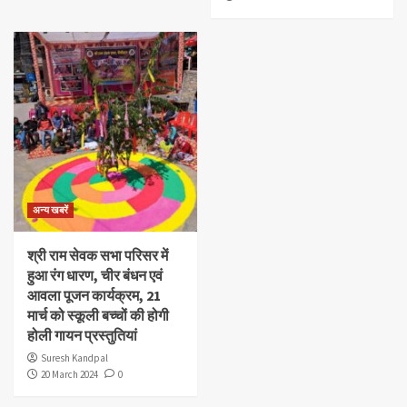
अन्य खबरें
श्री राम सेवक सभा परिसर में
हुआ रंग धारण, चीर बंधन एवं
आवला पूजन कार्यक्रम, 21
मार्च को स्कूली बच्चों की होगी
होली गायन प्रस्तुतियां
Suresh Kandpal
20 March 2024
0