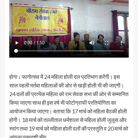
होगा। फागोत्सव में 24 महिला होली दल प्रतिभाग करेंगी। इस
साल पहली मर्तबा महिलाओं की ओर से खड़ी होली भी की जाएगी।
24 दलों की प्रत्येक महिला को राम सेवक सभा की ओर से सम्मानित
किया जाएगा साथ ही इस वर्ष भी फोटोग्राफी प्रतियोगिता का
आयोजन किया जाएगा। बताया कि 17 मार्च को महिला बैठकी होली
होगी। 18 मार्च को तल्लीताल धर्मशाला से महिला होली जुलूस और
स्वांग तथा 19 मार्च को महिला होली दलों की प्रस्तुति व 20 मार्च को
आंवला एकादशी चीर