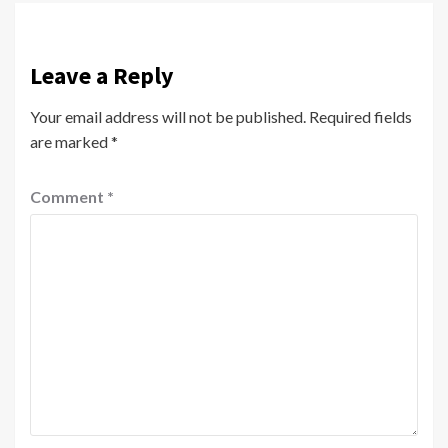
Leave a Reply
Your email address will not be published.
Required fields
are marked
*
Comment
*