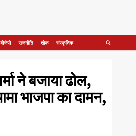
बीजेपी
राजनीति
शोक
संस्कृतिक
र्मा ने बजाया ढोल,
ने थामा भाजपा का दामन,