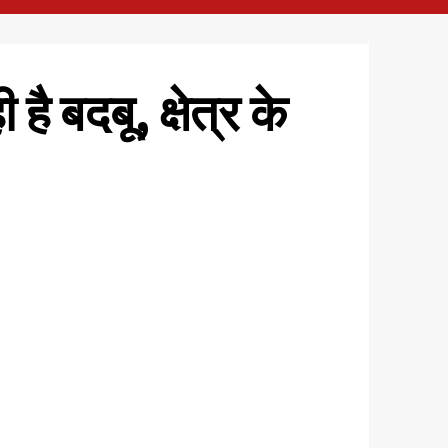
ै बदबू, क्षेत्र के