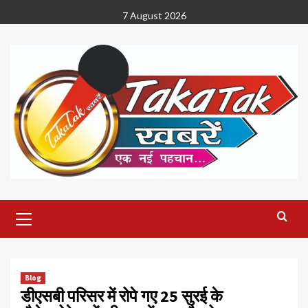
Skip
7 August 2026
to
content
Primary
Menu
Blog
डीएसबी परिसर में रोपे गए 25 सुरई के