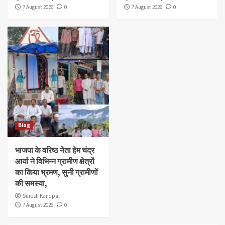
7 August 2026
0
7 August 2026
0
Blog
भाजपा के वरिष्ठ नेता हेम चंद्र
आर्या ने विभिन्न ग्रामीण क्षेत्रों
का किया भ्रमण, सुनी ग्रामीणों
की समस्या,
Suresh Kandpal
7 August 2026
0