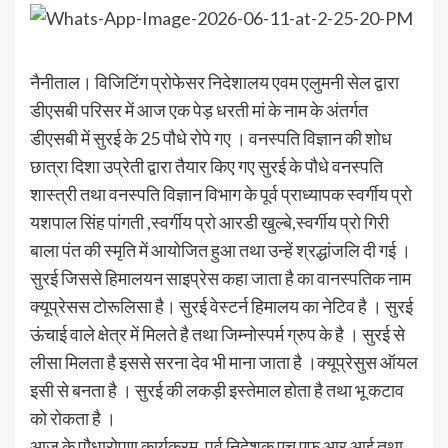
नैनीताल। विजिटिंग प्रोफेसर निदेशालय एवम एलुमनी सेल द्वारा
डीएसबी परिसर में आज एक पेड़ धरती मां के नाम के अंतर्गत
डीएसबी में सुरई के 25 पौधे रोपे गए । वनस्पति विज्ञान की शोध
छात्रा दिशा उप्रेती द्वारा तैयार किए गए सुरई के पौधे वनस्पति
शास्त्री तथा वनस्पति विज्ञान विभाग के पूर्व प्राध्यापक स्वर्गीय प्रो
यशपाल सिंह पांगती ,स्वर्गीय प्रो आरडी खुल्बे,स्वर्गीय प्रो गिरी
बाला पंत की स्मृति में आयोजित हुआ तथा उन्हें श्रद्धांजलि दी गई ।
सुरई जिससे हिमालयन साइप्रेस कहा जाता है का वानस्पतिक नाम
क्यूप्रेसस टोरूलिसा है। सुरई वेस्टर्न हिमालय का नेटिव है । सुरई
ऊंचाई वाले क्षेत्र में मिलते है तथा जिम्नोस्पर्म ग्रुप के है । सुरई से
लीसा मिलता है इससे सरना देव भी माना जाता है ।क्यूप्रेसुस ऑयल
इसी से बनता है । सुरई की लकड़ी इस्तेमाल होता है तथा भू कटाव
को रोकता है ।
आज के पौधारोपण कार्यक्रम ,पूर्व निदेशक एच एफ आर आई तथा