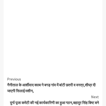
Continue
Previous
नैनीताल के आर्शीवाद क्लब ने बगड़ गांव में बांटी छतरी व वस्त्र,शीघ्र दी
Reading
जाएगी सिलाई मशीन,
Next
दुर्गा पूजा कमेटी की नई कार्यकारिणी का हुआ गठन,बहादुर सिंह बिष्ट बने