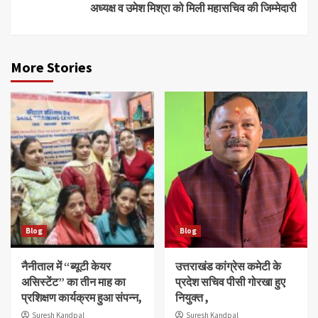
अध्यक्ष व उमेश मिश्रा को मिली महासचिव की जिम्मेदारी
More Stories
Blog
Blog
नैनीताल में “ब्यूटी केयर
उत्तराखंड कांग्रेस कमेटी के
असिस्टेंट” का तीन माह का
प्रदेश सचिव पीसी गोरखा हुए
प्रशिक्षण कार्यक्रम हुआ संपन्न,
नियुक्त ,
Suresh Kandpal
Suresh Kandpal