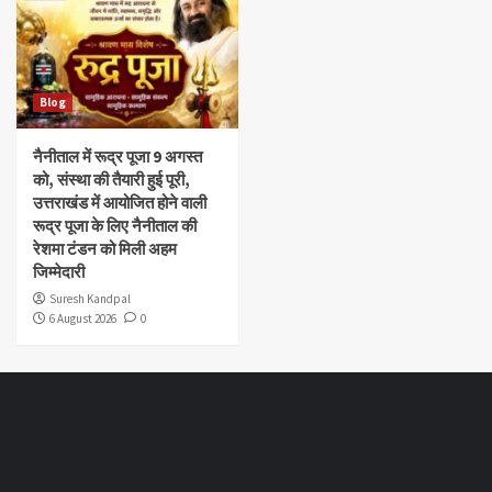
Blog
नैनीताल में रूद्र पूजा 9 अगस्त
को, संस्था की तैयारी हुई पूरी,
उत्तराखंड में आयोजित होने वाली
रूद्र पूजा के लिए नैनीताल की
रेशमा टंडन को मिली अहम
जिम्मेदारी
Suresh Kandpal
6 August 2026
0