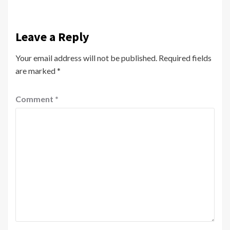
Leave a Reply
Your email address will not be published.
Required fields
are marked
*
Comment
*