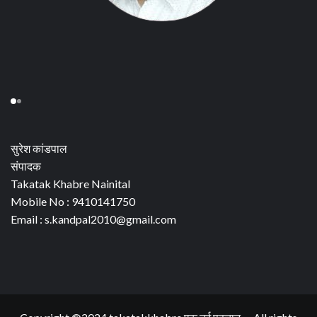
सुरेश कांडपाल
संपादक
Takatak Khabre Nainital
Mobile No : 9410141750
Email : s.kandpal2010@gmail.com