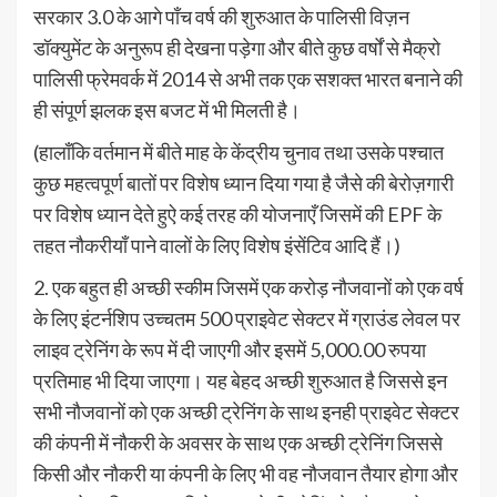
सरकार 3.0 के आगे पाँच वर्ष की शुरुआत के पालिसी विज़न
डॉक्युमेंट के अनुरूप ही देखना पड़ेगा और बीते कुछ वर्षों से मैक्रो
पालिसी फ्रेमवर्क में 2014 से अभी तक एक सशक्त भारत बनाने की
ही संपूर्ण झलक इस बजट में भी मिलती है।
(हालाँकि वर्तमान में बीते माह के केंद्रीय चुनाव तथा उसके पश्चात
कुछ महत्वपूर्ण बातों पर विशेष ध्यान दिया गया है जैसे की बेरोज़गारी
पर विशेष ध्यान देते हुऐ कई तरह की योजनाएँ जिसमें की EPF के
तहत नौकरीयाँ पाने वालों के लिए विशेष इंसेंटिव आदि हैं।)
2. एक बहुत ही अच्छी स्कीम जिसमें एक करोड़ नौजवानों को एक वर्ष
के लिए इंटर्नशिप उच्चतम 500 प्राइवेट सेक्टर में ग्राउंड लेवल पर
लाइव ट्रेनिंग के रूप में दी जाएगी और इसमें 5,000.00 रुपया
प्रतिमाह भी दिया जाएगा। यह बेहद अच्छी शुरुआत है जिससे इन
सभी नौजवानों को एक अच्छी ट्रेनिंग के साथ इनही प्राइवेट सेक्टर
की कंपनी में नौकरी के अवसर के साथ एक अच्छी ट्रेनिंग जिससे
किसी और नौकरी या कंपनी के लिए भी वह नौजवान तैयार होगा और