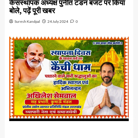
केसंस्थापक अध्यक्ष पुनीत टंडन बजट पर किया
बोले, पढ़ें पूरी खबर
Suresh Kandpal
24 July 2024
0