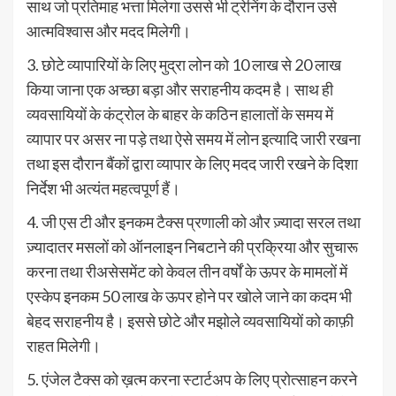
साथ जो प्रतिमाह भत्ता मिलेगा उससे भी ट्रेनिंग के दौरान उसे
आत्मविश्वास और मदद मिलेगी।
3. छोटे व्यापारियों के लिए मुद्रा लोन को 10 लाख से 20 लाख
किया जाना एक अच्छा बड़ा और सराहनीय कदम है। साथ ही
व्यवसायियों के कंट्रोल के बाहर के कठिन हालातों के समय में
व्यापार पर असर ना पड़े तथा ऐसे समय में लोन इत्यादि जारी रखना
तथा इस दौरान बैंकों द्वारा व्यापार के लिए मदद जारी रखने के दिशा
निर्देश भी अत्यंत महत्वपूर्ण हैं।
4. जी एस टी और इनकम टैक्स प्रणाली को और ज़्यादा सरल तथा
ज़्यादातर मसलों को ऑनलाइन निबटाने की प्रक्रिया और सुचारू
करना तथा रीअसेसमेंट को केवल तीन वर्षों के ऊपर के मामलों में
एस्केप इनकम 50 लाख के ऊपर होने पर खोले जाने का कदम भी
बेहद सराहनीय है। इससे छोटे और मझोले व्यवसायियों को काफ़ी
राहत मिलेगी।
5. एंजेल टैक्स को ख़त्म करना स्टार्टअप के लिए प्रोत्साहन करने