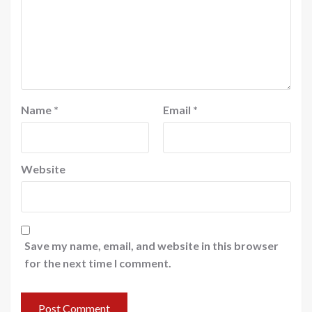
Name
*
Email
*
Website
Save my name, email, and website in this browser
for the next time I comment.