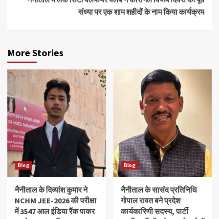
संध्या पर एक शाम शहीदों के नाम किया कार्यक्रम
More Stories
Blog
Blog
नैनीताल के दिव्यांश‌ कुमार ने
नैनीताल के सासंद प्रतिनिधि
NCHM JEE-2026 की परीक्षा
गोपाल रावत बने प्रदेश
में 3547 आल इंडिया रैंक पाकर
कार्यकारिणी सदस्य, पार्टी