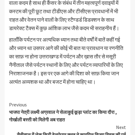
वाला कदम है साथ ही कैंसर के संबंध में तीन महत्वपूर्ण दवाइयों में
कस्टम की पूरी छूट तथा टीडीएस और टीसीएस प्रावधानों में भी
राहत और वेतन पाने वालों के लिए स्टैण्डर्ड डिडक्शन के साथ
डायरेक्ट टैक्स में कुछ आंशिक लाभ जैसे कदम भी सराहनीय हैं।
हालाँकि पर्यटन पर अत्यधिक ध्यान तथा बीते वर्षों में बातें कहीं गई
और ध्यान था उसपर आगे की कोई भी बात या प्रावधान या रणनीति
का साफ़ ना होना उत्तराखण्ड में पर्यटन और ख़ास तौर से मसूरी
नैनीताल जैसे पर्यटन स्थानों के लिए और पर्यटन व्यापारियों के लिए
निराशाजनक है। इस पर एक आगे की दिशा को साफ़ किया जान
अत्यंत अव्यशक था और बजट में होना चाहिए था।
Continue
Previous
भाजपा नेत्री लक्ष्मी अग्रवाल ने सेलाकुई कूड़ा प्लांट का किया दौरा ,
Reading
गोर्खाली बस्ती को मिलेगी अब राहत
Next
नैनीताल में लेक सिटी वेलफेयर क्लब ने कारगिल विजय दिवस की पूर्व