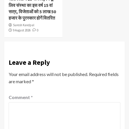
लिव संस्था का इस वर्ष 15 वां
सत्र, विजेताओं को 5 लाख 50
हजार के पुरस्कार होगें वितरित
Suresh Kandpal
9 August 2026
0
Leave a Reply
Your email address will not be published.
Required fields
are marked
*
Comment
*