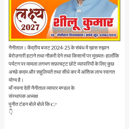
नैनीताल। केंद्रीय बजट 2024-25 के संबंध में ख़ास रुझान
बेरोज़गारी हटाने तथा नौकरी देने तथा किसानों पर मुख्यतः हालाँकि
पर्यटन पर मामला लगभग सफ़ाचट्ट छोटे व्यापारियों के लिए कुछ
अच्छे कदम और सहूलियतें तथा सीधे कर में आंशिक लाभ स्वागत
योग्य है।
माँ नयना देवी नैनीताल व्यापार मण्डल के
संस्थापक अध्यक्ष
पुनीत टंडन बोले बोले कि 👉
👇