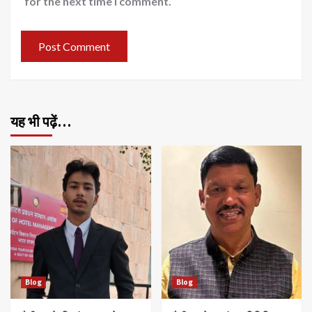
for the next time I comment.
यह भी पढ़ें…
Blog
Blog