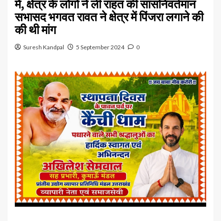
में, क्षेत्र के लोगों ने ली राहत की सांसनिवर्तमान
सभासद भगवत रावत ने क्षेत्र में पिंजरा लगाने की
की थी मांग
Suresh Kandpal
5 September 2024
0