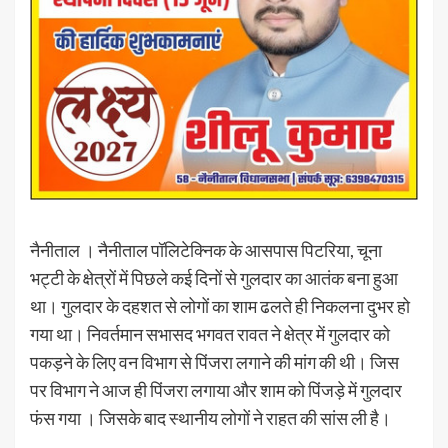
नैनीताल । नैनीताल पॉलिटेक्निक के आसपास पिटरिया, चूना
भट्टी के क्षेत्रों में पिछले कई दिनों से गुलदार का आतंक बना हुआ
था। गुलदार के दहशत से लोगों का शाम ढलते ही निकलना दुभर हो
गया था। निवर्तमान सभासद भगवत रावत ने क्षेत्र में गुलदार को
पकड़ने के लिए वन विभाग से पिंजरा लगाने की मांग की थी। जिस
पर विभाग ने आज ही पिंजरा लगाया और शाम को पिंजड़े में गुलदार
फंस गया । जिसके बाद स्थानीय लोगों ने राहत की सांस ली है।