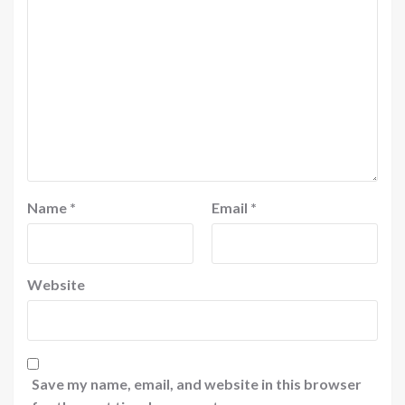
Name
*
Email
*
Website
Save my name, email, and website in this browser