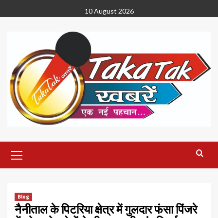
Skip
10 August 2026
to
content
Primary
Menu
Blog
नैनीताल के पिटरिया क्षेत्र में गुलदार फंसा पिंजरे