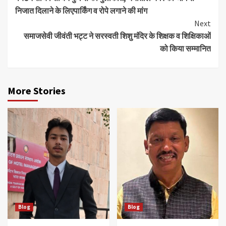
निजात दिलाने के लिएपार्किंग व रोपे लगाने की मांग
Next
समाजसेवी जीवंती भट्ट ने सरस्वती शिशु मंदिर के शिक्षक व शिक्षिकाओं
को किया सम्मानित
More Stories
Blog
Blog