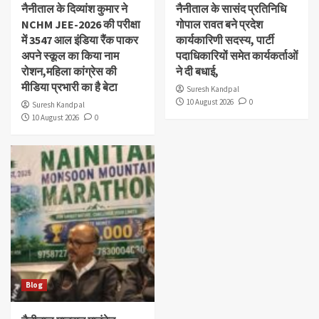
नैनीताल के दिव्यांश‌ कुमार ने
नैनीताल के सासंद प्रतिनिधि
NCHM JEE-2026 की परीक्षा
गोपाल रावत बने प्रदेश
में 3547 आल इंडिया रैंक पाकर
कार्यकारिणी सदस्य, पार्टी
अपने स्कूल का किया नाम
पदाधिकारियों समेत कार्यकर्ताओं
रोशन,महिला कांग्रेस की
ने दी बधाई,
मीडिया प्रभारी का है बेटा
Suresh Kandpal
10 August 2026
0
Suresh Kandpal
10 August 2026
0
Blog