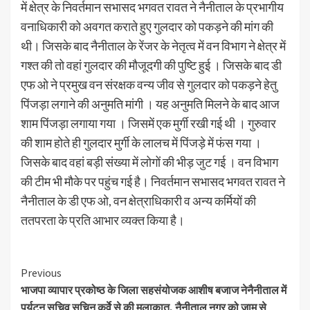
में क्षेत्र के निवर्तमान सभासद भगवत रावत ने नैनीताल के प्रभागीय
वनाधिकारी को अवगत कराते हुए गुलदार को पकड़ने की मांग की
थी। जिसके बाद नैनीताल के रेंजर के नेतृत्व में वन विभाग ने क्षेत्र में
गश्त की तो वहां गुलदार की मौजूदगी की पुष्टि हुई । जिसके बाद डी
एफ ओ ने प्रमुख वन संरक्षक वन्य जीव से गुलदार को पकड़ने हेतु
पिंजड़ा लगाने की अनुमति मांगी । यह अनुमति मिलने के बाद आज
शाम पिंजड़ा लगाया गया । जिसमें एक मुर्गी रखी गई थी । गुरुवार
की शाम होते ही गुलदार मुर्गी के लालच में पिंजड़े में फंस गया ।
जिसके बाद वहां बड़ी संख्या में लोगों की भीड़ जुट गई । वन विभाग
की टीम भी मौके पर पहुंच गई है। निवर्तमान सभासद भगवत रावत ने
नैनीताल के डी एफ ओ, वन क्षेत्राधिकारी व अन्य कर्मियों की
ततपरता के प्रति आभार व्यक्त किया है।
Continue
Previous
भाजपा व्यापार प्रकोष्ठ के जिला सहसंयोजक आशीष बजाज नेनैनीताल में
Reading
पर्यटन सचिव सचिन कुर्वे से की मुलाकात, नैनीताल नगर को जाम से