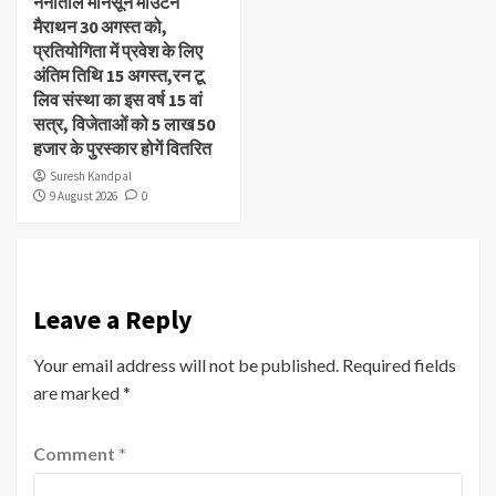
नैनीताल मानसून माउंटेन
मैराथन 30 अगस्त को,
प्रतियोगिता में प्रवेश के लिए
अंतिम तिथि 15 अगस्त,रन टू
लिव संस्था का इस वर्ष 15 वां
सत्र, विजेताओं को 5 लाख 50
हजार के पुरस्कार होगें वितरित
Suresh Kandpal
9 August 2026
0
Leave a Reply
Your email address will not be published.
Required fields
are marked
*
Comment
*