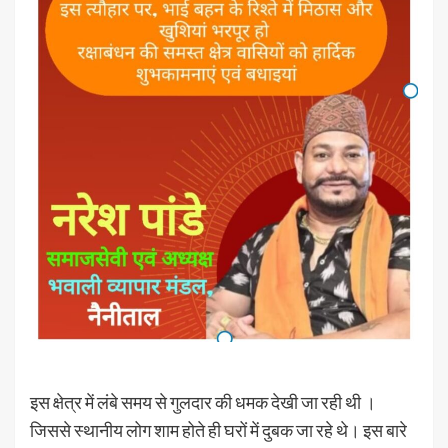
इस क्षेत्र में लंबे समय से गुलदार की धमक देखी जा रही थी ।
जिससे स्थानीय लोग शाम होते ही घरों में दुबक जा रहे थे। इस बारे