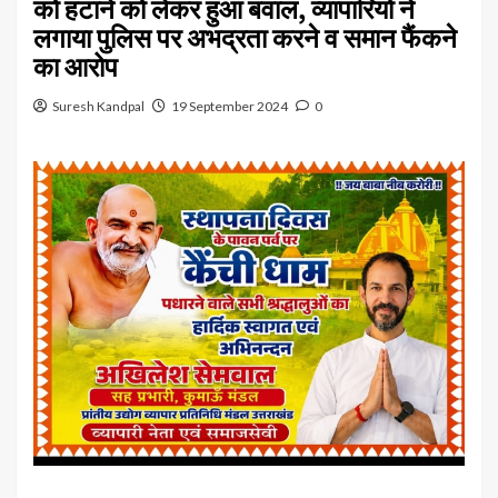
को हटाने को लेकर हुआ बवाल, व्यापारियों ने
लगाया पुलिस पर अभद्रता करने व समान फैंकने
का आरोप
Suresh Kandpal
19 September 2024
0