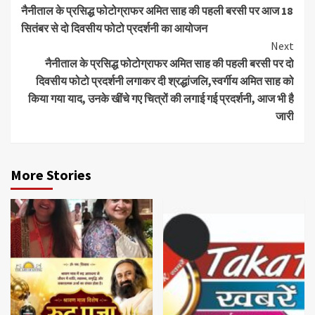
नैनीताल के प्रसिद्ध फोटोग्राफर अमित साह की पहली बरसी पर आज 18
Reading
सितंबर से दो दिवसीय फोटो प्रदर्शनी का आयोजन
Next
नैनीताल के प्रसिद्ध फोटोग्राफर अमित साह की पहली बरसी पर दो
दिवसीय फोटो प्रदर्शनी लगाकर दी श्रद्धांजलि,स्वर्गीय अमित साह को
किया गया याद, उनके खींचे गए चित्रों की लगाई गई प्रदर्शनी, आज भी है
जारी
More Stories