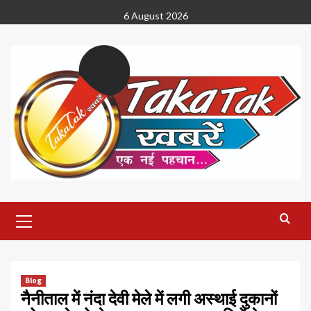
Skip
6 August 2026
to
content
Primary
Menu
Blog
नैनीताल में नंदा देवी मेले में लगी अस्थाई दुकानों