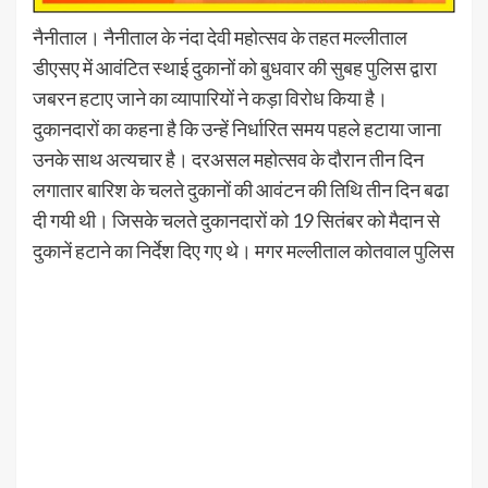
नैनीताल। नैनीताल के नंदा देवी महोत्सव के तहत मल्लीताल
डीएसए में आवंटित स्थाई दुकानों को बुधवार की सुबह पुलिस द्वारा
जबरन हटाए जाने का व्यापारियों ने कड़ा विरोध किया है।
दुकानदारों का कहना है कि उन्हें निर्धारित समय पहले हटाया जाना
उनके साथ अत्यचार है। दरअसल महोत्सव के दौरान तीन दिन
लगातार बारिश के चलते दुकानों की आवंटन की तिथि तीन दिन बढा
दी गयी थी। जिसके चलते दुकानदारों को 19 सितंबर को मैदान से
दुकानें हटाने का निर्देश दिए गए थे। मगर मल्लीताल कोतवाल पुलिस