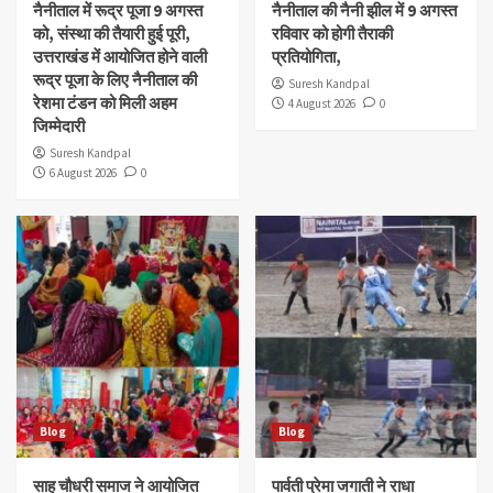
नैनीताल में रूद्र पूजा 9 अगस्त
नैनीताल की नैनी झील में 9 अगस्त
को, संस्था की तैयारी हुई पूरी,
रविवार को होगी तैराकी
उत्तराखंड में आयोजित होने वाली
प्रतियोगिता,
रूद्र पूजा के लिए नैनीताल की
Suresh Kandpal
रेशमा टंडन को मिली अहम
4 August 2026
0
जिम्मेदारी
Suresh Kandpal
6 August 2026
0
Blog
Blog
साह चौधरी समाज ने आयोजित
पार्वती प्रेमा जगाती ने राधा