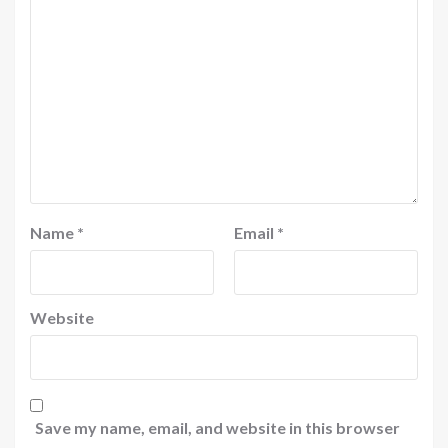
Name
*
Email
*
Website
Save my name, email, and website in this browser