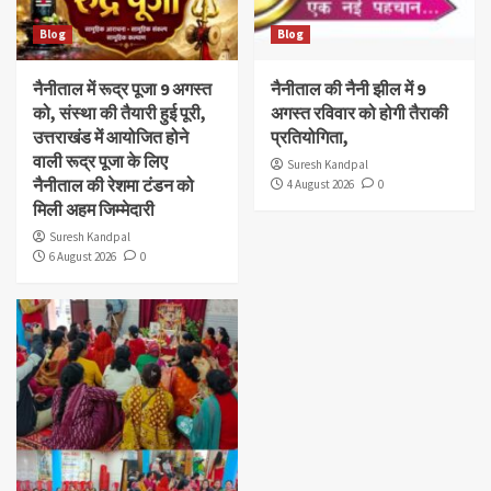
Blog
Blog
नैनीताल में रूद्र पूजा 9 अगस्त
नैनीताल की नैनी झील में 9
को, संस्था की तैयारी हुई पूरी,
अगस्त रविवार को होगी तैराकी
उत्तराखंड में आयोजित होने
प्रतियोगिता,
वाली रूद्र पूजा के लिए
Suresh Kandpal
नैनीताल की रेशमा टंडन को
4 August 2026
0
मिली अहम जिम्मेदारी
Suresh Kandpal
6 August 2026
0