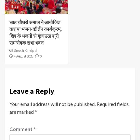
Blog
साह चौधरी समाज ने आयोजित
कराया भजन-कीर्तन कार्यक्रम,
शिव के भजनों से गूंज उठा श्री
राम सेवक सभा भवन
Suresh Kandpal
4 August 2026
0
Leave a Reply
Your email address will not be published.
Required fields
are marked
*
Comment
*