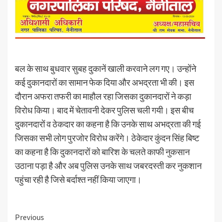
बल के साथ बुधवार सुबह दुकानें खाली करवाने लग गए। उन्होंने
कई दुकानदारों का सामान फेक दिया और अभद्रता भी की। इस
दौरान अफरा तफरी का माहौल रहा जिसका दुकानदारों ने कड़ा
विरोध किया। बाद में चेतावनी देकर पुलिस चली गयी। इस बीच
दुकानदारों व ठेकदार का कहना है कि उनके साथ अभद्रता की गई
जिसका सभी लोग पुरजोर विरोध करेंगे। ठेकेदार कुंदन सिंह बिष्ट
का कहना है कि दुकानदारों को बारिश के चलते काफी नुकसान
उठाना पड़ा है और अब पुलिस उनके साथ जबरदस्ती कर नुकशान
पहुंचा रही है जिसे बर्दाश्त नहीं किया जाएगा।
Continue
Previous