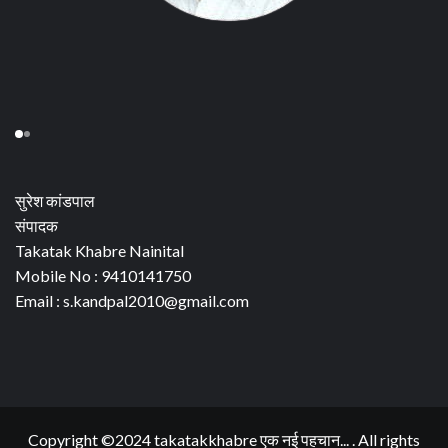
सुरेश कांडपाल
संपादक
Takatak Khabre Nainital
Mobile No : 9410141750
Email : s.kandpal2010@gmail.com
Copyright ©2024 takatakkhabre एक नई पहचान... . All rights