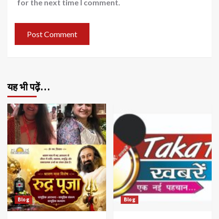
for the next time I comment.
यह भी पढ़ें…
Blog
Blog