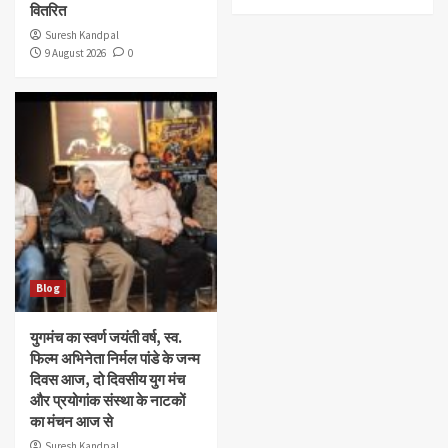
वितरित
Suresh Kandpal
9 August 2026
0
Blog
युगमंच का स्वर्ण जयंती वर्ष, स्व.
फिल्म अभिनेता निर्मल पांडे के जन्म
दिवस आज, दो दिवसीय युग मंच
और प्रयोगांक संस्था के नाटकों
का मंचन आज से
Suresh Kandpal