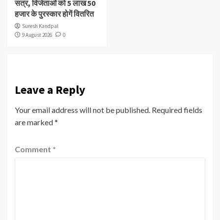
सत्र, विजेताओं को 5 लाख 50
हजार के पुरस्कार होगें वितरित
Suresh Kandpal
9 August 2026
0
Leave a Reply
Your email address will not be published.
Required fields
are marked
*
Comment
*