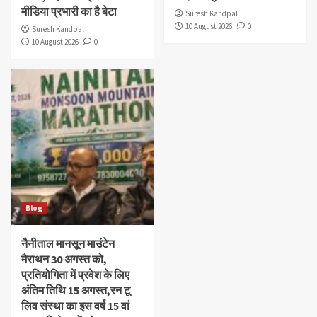
मीडिया प्रभारी का है बेटा
Suresh Kandpal
10 August 2026
0
Suresh Kandpal
10 August 2026
0
Blog
नैनीताल मानसून माउंटेन
मैराथन 30 अगस्त को,
प्रतियोगिता में प्रवेश के लिए
अंतिम तिथि 15 अगस्त,रन टू
लिव संस्था का इस वर्ष 15 वां