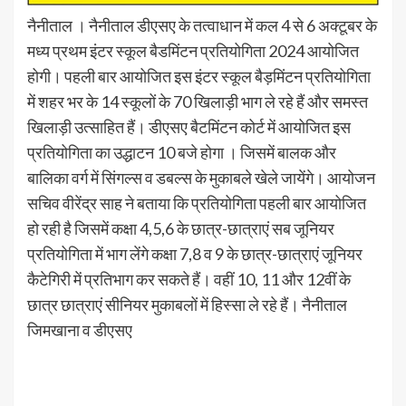
नैनीताल । नैनीताल डीएसए के तत्वाधान में कल 4 से 6 अक्टूबर के
मध्य प्रथम इंटर स्कूल बैडमिंटन प्रतियोगिता 2024 आयोजित
होगी। पहली बार आयोजित इस इंटर स्कूल बैड़मिंटन प्रतियोगिता
में शहर भर के 14 स्कूलों के 70 खिलाड़ी भाग ले रहे हैं और समस्त
खिलाड़ी उत्साहित हैं। डीएसए बैटमिंटन कोर्ट में आयोजित इस
प्रतियोगिता का उद्धाटन 10 बजे होगा । जिसमें बालक और
बालिका वर्ग में सिंगल्स व डबल्स के मुकाबले खेले जायेंगे। आयोजन
सचिव वीरेंद्र साह ने बताया कि प्रतियोगिता पहली बार आयोजित
हो रही है जिसमें कक्षा 4,5,6 के छात्र-छात्राएं सब जूनियर
प्रतियोगिता में भाग लेंगे कक्षा 7,8 व 9 के छात्र-छात्राएं जूनियर
कैटेगिरी में प्रतिभाग कर सकते हैं। वहीं 10, 11 और 12वीं के
छात्र छात्राएं सीनियर मुकाबलों में हिस्सा ले रहे हैं। नैनीताल
जिमखाना व डीएसए