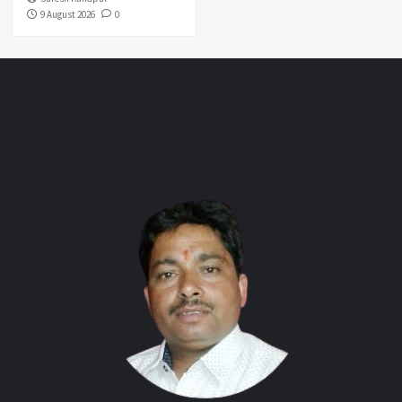
9 August 2026
0