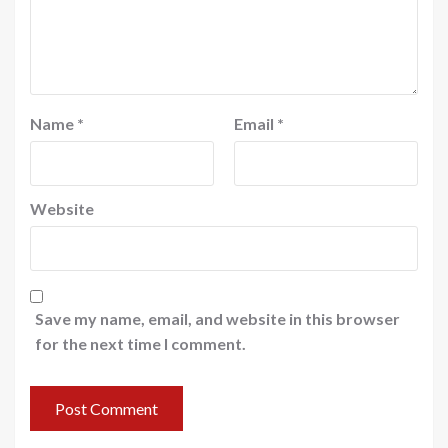
Name
*
Email
*
Website
Save my name, email, and website in this browser
for the next time I comment.