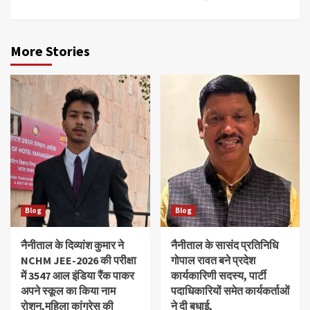
More Stories
Blog
Blog
नैनीताल के दिव्यांश‌ कुमार ने
नैनीताल के सासंद प्रतिनिधि
NCHM JEE-2026 की परीक्षा
गोपाल रावत बने प्रदेश
में 3547 आल इंडिया रैंक पाकर
कार्यकारिणी सदस्य, पार्टी
अपने स्कूल का किया नाम
पदाधिकारियों समेत कार्यकर्ताओं
रोशन,महिला कांग्रेस की
ने दी बधाई,