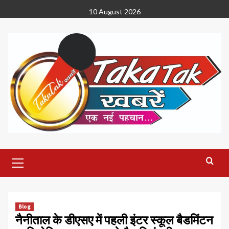
Skip
10 August 2026
to
content
Primary
Menu
Blog
नैनीताल के डीएसए में पहली इंटर स्कूल बैडमिंटन