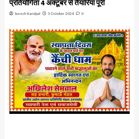
प्रतियोगिता 4 अक्टूबर से तैयारियां पूरी
Suresh Kandpal
3 October 2024
0