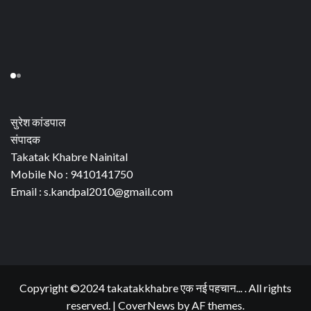
सुरेश कांडपाल
संपादक
Takatak Khabre Nainital
Mobile No : 9410141750
Email : s.kandpal2010@gmail.com
Copyright ©2024 takatakkhabre एक नई पहचान... . All rights
reserved.
|
CoverNews
by AF themes.