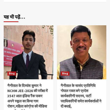
यह भी पढ़ें…
Blog
Blog
नैनीताल के दिव्यांश‌ कुमार ने
नैनीताल के सासंद प्रतिनिधि
NCHM JEE-2026 की परीक्षा में
गोपाल रावत बने प्रदेश
3547 आल इंडिया रैंक पाकर
कार्यकारिणी सदस्य, पार्टी
अपने स्कूल का किया नाम
पदाधिकारियों समेत कार्यकर्ताओं ने
रोशन,महिला कांग्रेस की मीडिया
दी बधाई,