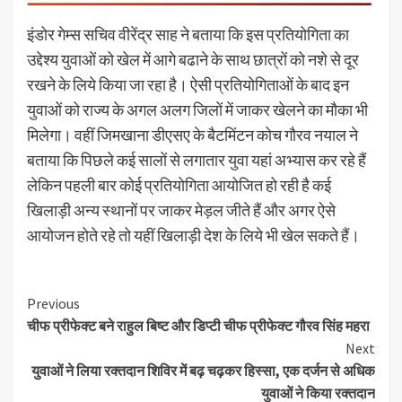
इंडोर गेम्स सचिव वीरेंद्र साह ने बताया कि इस प्रतियोगिता का
उद्देश्य युवाओं को खेल में आगे बढाने के साथ छात्रों को नशे से दूर
रखने के लिये किया जा रहा है। ऐसी प्रतियोगिताओं के बाद इन
युवाओं को राज्य के अगल अलग जिलों में जाकर खेलने का मौका भी
मिलेगा। वहीं जिमखाना डीएसए के बैटमिंटन कोच गौरव नयाल ने
बताया कि पिछले कई सालों से लगातार युवा यहां अभ्यास कर रहे हैं
लेकिन पहली बार कोई प्रतियोगिता आयोजित हो रही है कई
खिलाड़ी अन्य स्थानों पर जाकर मेड़ल जीते हैं और अगर ऐसे
आयोजन होते रहे तो यहीं खिलाड़ी देश के लिये भी खेल सकते हैं।
Continue
Previous
चीफ प्रीफेक्ट बने राहुल बिष्ट और डिप्टी चीफ प्रीफेक्ट गौरव सिंह महरा
Reading
Next
युवाओं ने लिया रक्तदान शिविर में बढ़ चढ़कर हिस्सा, एक दर्जन से अधिक
युवाओं ने किया रक्तदान