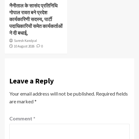
नैनीताल के सासंद प्रतिनिधि
गोपाल रावत बने प्रदेश
कार्यकारिणी सदस्य, पार्टी
पदाधिकारियों समेत कार्यकर्ताओं
ने दी बधाई,
Suresh Kandpal
10 August 2026
0
Leave a Reply
Your email address will not be published.
Required fields
are marked
*
Comment
*