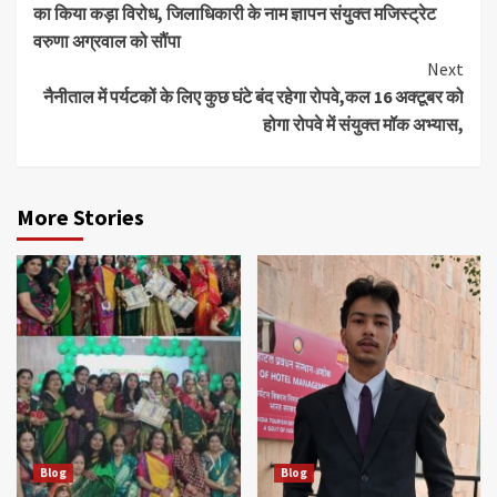
का किया कड़ा विरोध, जिलाधिकारी के नाम ज्ञापन संयुक्त मजिस्ट्रेट
वरुणा अग्रवाल को सौंपा
Next
नैनीताल में पर्यटकों के लिए कुछ घंटे बंद रहेगा रोपवे,कल 16 अक्टूबर को
होगा रोपवे में संयुक्त मॉक अभ्यास,
More Stories
Blog
Blog