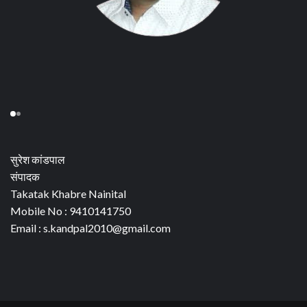
सुरेश कांडपाल
संपादक
Takatak Khabre Nainital
Mobile No : 9410141750
Email : s.kandpal2010@gmail.com