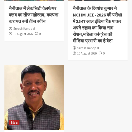
नैनीताल में लेकसिटी वेलफेयर
नैनीताल के दिव्यांश‌ कुमार ने
क्लब का तीज महोत्सव, कल्पना
NCHM JEE-2026 की परीक्षा
करायत बनीं तीज क्वीन
में 3547 आल इंडिया रैंक पाकर
अपने स्कूल का किया नाम
Suresh Kandpal
रोशन,महिला कांग्रेस की
10 August 2026
0
मीडिया प्रभारी का है बेटा
Suresh Kandpal
10 August 2026
0
Blog