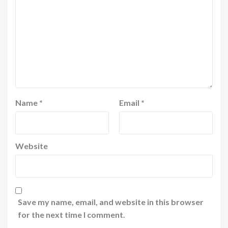
Name
*
Email
*
Website
Save my name, email, and website in this browser
for the next time I comment.