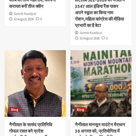
करायत बनीं तीज क्वीन
3547 आल इंडिया रैंक पाकर
अपने स्कूल का किया नाम
Suresh Kandpal
रोशन,महिला कांग्रेस की मीडिया
10 August 2026
0
प्रभारी का है बेटा
Suresh Kandpal
10 August 2026
0
Blog
Blog
नैनीताल के सासंद प्रतिनिधि
नैनीताल मानसून माउंटेन मैराथन
गोपाल रावत बने प्रदेश
30 अगस्त को, प्रतियोगिता में