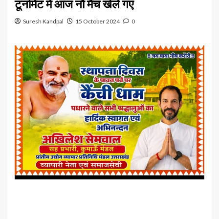
टूर्नामेंट में आज नौ मैच खेले गए
Suresh Kandpal
15 October 2024
0