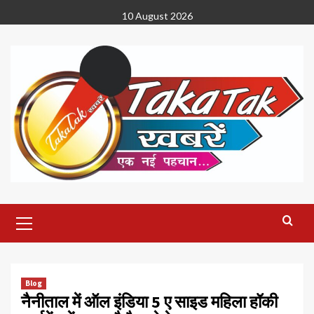
Skip
10 August 2026
to
content
Primary
Menu
Blog
नैनीताल में ऑल इंडिया 5 ए साइड महिला हॉकी