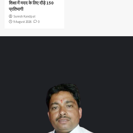
शिक्षा में मदद के लिए दौड़े 150
प्रतिभागी
Suresh Kandpal
9 August 2026
0