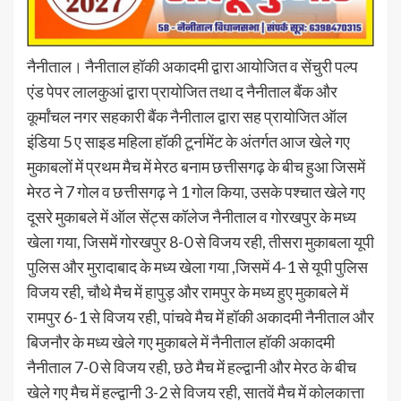
नैनीताल। नैनीताल हॉकी अकादमी द्वारा आयोजित व सेंचुरी पल्प
एंड पेपर लालकुआं द्वारा प्रायोजित तथा द नैनीताल बैंक और
कूर्मांचल नगर सहकारी बैंक नैनीताल द्वारा सह प्रायोजित ऑल
इंडिया 5 ए साइड महिला हॉकी टूर्नामेंट के अंतर्गत आज खेले गए
मुकाबलों में प्रथम मैच में मेरठ बनाम छत्तीसगढ़ के बीच हुआ जिसमें
मेरठ ने 7 गोल व छत्तीसगढ़ ने 1 गोल किया, उसके पश्चात खेले गए
दूसरे मुकाबले में ऑल सेंट्स कॉलेज नैनीताल व गोरखपुर के मध्य
खेला गया, जिसमें गोरखपुर 8-0 से विजय रही, तीसरा मुकाबला यूपी
पुलिस और मुरादाबाद के मध्य खेला गया ,जिसमें 4-1 से यूपी पुलिस
विजय रही, चौथे मैच में हापुड़ और रामपुर के मध्य हुए मुकाबले में
रामपुर 6-1 से विजय रही, पांचवे मैच में हॉकी अकादमी नैनीताल और
बिजनौर के मध्य खेले गए मुकाबले में नैनीताल हॉकी अकादमी
नैनीताल 7-0 से विजय रही, छठे मैच में हल्द्वानी और मेरठ के बीच
खेले गए मैच में हल्द्वानी 3-2 से विजय रही, सातवें मैच में कोलकात्ता