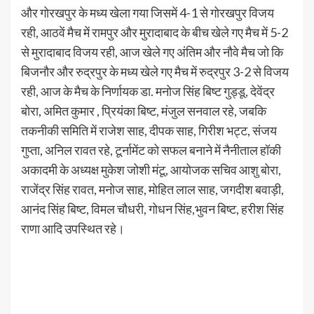
और गोरखपुर के मध्य खेला गया जिसमें 4-1 से गोरखपुर विजय
रही, आठवें मैच में रामपुर और मुरादाबाद के बीच खेले गए मैच में 5-2
से मुरादाबाद विजय रही, आज खेले गए अंतिम और नौवे मैच जो कि
बिजनौर और रुद्रपुर के मध्य खेले गए मैच में रुद्रपुर 3-2 से विजय
रही, आज के मैच के निर्णायक डा. मनोज सिंह बिष्ट गुड्डू, देवेंद्र
बोरा, अमित कुमार , प्रियंका बिष्ट, मंजुल सनवाल रहे, जबकि
तकनीकी समिति में राजेश साह, दीपक साह, गिरीश भट्ट, संजय
गुप्ता, अनिल रावत रहे, टूर्नामेंट को सफल बनाने में नैनीताल हॉकी
अकादमी के अध्यक्ष मुकेश जोशी मंटू, आयोजक सचिव आशु बोरा,
राजेंद्र सिंह रावत, मनोज साह, मोहित लाल साह, जगदीश बवाड़ी,
आनंद सिंह बिष्ट, विमल चौधरी, गोधन सिंह,भुवन बिष्ट, हरीश सिंह
राणा आदि उपस्थित रहे।