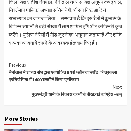
जिलाध्यक्ष सतीश नैनवाल, नैनीताल नगर अध्यक्ष अनुपम कबड़वाल,
निवर्तमान पालिका अध्यक्ष सचिन नेगी, धीरज बिष्ट आदि ने
सभास्थल का जायजा लिया । सम्भावना है कि इस रैली में कुमाऊं के
विभिन्न स्थानों से बड़ी संख्या में लोग शामिल होंगे और कमिश्नरी कूच
करेंगे । पुलिस ने रैली में भीड़ जुटने का अनुमान जताया है और शांति
व व्यवस्था बनाये रखने के आवश्यक इंतजाम किए हैं।
Continue
Previous
नैनीताल में शारदा संघ द्वारा आयोजित 54वीं ‘ऑन दा स्पॉट’ चित्रकला
Reading
प्रतियोगिता में 1400 बच्चों ने किया प्रतिभाग
Next
मुख्यमंत्री धामी के विकास कार्यों से बौखलाई कांग्रेस -डब्बू
More Stories