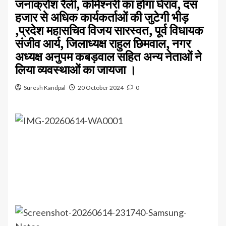
जनाक्रोश रैली, कमिश्नरी का होगा घेराव, दस
हजार से अधिक कार्यकर्ताओं की जुटेगी भीड़
,प्रदेश महासचिव विजय सारस्वत, पूर्व विधायक
संजीव आर्य, जिलाध्यक्ष राहुल छिमवाल, नगर
अध्यक्ष अनुपम कबड़वाल सहित अन्य नेताओं ने
लिया व्यवस्थाओं का जायजा ।
Suresh Kandpal
20 October 2024
0