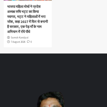
भाजपा महिला मोर्चा ने प्रदेश
अध्यक्ष रुचि भट्ट का किया
स्वागत, भट्ट ने महिलाओं में भरा
जोश, कहा 2027 में फिर से बनानी
है सरकार, एक पेड़ माँ के नाम
अभियान में रोपे पौधे
Suresh Kandpal
7 August 2026
0