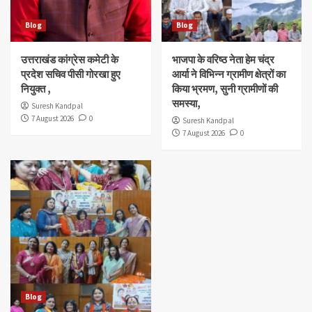
Blog
Blog
उत्तराखंड कांग्रेस कमेटी के
भाजपा के वरिष्ठ नेता हेम चंद्र
प्रदेश सचिव पीसी गोरखा हुए
आर्या ने विभिन्न ग्रामीण क्षेत्रों का
नियुक्त ,
किया भ्रमण, सुनी ग्रामीणों की
समस्या,
Suresh Kandpal
7 August 2026
0
Suresh Kandpal
7 August 2026
0
Blog