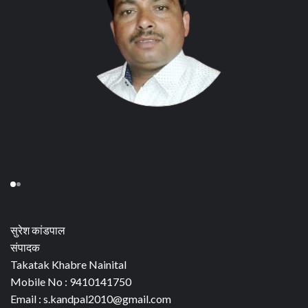
सुरेश कांडपाल
संपादक
Takatak Khabre Nainital
Mobile No : 9410141750
Email : s.kandpal2010@gmail.com