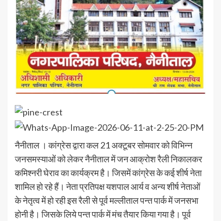
नैनीताल । कांग्रेस द्वारा कल 21 अक्टूबर सोमवार को विभिन्न
जनसमस्याओं को लेकर नैनीताल में जन आक्रोश रैली निकालकर
कमिश्नरी घेराव का कार्यक्रम है। जिसमें कांग्रेस के कई शीर्ष नेता
शामिल हो रहे हैं। नेता प्रतिपक्ष यशपाल आर्य व अन्य शीर्ष नेताओं
के नेतृत्व में हो रही इस रैली से पूर्व मल्लीताल पन्त पार्क में जनसभा
होनी है। जिसके लिये पन्त पार्क में मंच तैयार किया गया है। पूर्व