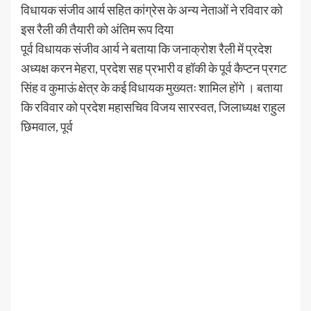
विधायक संजीव आर्य सहित कांग्रेस के अन्य नेताओं ने रविवार को
इस रैली की तैयारी को अंतिम रूप दिया
पूर्व विधायक संजीव आर्य ने बताया कि जनाक्रोश रैली में प्रदेश
अध्यक्ष करन मेहरा, प्रदेश सह प्रभारी व हॉकी के पूर्व कैप्टन प्रगट
सिंह व कुमाऊं क्षेत्र के कई विधायक मुख्यतः शामिल होंगे । बताया
कि रविवार को प्रदेश महासचिव विजय सारस्वत, जिलाध्यक्ष राहुल
छिमवाल, पूर्व