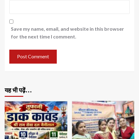
Save my name, email, and website in this browser
for the next time I comment.
यह भी पढ़ें…