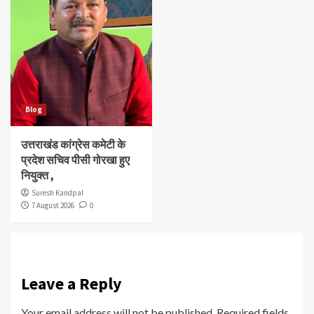
Blog
उत्तराखंड कांग्रेस कमेटी के
प्रदेश सचिव पीसी गोरखा हुए
नियुक्त ,
Suresh Kandpal
7 August 2026
0
Leave a Reply
Your email address will not be published.
Required fields