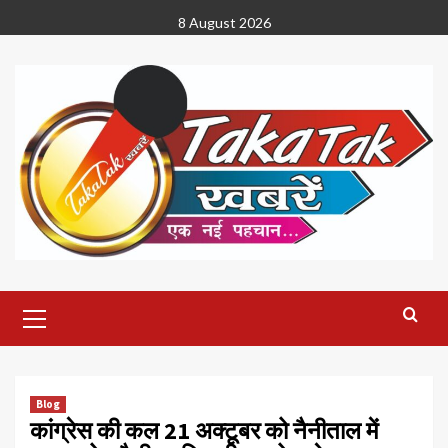
Skip
8 August 2026
to
content
Primary
Menu
Blog
कांग्रेस की कल 21 अक्टूबर को नैनीताल में