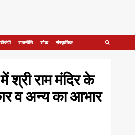
बीजेपी
राजनीति
शोक
संस्कृतिक
ं श्री राम मंदिर के
कार व अन्य का आभार