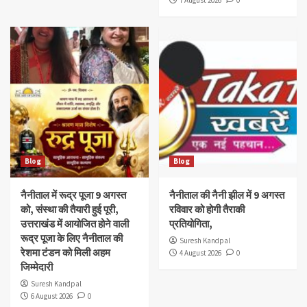
Blog
Blog
नैनीताल में रूद्र पूजा 9 अगस्त
नैनीताल की नैनी झील में 9 अगस्त
को, संस्था की तैयारी हुई पूरी,
रविवार को होगी तैराकी
उत्तराखंड में आयोजित होने वाली
प्रतियोगिता,
रूद्र पूजा के लिए नैनीताल की
Suresh Kandpal
रेशमा टंडन को मिली अहम
4 August 2026
0
जिम्मेदारी
Suresh Kandpal
6 August 2026
0