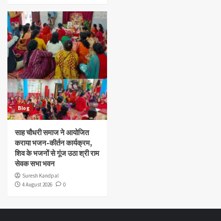
Blog
साह चौधरी समाज ने आयोजित
कराया भजन-कीर्तन कार्यक्रम,
शिव के भजनों से गूंज उठा श्री राम
सेवक सभा भवन
Suresh Kandpal
4 August 2026
0