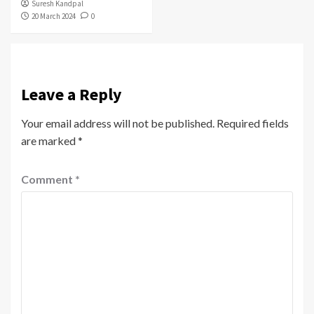
Suresh Kandpal
20 March 2024
0
Leave a Reply
Your email address will not be published.
Required fields
are marked
*
Comment
*