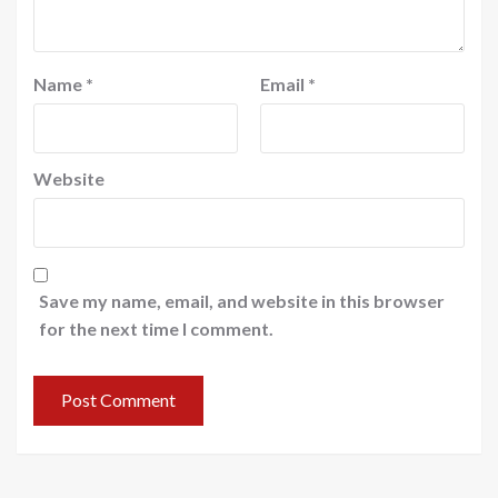
Name
*
Email
*
Website
Save my name, email, and website in this browser
for the next time I comment.