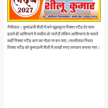
नैनीताल। कुमांऊनी शैली में बने खूबसूरत रिक्शा स्टैंड देर शाम
ढलते ही आशियाने में तब्दील हो जाते हैं लेकिन आशियाना के चलते
कहीं रिक्शा स्टैंड आग का गोला ना बन जाए।मल्लीताल स्थित
रिक्शा स्टैंड को कुमाऊनी शैली में लाखों रुपए लगाकर बनाया गया।