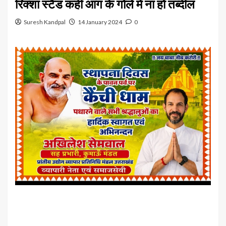
रिक्शा स्टैंड कहीं आग के गोले में ना हो तब्दील
Suresh Kandpal
14 January 2024
0