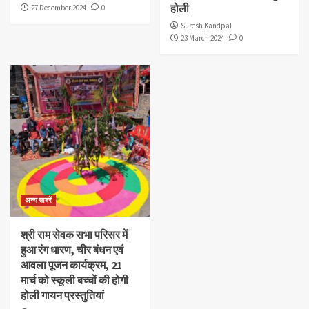
होली
27 December 2024
0
Suresh Kandpal
23 March 2024
0
अन्य खबरें
श्री राम सेवक सभा परिसर में
हुआ रंग धारण, चीर बंधन एवं
आवला पूजन कार्यक्रम, 21
मार्च को स्कूली बच्चों की होगी
होली गायन प्रस्तुतियां