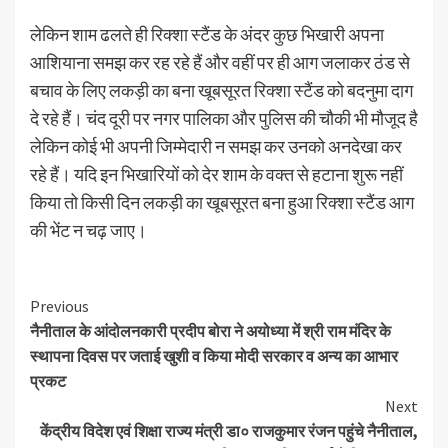
लेकिन शाम ढलते ही रिक्शा स्टैंड के अंदर कुछ भिखारी अपना
आशियाना समझ कर रह रहे हैं और वहीं पर ही आग जलाकर ठंड से
बचाव के लिए लकड़ी का बना खूबसूरत रिक्शा स्टैंड को बदनुमा दाग
दे रहे हैं। चंद दूरी पर नगर पालिका और पुलिस की चौकी भी मौजूद है
लेकिन कोई भी अपनी जिम्मेदारी न समझ कर उनको अनदेखा कर
रहे हैं। यदि इन भिखारियों को देर शाम के वक्त से हटाना शुरू नहीं
किया तो किसी दिन लकड़ी का खूबसूरत बना हुआ रिक्शा स्टैंड आग
की भेंट न चढ़ जाए।
Continue
Previous
नैनीताल के आंदोलनकारी प्रदीप बोरा ने अयोध्या में श्री राम मंदिर के
Reading
स्थापना दिवस पर जताई खुशी व किया मोदी सरकार व अन्य का आभार
प्रकट
Next
केंद्रीय विदेश एवं शिक्षा राज्य मंत्री डा० राजकुमार रंजन पहुंचे नैनीताल,