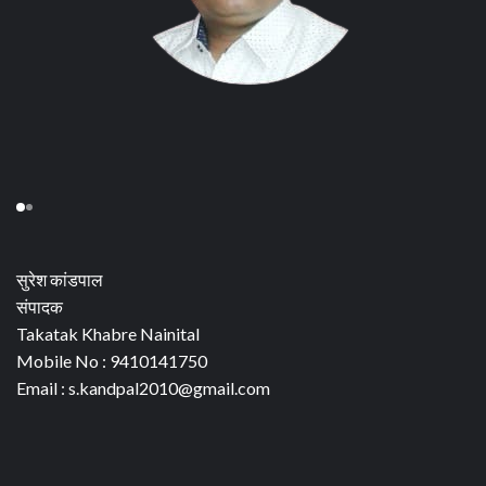
सुरेश कांडपाल
संपादक
Takatak Khabre Nainital
Mobile No : 9410141750
Email : s.kandpal2010@gmail.com