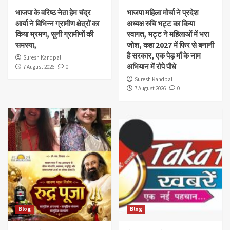
भाजपा के वरिष्ठ नेता हेम चंद्र
भाजपा महिला मोर्चा ने प्रदेश
आर्या ने विभिन्न ग्रामीण क्षेत्रों का
अध्यक्ष रुचि भट्ट का किया
किया भ्रमण, सुनी ग्रामीणों की
स्वागत, भट्ट ने महिलाओं में भरा
समस्या,
जोश, कहा 2027 में फिर से बनानी
है सरकार, एक पेड़ माँ के नाम
Suresh Kandpal
अभियान में रोपे पौधे
7 August 2026
0
Suresh Kandpal
7 August 2026
0
Blog
Blog