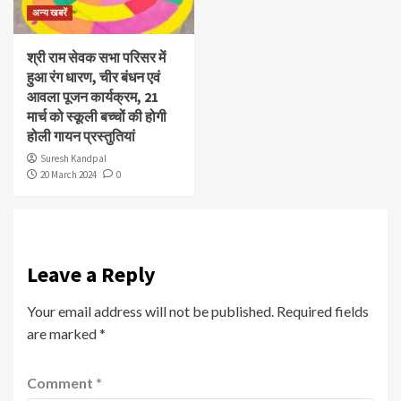
अन्य खबरें
श्री राम सेवक सभा परिसर में
हुआ रंग धारण, चीर बंधन एवं
आवला पूजन कार्यक्रम, 21
मार्च को स्कूली बच्चों की होगी
होली गायन प्रस्तुतियां
Suresh Kandpal
20 March 2024
0
Leave a Reply
Your email address will not be published.
Required fields
are marked
*
Comment
*