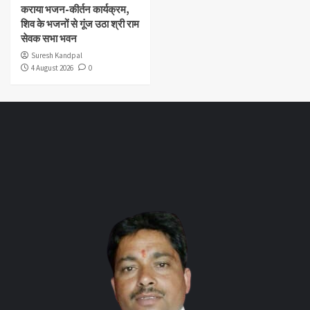
कराया भजन-कीर्तन कार्यक्रम,
शिव के भजनों से गूंज उठा श्री राम
सेवक सभा भवन
Suresh Kandpal
4 August 2026
0