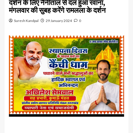
दर्शन के लिए नैनीताल से दल हुआ रवाना,
मंगलवार की सुबह करेंगे रामलला के दर्शन
Suresh Kandpal
29 January 2024
0