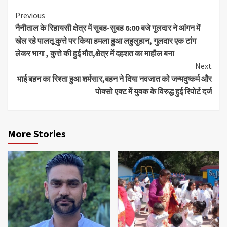
Continue
Previous
नैनीताल के रिहायसी क्षेत्र में सुबह-सुबह 6:00 बजे गुलदार ने आंगन में
Reading
खेल रहे पालतू कुत्ते पर किया हमला हुआ लहुलुहान, गुलदार एक टांग
लेकर भागा , कुत्ते की हुई मौत,क्षेत्र में दहशत का माहौल बना
Next
भाई बहन का रिश्ता हुआ शर्मसार,बहन ने दिया नवजात को जन्मदुष्कर्म और
पोक्सो एक्ट में युवक के विरुद्ध हुई रिपोर्ट दर्ज
More Stories