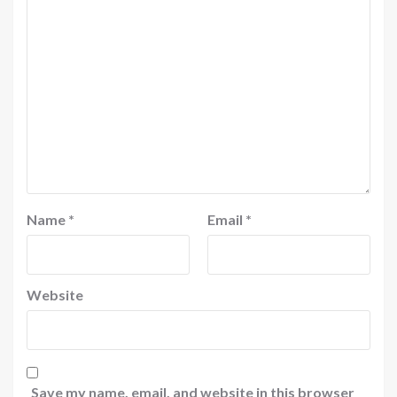
Name
*
Email
*
Website
Save my name, email, and website in this browser