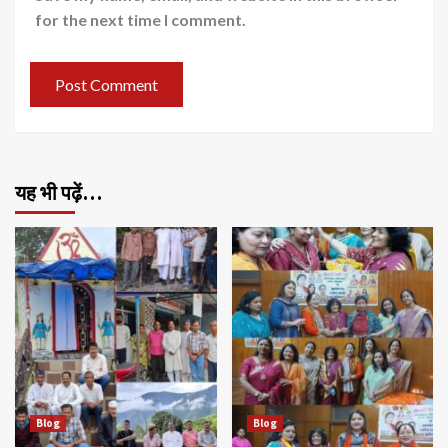
for the next time I comment.
यह भी पढ़ें…
Blog
Blog