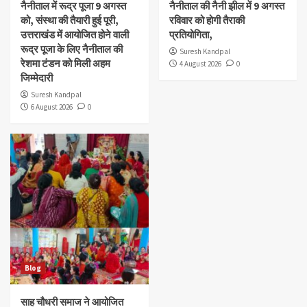
नैनीताल में रूद्र पूजा 9 अगस्त
नैनीताल की नैनी झील में 9 अगस्त
को, संस्था की तैयारी हुई पूरी,
रविवार को होगी तैराकी
उत्तराखंड में आयोजित होने वाली
प्रतियोगिता,
रूद्र पूजा के लिए नैनीताल की
Suresh Kandpal
रेशमा टंडन को मिली अहम
4 August 2026
0
जिम्मेदारी
Suresh Kandpal
6 August 2026
0
Blog
साह चौधरी समाज ने आयोजित