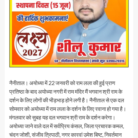
नैनीताल। अयोध्या में 22 जनवरी को राम लला की हुई प्राण
प्रतिष्ठा के बाद अयोध्या नगरी में राम मंदिर मैं भगवान श्री राम के
दर्शन के लिए लोगों की भीड़भाड़ होने लगी है। नैनीताल से एक दल
सोमवार को अयोध्या में राम लला के दर्शन के लिए रवाना हो गया है।
मंगलवार को सुबह यह दल भगवान श्री राम के दर्शन करेगा।
अयोध्या जाने वाले दल में सर्वप्रिय कंसल, जिला प्रचारक कमल,
चंदन जोशी, संजीव त्रिपाठी, नगर कारवां उमेश बिष्ट, निवर्तमान