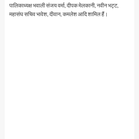
पालिकाध्यक्ष भवाली संजय वर्मा, दीपक मेलकानी, नवीन भट्ट,
महासंघ सचिव भावेश, दीवान, कमलेश आदि शामिल हैं।